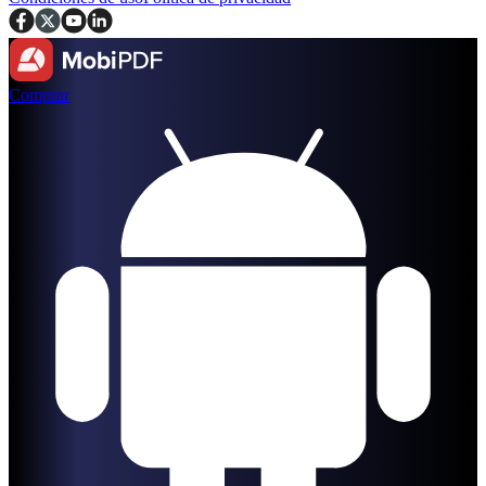
Comprar