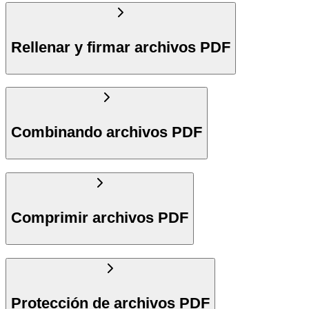
Rellenar y firmar archivos PDF
Combinando archivos PDF
Comprimir archivos PDF
Protección de archivos PDF