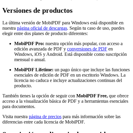
Versiones de productos
La última versión de MobiPDF para Windows está disponible en
nuestra
página oficial de descargas
. Según tu caso de uso, puedes
elegir entre dos planes de producto diferentes:
MobiPDF Pro:
nuestra opción más popular, con acceso a
edición avanzada de PDF y
conversiones de PDF
en
Windows, iOS y Android. Está disponible como suscripción
mensual o anual.
MobiPDF Lifetime:
un pago único que incluye las funciones
esenciales de edición de PDF en un escritorio Windows. La
licencia no caduca e incluye actualizaciones continuas del
producto.
También tienes la opción de seguir con
MobiPDF Free,
que ofrece
acceso a la visualización básica de PDF y a herramientas esenciales
para documentos.
Visita nuestra
página de precios
para más información sobre las
diferencias entre cada licencia de MobiPDF.