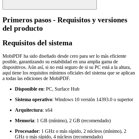
Primeros pasos - Requisitos y versiones
del producto
Requisitos del sistema
MobiPDF ha sido diseñado desde cero para ser lo más eficiente
posible, garantizando su estabilidad en una amplia gama de
dispositivos. Aún así, si no está seguro de si su PC está a la altura,
aquí tiene los requisitos mínimos oficiales del sistema que se aplican
a todas las ediciones de MobiPDF.
Disponible en
: PC, Surface Hub
Sistema operativo
: Windows 10 versión 14393.0 o superior
Arquitectura
: x64
Memoria
: 1 GB (mínimo), 2 GB (recomendado)
Procesador
: 1 GHz o más rápido, 2 núcleos (mínimo), 2
GHz o más rápido, 4 núcleos (recomendado)