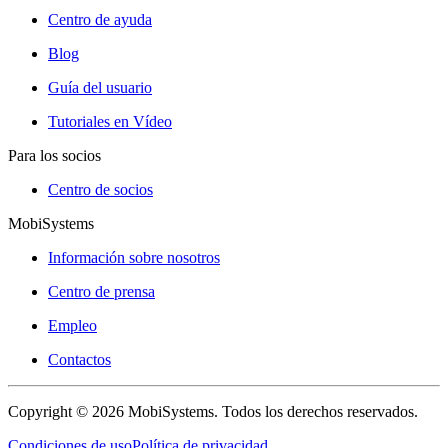
Centro de ayuda
Blog
Guía del usuario
Tutoriales en Vídeo
Para los socios
Centro de socios
MobiSystems
Información sobre nosotros
Centro de prensa
Empleo
Contactos
Copyright © 2026 MobiSystems. Todos los derechos reservados.
Condiciones de uso
Política de privacidad