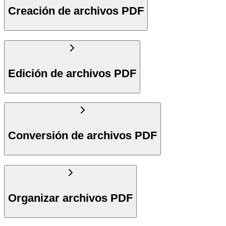
Creación de archivos PDF
Edición de archivos PDF
Conversión de archivos PDF
Organizar archivos PDF