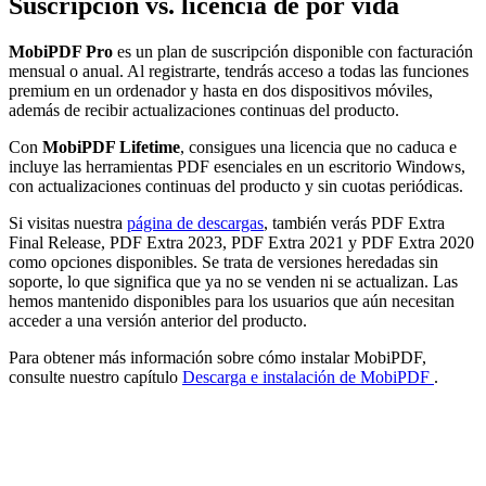
Suscripción vs. licencia de por vida
MobiPDF Pro
es un plan de suscripción disponible con facturación
mensual o anual. Al registrarte, tendrás acceso a todas las funciones
premium en un ordenador y hasta en dos dispositivos móviles,
además de recibir actualizaciones continuas del producto.
Con
MobiPDF Lifetime
, consigues una licencia que no caduca e
incluye las herramientas PDF esenciales en un escritorio Windows,
con actualizaciones continuas del producto y sin cuotas periódicas.
Si visitas nuestra
página de descargas
, también verás PDF Extra
Final Release, PDF Extra 2023, PDF Extra 2021 y PDF Extra 2020
como opciones disponibles. Se trata de versiones heredadas sin
soporte, lo que significa que ya no se venden ni se actualizan. Las
hemos mantenido disponibles para los usuarios que aún necesitan
acceder a una versión anterior del producto.
Para obtener más información sobre cómo instalar MobiPDF,
consulte nuestro capítulo
Descarga e instalación de MobiPDF
.