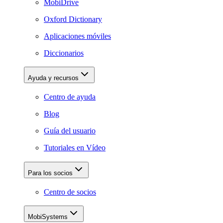
MobiDrive
Oxford Dictionary
Aplicaciones móviles
Diccionarios
Ayuda y recursos
Centro de ayuda
Blog
Guía del usuario
Tutoriales en Vídeo
Para los socios
Centro de socios
MobiSystems