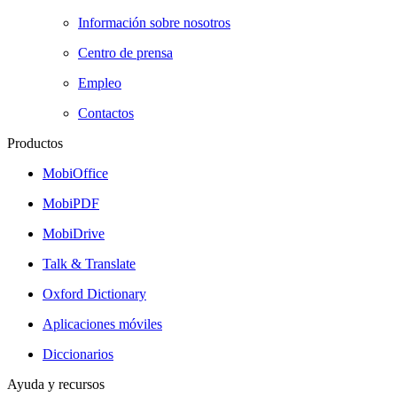
Información sobre nosotros
Centro de prensa
Empleo
Contactos
Productos
MobiOffice
MobiPDF
MobiDrive
Talk & Translate
Oxford Dictionary
Aplicaciones móviles
Diccionarios
Ayuda y recursos