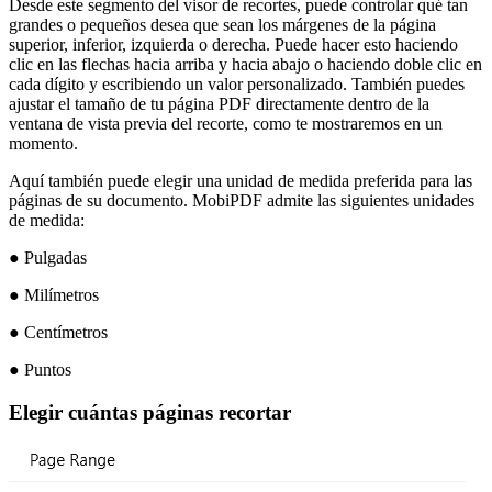
Desde este segmento del visor de recortes, puede controlar qué tan
grandes o pequeños desea que sean los márgenes de la página
superior, inferior, izquierda o derecha. Puede hacer esto haciendo
clic en las flechas hacia arriba y hacia abajo o haciendo doble clic en
cada dígito y escribiendo un valor personalizado. También puedes
ajustar el tamaño de tu página PDF directamente dentro de la
ventana de vista previa del recorte, como te mostraremos en un
momento.
Aquí también puede elegir una unidad de medida preferida para las
páginas de su documento. MobiPDF admite las siguientes unidades
de medida:
● Pulgadas
● Milímetros
● Centímetros
● Puntos
Elegir cuántas páginas recortar