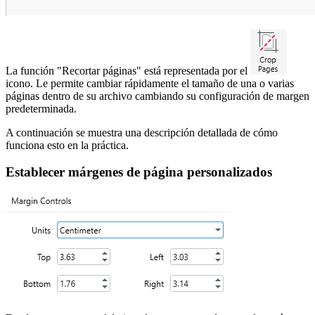
La función "Recortar páginas" está representada por el
icono. Le permite cambiar rápidamente el tamaño de una o varias
páginas dentro de su archivo cambiando su configuración de margen
predeterminada.
A continuación se muestra una descripción detallada de cómo
funciona esto en la práctica.
Establecer márgenes de página personalizados