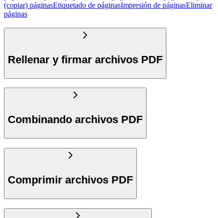
(copiar) páginas
Etiquetado de páginas
Impresión de páginas
Eliminar
páginas
Rellenar y firmar archivos PDF
Combinando archivos PDF
Comprimir archivos PDF