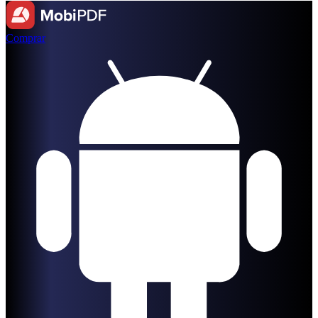
Comprar