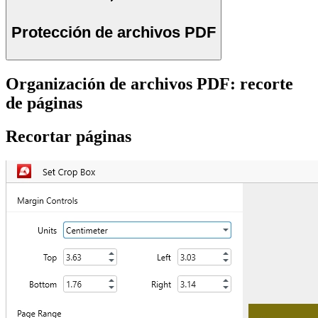
Protección de archivos PDF
Organización de archivos PDF: recorte
de páginas
Recortar páginas