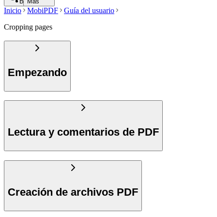
Buscar
Más
Inicio
MobiPDF
Guía del usuario
Cropping pages
Empezando
Lectura y comentarios de PDF
Creación de archivos PDF