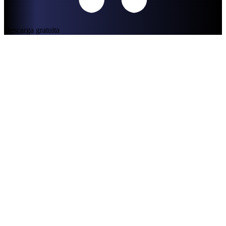
Descarga gratuita