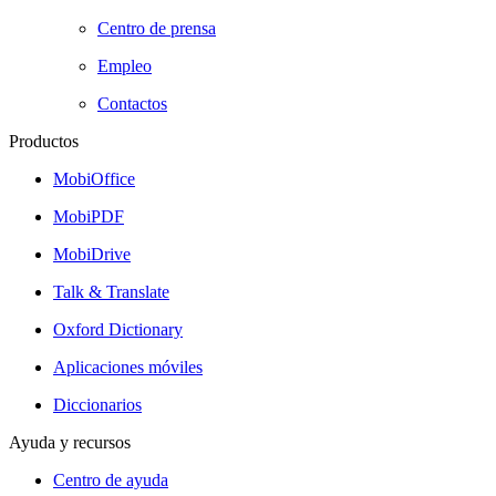
Centro de prensa
Empleo
Contactos
Productos
MobiOffice
MobiPDF
MobiDrive
Talk & Translate
Oxford Dictionary
Aplicaciones móviles
Diccionarios
Ayuda y recursos
Centro de ayuda