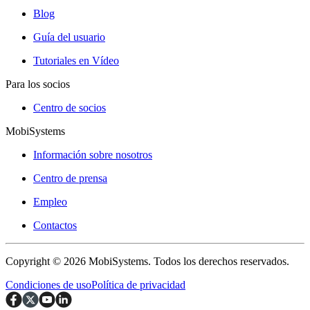
Blog
Guía del usuario
Tutoriales en Vídeo
Para los socios
Centro de socios
MobiSystems
Información sobre nosotros
Centro de prensa
Empleo
Contactos
Copyright © 2026 MobiSystems. Todos los derechos reservados.
Condiciones de uso
Política de privacidad