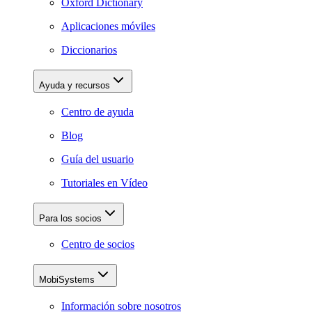
Oxford Dictionary
Aplicaciones móviles
Diccionarios
Ayuda y recursos
Centro de ayuda
Blog
Guía del usuario
Tutoriales en Vídeo
Para los socios
Centro de socios
MobiSystems
Información sobre nosotros