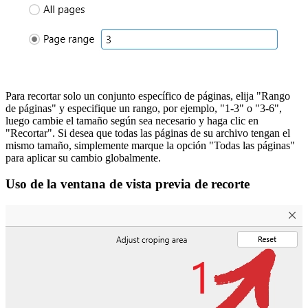
Para recortar solo un conjunto específico de páginas, elija "Rango
de páginas" y especifique un rango, por ejemplo, "1-3" o "3-6",
luego cambie el tamaño según sea necesario y haga clic en
"Recortar". Si desea que todas las páginas de su archivo tengan el
mismo tamaño, simplemente marque la opción "Todas las páginas"
para aplicar su cambio globalmente.
Uso de la ventana de vista previa de recorte