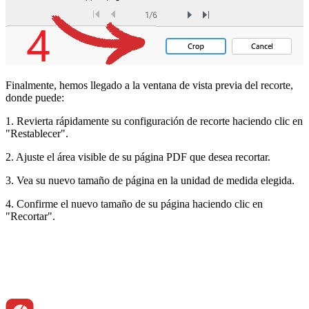
Finalmente, hemos llegado a la ventana de vista previa del recorte,
donde puede:
1. Revierta rápidamente su configuración de recorte haciendo clic en
"Restablecer".
2. Ajuste el área visible de su página PDF que desea recortar.
3. Vea su nuevo tamaño de página en la unidad de medida elegida.
4. Confirme el nuevo tamaño de su página haciendo clic en
"Recortar".