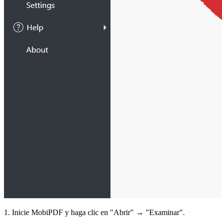
1. Inicie MobiPDF y haga clic en "Abrir" → "Examinar".