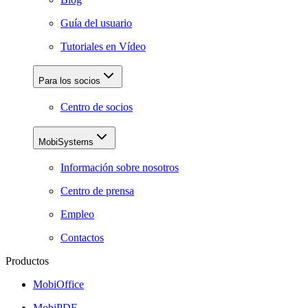
Guía del usuario
Tutoriales en Vídeo
Para los socios
Centro de socios
MobiSystems
Información sobre nosotros
Centro de prensa
Empleo
Contactos
Productos
MobiOffice
MobiPDF