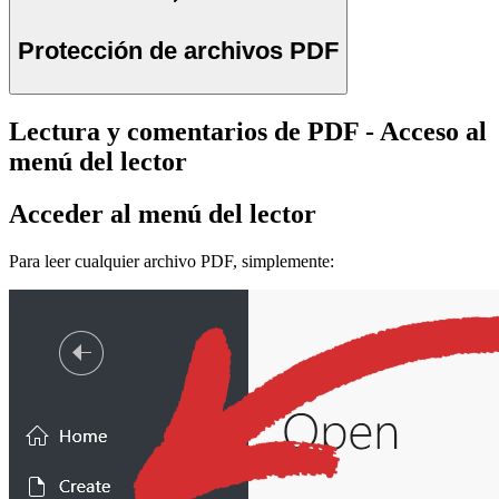
Protección de archivos PDF
Lectura y comentarios de PDF - Acceso al
menú del lector
Acceder al menú del lector
Para leer cualquier archivo PDF, simplemente: