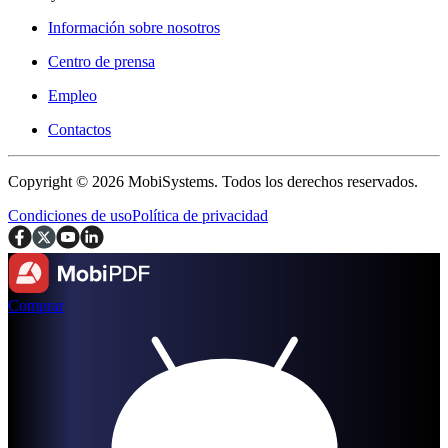
Información sobre nosotros
Centro de prensa
Empleo
Contactos
Copyright © 2026 MobiSystems. Todos los derechos reservados.
Condiciones de uso
Política de privacidad
Comprar