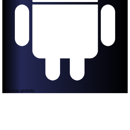
Descarga gratuita