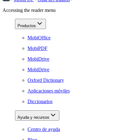
Accessing the reader menu
Productos
MobiOffice
MobiPDF
MobiDrive
MobiDrive
Oxford Dictionary
Aplicaciones móviles
Diccionarios
Ayuda y recursos
Centro de ayuda
Blog