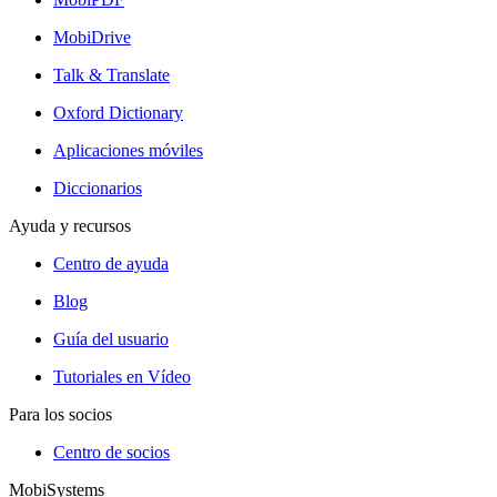
MobiDrive
Talk & Translate
Oxford Dictionary
Aplicaciones móviles
Diccionarios
Ayuda y recursos
Centro de ayuda
Blog
Guía del usuario
Tutoriales en Vídeo
Para los socios
Centro de socios
MobiSystems