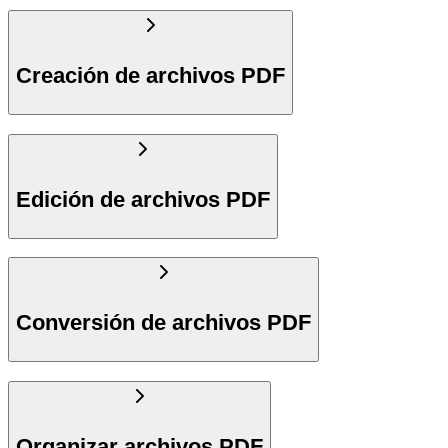
Creación de archivos PDF
Edición de archivos PDF
Conversión de archivos PDF
Organizar archivos PDF