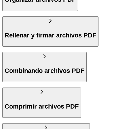
Rellenar y firmar archivos PDF
Combinando archivos PDF
Comprimir archivos PDF