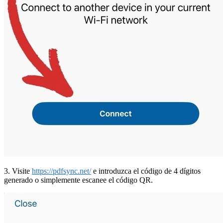
3. Visite
https://pdfsync.net/
e introduzca el código de 4 dígitos
generado o simplemente escanee el código QR.