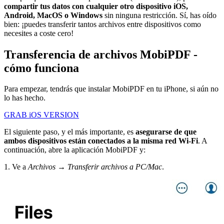
compartir tus datos con cualquier otro dispositivo iOS,
Android, MacOS o Windows
sin ninguna restricción. Sí, has oído
bien: ¡puedes transferir tantos archivos entre dispositivos como
necesites a coste cero!
Transferencia de archivos MobiPDF -
cómo funciona
Para empezar, tendrás que instalar MobiPDF en tu iPhone, si aún no
lo has hecho.
GRAB iOS VERSION
El siguiente paso, y el más importante, es
asegurarse de que
ambos dispositivos están conectados a la misma red Wi-Fi
. A
continuación, abre la aplicación MobiPDF y:
1. Ve a
Archivos → Transferir archivos a PC/Mac
.