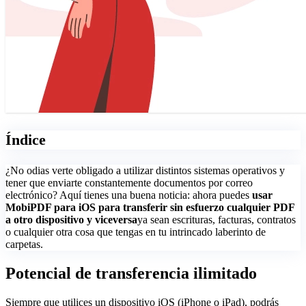
Índice
¿No odias verte obligado a utilizar distintos sistemas operativos y
tener que enviarte constantemente documentos por correo
electrónico? Aquí tienes una buena noticia: ahora puedes
usar
MobiPDF para iOS para transferir sin esfuerzo cualquier PDF
a otro dispositivo y viceversa
ya sean escrituras, facturas, contratos
o cualquier otra cosa que tengas en tu intrincado laberinto de
carpetas.
Potencial de transferencia ilimitado
Siempre que utilices un dispositivo iOS (iPhone o iPad), podrás