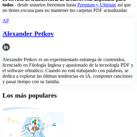
todos
- desde usuarios freemium hasta
Premium y Ultimate
así que
no tienes excusa para no mantener tus carpetas PDF actualizadas
AP
Alexander Petkov
Alexander Petkov es un experimentado estratega de contenidos,
licenciado en Filología Inglesa y apasionado de la tecnología PDF y
el software ofimático. Cuando no está trabajando con palabras, se
dedica a explorar las últimas tendencias en IA, componer canciones
y pasar tiempo con su familia.
Los más populares