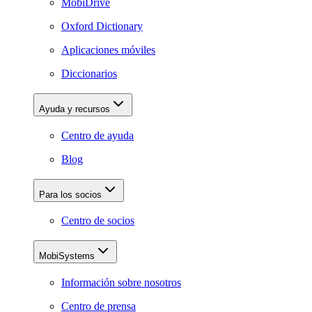
MobiDrive
Oxford Dictionary
Aplicaciones móviles
Diccionarios
Ayuda y recursos
Centro de ayuda
Blog
Para los socios
Centro de socios
MobiSystems
Información sobre nosotros
Centro de prensa