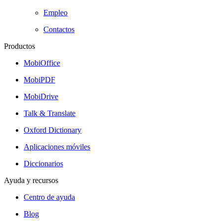
Empleo
Contactos
Productos
MobiOffice
MobiPDF
MobiDrive
Talk & Translate
Oxford Dictionary
Aplicaciones móviles
Diccionarios
Ayuda y recursos
Centro de ayuda
Blog