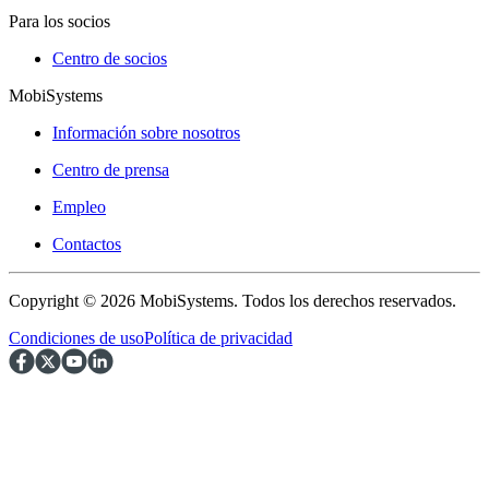
Para los socios
Centro de socios
MobiSystems
Información sobre nosotros
Centro de prensa
Empleo
Contactos
Copyright © 2026 MobiSystems. Todos los derechos reservados.
Condiciones de uso
Política de privacidad