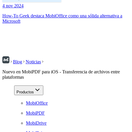
4 nov 2024
How-To Geek destaca MobiOffice como una sólida alternativa a
Microsoft
Blog
Noticias
Nuevo en MobiPDF para iOS - Transferencia de archivos entre
plataformas
Productos
MobiOffice
MobiPDF
MobiDrive