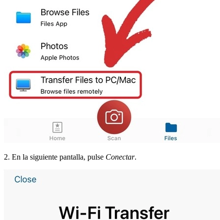
2. En la siguiente pantalla, pulse
Conectar
.