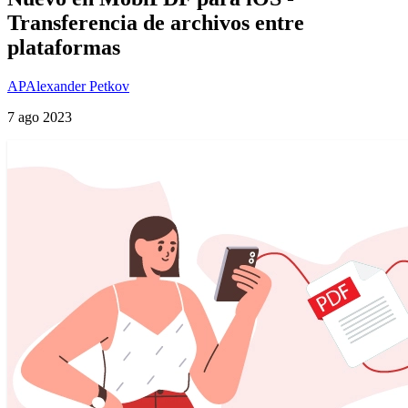
Transferencia de archivos entre
plataformas
AP
Alexander Petkov
7 ago 2023