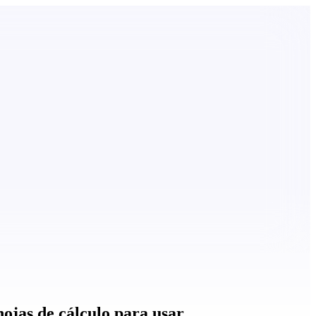
ojas de cálculo para usar