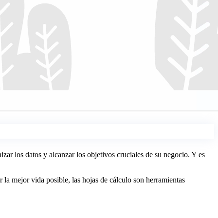
ar los datos y alcanzar los objetivos cruciales de su negocio. Y es
 la mejor vida posible, las hojas de cálculo son herramientas