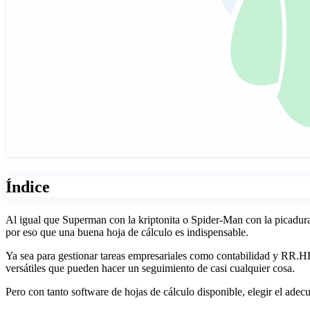
Índice
Al igual que Superman con la kriptonita o Spider-Man con la picadura 
por eso que una buena hoja de cálculo es indispensable.
Ya sea para gestionar tareas empresariales como contabilidad y RR.H
versátiles que pueden hacer un seguimiento de casi cualquier cosa.
Pero con tanto software de hojas de cálculo disponible, elegir el adec