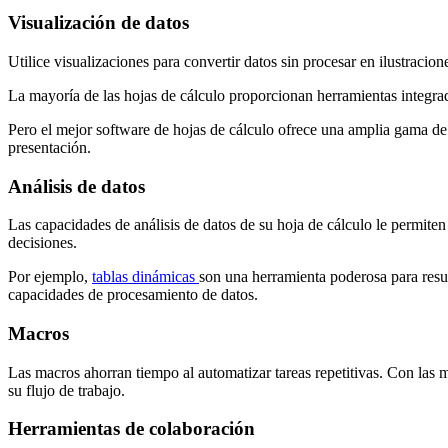
Visualización de datos
Utilice visualizaciones para convertir datos sin procesar en ilustracion
La mayoría de las hojas de cálculo proporcionan herramientas integradas
Pero el mejor software de hojas de cálculo ofrece una amplia gama de o
presentación.
Análisis de datos
Las capacidades de análisis de datos de su hoja de cálculo le permiten
decisiones.
Por ejemplo,
tablas dinámicas
son una herramienta poderosa para resum
capacidades de procesamiento de datos.
Macros
Las macros ahorran tiempo al automatizar tareas repetitivas. Con las m
su flujo de trabajo.
Herramientas de colaboración