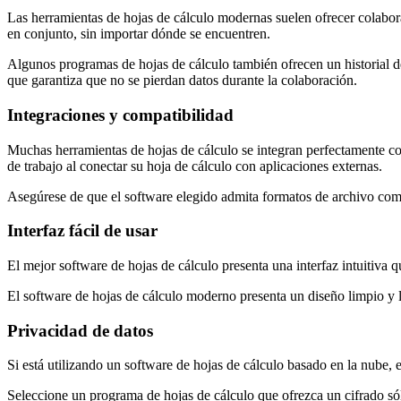
Las herramientas de hojas de cálculo modernas suelen ofrecer colabor
en conjunto, sin importar dónde se encuentren.
Algunos programas de hojas de cálculo también ofrecen un historial de 
que garantiza que no se pierdan datos durante la colaboración.
Integraciones y compatibilidad
Muchas herramientas de hojas de cálculo se integran perfectamente co
de trabajo al conectar su hoja de cálculo con aplicaciones externas.
Asegúrese de que el software elegido admita formatos de archivo comu
Interfaz fácil de usar
El mejor software de hojas de cálculo presenta una interfaz intuitiva q
El software de hojas de cálculo moderno presenta un diseño limpio y l
Privacidad de datos
Si está utilizando un software de hojas de cálculo basado en la nube, 
Seleccione un programa de hojas de cálculo que ofrezca un cifrado sól