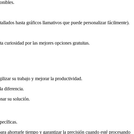
onibles.
etallados hasta gráficos llamativos que puede personalizar fácilmente).
 curiosidad por las mejores opciones gratuitas.
ilizar su trabajo y mejorar la productividad.
a diferencia.
nar su solución.
pecíficas.
 ahorrarle tiempo y garantizar la precisión cuando esté procesando