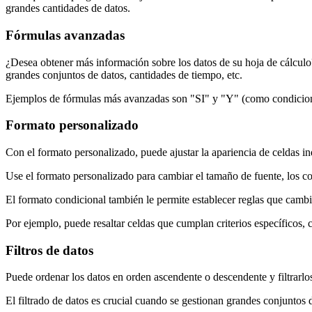
grandes cantidades de datos.
Fórmulas avanzadas
¿Desea obtener más información sobre los datos de su hoja de cálculo
grandes conjuntos de datos, cantidades de tiempo, etc.
Ejemplos de fórmulas más avanzadas son "SI" y "Y" (como condiciones
Formato personalizado
Con el formato personalizado, puede ajustar la apariencia de celdas in
Use el formato personalizado para cambiar el tamaño de fuente, los col
El formato condicional también le permite establecer reglas que cambi
Por ejemplo, puede resaltar celdas que cumplan criterios específicos, 
Filtros de datos
Puede ordenar los datos en orden ascendente o descendente y filtrarlos
El filtrado de datos es crucial cuando se gestionan grandes conjuntos 