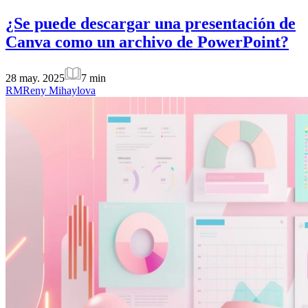
¿Se puede descargar una presentación de
Canva como un archivo de PowerPoint?
28 may. 2025
7
min
RM
Reny Mihaylova