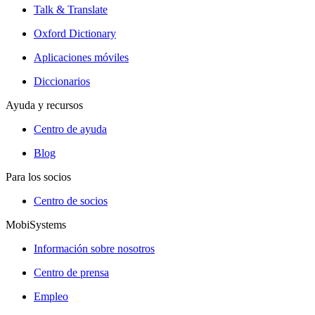
Talk & Translate
Oxford Dictionary
Aplicaciones móviles
Diccionarios
Ayuda y recursos
Centro de ayuda
Blog
Para los socios
Centro de socios
MobiSystems
Información sobre nosotros
Centro de prensa
Empleo