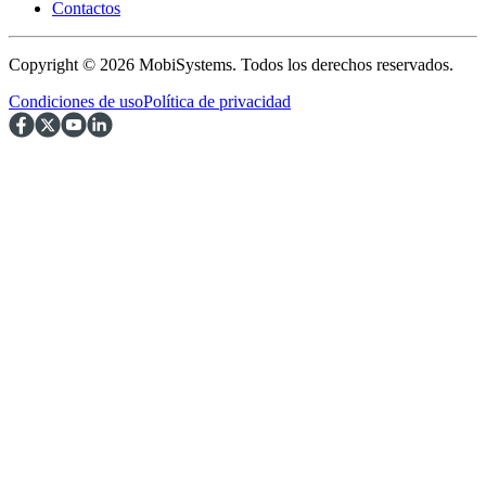
Contactos
Copyright © 2026 MobiSystems. Todos los derechos reservados.
Condiciones de uso
Política de privacidad