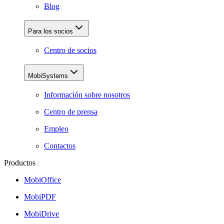
Blog
Para los socios
Centro de socios
MobiSystems
Información sobre nosotros
Centro de prensa
Empleo
Contactos
Productos
MobiOffice
MobiPDF
MobiDrive