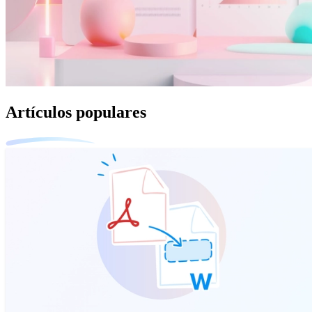
Artículos populares