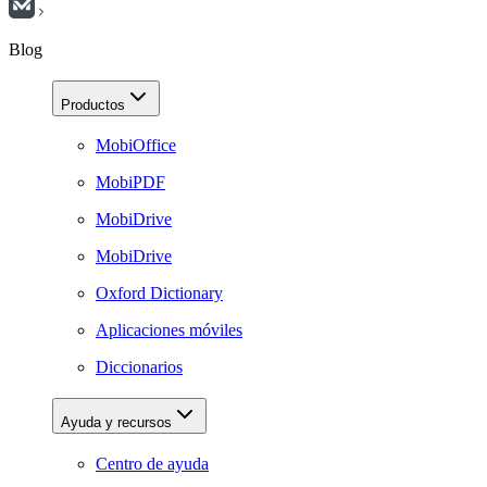
Blog
Productos
MobiOffice
MobiPDF
MobiDrive
MobiDrive
Oxford Dictionary
Aplicaciones móviles
Diccionarios
Ayuda y recursos
Centro de ayuda