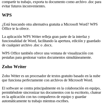
compartir tu trabajo, exporta tu documento como archivo .doc para
evitar futuros inconvenientes.
WPS
¿Está buscando otra alternativa gratuita a Microsoft Word? WPS
Office te la ofrece.
La aplicación WPS Writer refleja gran parte de la interfaz y
funcionalidad de Word, facilitando la apertura, edición y guardado
de cualquier archivo .doc o .docx.
WPS Office también ofrece una ventana de visualización con
pestañas para gestionar varios documentos simultáneamente.
Zoho Writer
Zoho Writer es un procesador de textos gratuito basado en la nube
que funciona perfectamente con archivos de Microsoft Word.
El software se centra principalmente en la colaboración en equipo,
permitiéndote sincronizar tus documentos con tu escritorio, chatear
en la aplicación con tus compañeros de equipo y guardar
automáticamente tu trabajo mientras escribes.