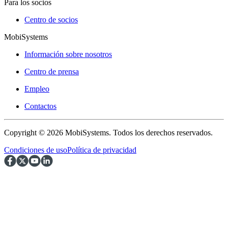
Para los socios
Centro de socios
MobiSystems
Información sobre nosotros
Centro de prensa
Empleo
Contactos
Copyright © 2026 MobiSystems. Todos los derechos reservados.
Condiciones de uso
Política de privacidad