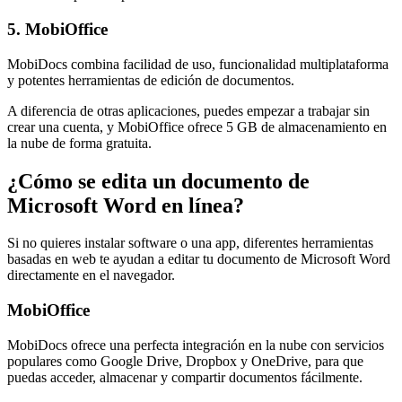
5. MobiOffice
MobiDocs combina facilidad de uso, funcionalidad multiplataforma
y potentes herramientas de edición de documentos.
A diferencia de otras aplicaciones, puedes empezar a trabajar sin
crear una cuenta, y MobiOffice ofrece 5 GB de almacenamiento en
la nube de forma gratuita.
¿Cómo se edita un documento de
Microsoft Word en línea?
Si no quieres instalar software o una app, diferentes herramientas
basadas en web te ayudan a editar tu documento de Microsoft Word
directamente en el navegador.
MobiOffice
MobiDocs ofrece una perfecta integración en la nube con servicios
populares como Google Drive, Dropbox y OneDrive, para que
puedas acceder, almacenar y compartir documentos fácilmente.