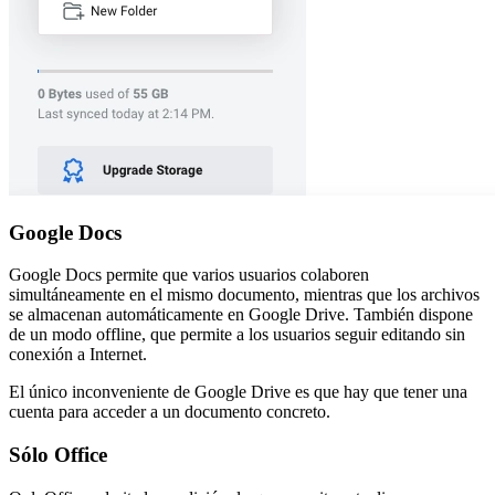
Google Docs
Google Docs permite que varios usuarios colaboren
simultáneamente en el mismo documento, mientras que los archivos
se almacenan automáticamente en Google Drive. También dispone
de un modo offline, que permite a los usuarios seguir editando sin
conexión a Internet.
El único inconveniente de Google Drive es que hay que tener una
cuenta para acceder a un documento concreto.
Sólo Office