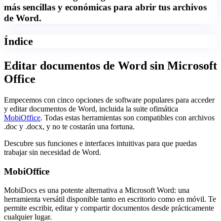
más sencillas y económicas para abrir tus archivos
de Word.
Índice
Editar documentos de Word sin Microsoft
Office
Empecemos con cinco opciones de software populares para acceder
y editar documentos de Word, incluida la suite ofimática
MobiOffice
. Todas estas herramientas son compatibles con archivos
.doc y .docx, y no te costarán una fortuna.
Descubre sus funciones e interfaces intuitivas para que puedas
trabajar sin necesidad de Word.
MobiOffice
MobiDocs es una potente alternativa a Microsoft Word: una
herramienta versátil disponible tanto en escritorio como en móvil. Te
permite escribir, editar y compartir documentos desde prácticamente
cualquier lugar.