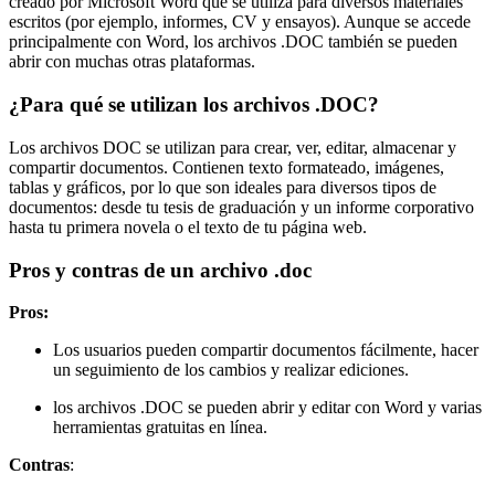
creado por Microsoft Word que se utiliza para diversos materiales
escritos (por ejemplo, informes, CV y ensayos). Aunque se accede
principalmente con Word, los archivos .DOC también se pueden
abrir con muchas otras plataformas.
¿Para qué se utilizan los archivos .DOC?
Los archivos DOC se utilizan para crear, ver, editar, almacenar y
compartir documentos. Contienen texto formateado, imágenes,
tablas y gráficos, por lo que son ideales para diversos tipos de
documentos: desde tu tesis de graduación y un informe corporativo
hasta tu primera novela o el texto de tu página web.
Pros y contras de un archivo .doc
Pros:
Los usuarios pueden compartir documentos fácilmente, hacer
un seguimiento de los cambios y realizar ediciones.
los archivos .DOC se pueden abrir y editar con Word y varias
herramientas gratuitas en línea.
Contras
: