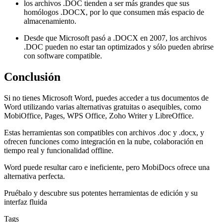
los archivos .DOC tienden a ser más grandes que sus
homólogos .DOCX, por lo que consumen más espacio de
almacenamiento.
Desde que Microsoft pasó a .DOCX en 2007, los archivos
.DOC pueden no estar tan optimizados y sólo pueden abrirse
con software compatible.
Conclusión
Si no tienes Microsoft Word, puedes acceder a tus documentos de
Word utilizando varias alternativas gratuitas o asequibles, como
MobiOffice, Pages, WPS Office, Zoho Writer y LibreOffice.
Estas herramientas son compatibles con archivos .doc y .docx, y
ofrecen funciones como integración en la nube, colaboración en
tiempo real y funcionalidad offline.
Word puede resultar caro e ineficiente, pero MobiDocs ofrece una
alternativa perfecta.
Pruébalo y descubre sus potentes herramientas de edición y su
interfaz fluida
Tags