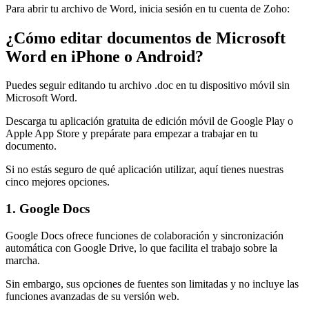
Para abrir tu archivo de Word, inicia sesión en tu cuenta de Zoho:
¿Cómo editar documentos de Microsoft
Word en iPhone o Android?
Puedes seguir editando tu archivo .doc en tu dispositivo móvil sin
Microsoft Word.
Descarga tu aplicación gratuita de edición móvil de Google Play o
Apple App Store y prepárate para empezar a trabajar en tu
documento.
Si no estás seguro de qué aplicación utilizar, aquí tienes nuestras
cinco mejores opciones.
1. Google Docs
Google Docs ofrece funciones de colaboración y sincronización
automática con Google Drive, lo que facilita el trabajo sobre la
marcha.
Sin embargo, sus opciones de fuentes son limitadas y no incluye las
funciones avanzadas de su versión web.