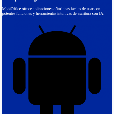
MobiOffice ofrece aplicaciones ofimáticas fáciles de usar con
potentes funciones y herramientas intuitivas de escritura con IA.