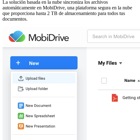
La solución basada en la nube sincroniza los archivos
automáticamente en MobiDrive, una plataforma segura en la nube
que proporciona hasta 2 TB de almacenamiento para todos tus
documentos.