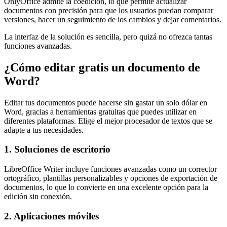
OnlyOffice admite la coedición, lo que permite actualizar
documentos con precisión para que los usuarios puedan comparar
versiones, hacer un seguimiento de los cambios y dejar comentarios.
La interfaz de la solución es sencilla, pero quizá no ofrezca tantas
funciones avanzadas.
¿Cómo editar gratis un documento de
Word?
Editar tus documentos puede hacerse sin gastar un solo dólar en
Word, gracias a herramientas gratuitas que puedes utilizar en
diferentes plataformas. Elige el mejor procesador de textos que se
adapte a tus necesidades.
1. Soluciones de escritorio
LibreOffice Writer incluye funciones avanzadas como un corrector
ortográfico, plantillas personalizables y opciones de exportación de
documentos, lo que lo convierte en una excelente opción para la
edición sin conexión.
2. Aplicaciones móviles