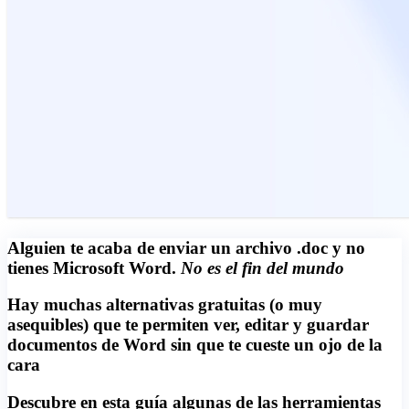
Alguien te acaba de enviar un archivo .doc y no
tienes Microsoft Word.
No es el fin del mundo
Hay muchas alternativas gratuitas (o muy
asequibles) que te permiten ver, editar y guardar
documentos de Word sin que te cueste un ojo de la
cara
Descubre en esta guía algunas de las herramientas