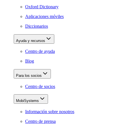
Oxford Dictionary
Aplicaciones móviles
Diccionarios
Ayuda y recursos
Centro de ayuda
Blog
Para los socios
Centro de socios
MobiSystems
Información sobre nosotros
Centro de prensa