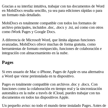
Gracias a su interfaz intuitiva, trabajar con tus documentos de Word
en MobiDocs resulta sencillo, ya sea para ediciones rápidas o para
un formato más detallado.
MobiDocs es totalmente compatible con todos los formatos de
archivo principales, incluidos .doc, .docx y .txt, así como con otros
como iWork Pages y Google Docs.
A diferencia de Microsoft Word, que limita algunas funciones
avanzadas, MobiDocs ofrece muchas de forma gratuita, como
herramientas de formato enriquecido, funciones de colaboración e
integración con almacenamiento en la nube.
Pages
Si eres usuario de Mac o iPhone, Pages de Apple es una alternativa
a Word que viene preinstalada en tu dispositivo.
Pages es totalmente compatible con archivos .doc y .docx. Con
funciones como la colaboración en tiempo real y la sincronización
automática en la nube a través de iCloud, puedes trabajar con tus
documentos en todos tus dispositivos Apple.
Un pequeño aviso: no todo el mundo tiene instalado Pages. Antes de