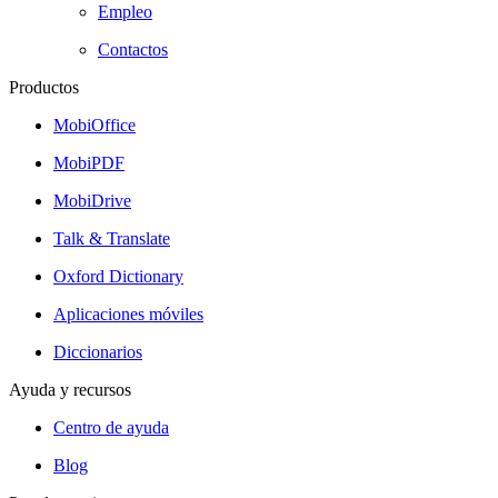
Empleo
Contactos
Productos
MobiOffice
MobiPDF
MobiDrive
Talk & Translate
Oxford Dictionary
Aplicaciones móviles
Diccionarios
Ayuda y recursos
Centro de ayuda
Blog