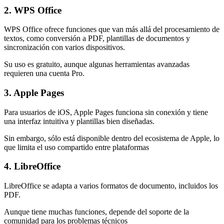
2. WPS Office
WPS Office ofrece funciones que van más allá del procesamiento de
textos, como conversión a PDF, plantillas de documentos y
sincronización con varios dispositivos.
Su uso es gratuito, aunque algunas herramientas avanzadas
requieren una cuenta Pro.
3. Apple Pages
Para usuarios de iOS, Apple Pages funciona sin conexión y tiene
una interfaz intuitiva y plantillas bien diseñadas.
Sin embargo, sólo está disponible dentro del ecosistema de Apple, lo
que limita el uso compartido entre plataformas
4. LibreOffice
LibreOffice se adapta a varios formatos de documento, incluidos los
PDF.
Aunque tiene muchas funciones, depende del soporte de la
comunidad para los problemas técnicos