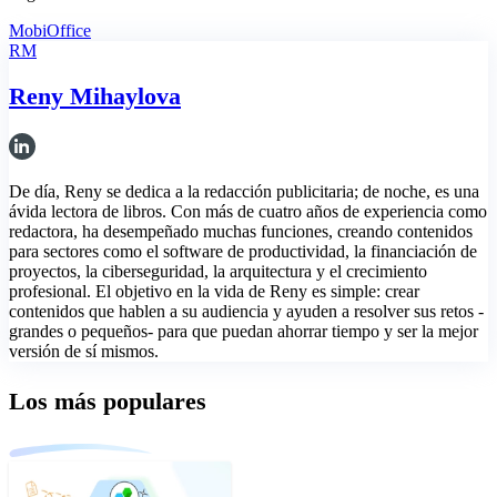
MobiOffice
RM
Reny Mihaylova
De día, Reny se dedica a la redacción publicitaria; de noche, es una
ávida lectora de libros. Con más de cuatro años de experiencia como
redactora, ha desempeñado muchas funciones, creando contenidos
para sectores como el software de productividad, la financiación de
proyectos, la ciberseguridad, la arquitectura y el crecimiento
profesional. El objetivo en la vida de Reny es simple: crear
contenidos que hablen a su audiencia y ayuden a resolver sus retos -
grandes o pequeños- para que puedan ahorrar tiempo y ser la mejor
versión de sí mismos.
Los más populares