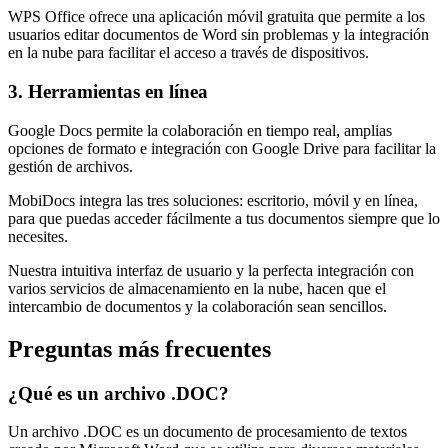
WPS Office ofrece una aplicación móvil gratuita que permite a los
usuarios editar documentos de Word sin problemas y la integración
en la nube para facilitar el acceso a través de dispositivos.
3. Herramientas en línea
Google Docs permite la colaboración en tiempo real, amplias
opciones de formato e integración con Google Drive para facilitar la
gestión de archivos.
MobiDocs integra las tres soluciones: escritorio, móvil y en línea,
para que puedas acceder fácilmente a tus documentos siempre que lo
necesites.
Nuestra intuitiva interfaz de usuario y la perfecta integración con
varios servicios de almacenamiento en la nube, hacen que el
intercambio de documentos y la colaboración sean sencillos.
Preguntas más frecuentes
¿Qué es un archivo .DOC?
Un archivo .DOC es un documento de procesamiento de textos