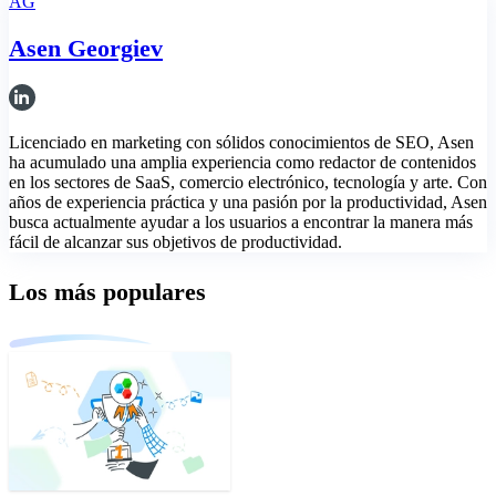
AG
Asen Georgiev
Licenciado en marketing con sólidos conocimientos de SEO, Asen
ha acumulado una amplia experiencia como redactor de contenidos
en los sectores de SaaS, comercio electrónico, tecnología y arte. Con
años de experiencia práctica y una pasión por la productividad, Asen
busca actualmente ayudar a los usuarios a encontrar la manera más
fácil de alcanzar sus objetivos de productividad.
Los más populares