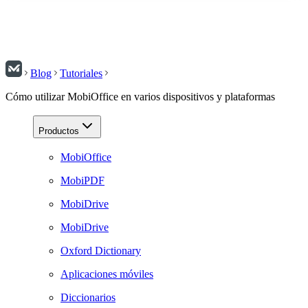
Blog
Tutoriales
Cómo utilizar MobiOffice en varios dispositivos y plataformas
Productos
MobiOffice
MobiPDF
MobiDrive
MobiDrive
Oxford Dictionary
Aplicaciones móviles
Diccionarios