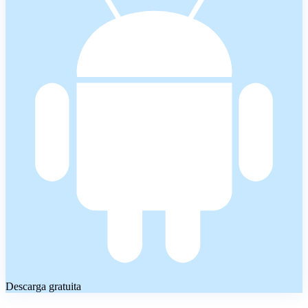
Descarga gratuita