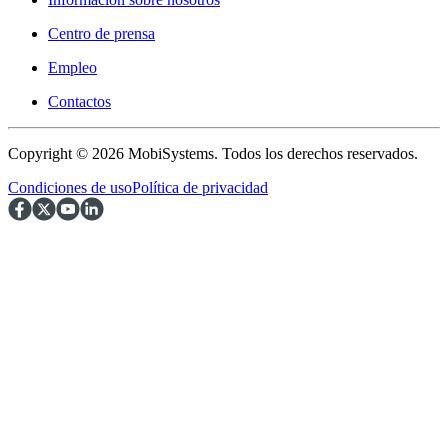
Centro de prensa
Empleo
Contactos
Copyright © 2026 MobiSystems. Todos los derechos reservados.
Condiciones de uso
Política de privacidad