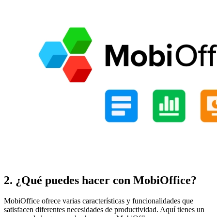
2. ¿Qué puedes hacer con MobiOffice?
MobiOffice ofrece varias características y funcionalidades que
satisfacen diferentes necesidades de productividad. Aquí tienes un