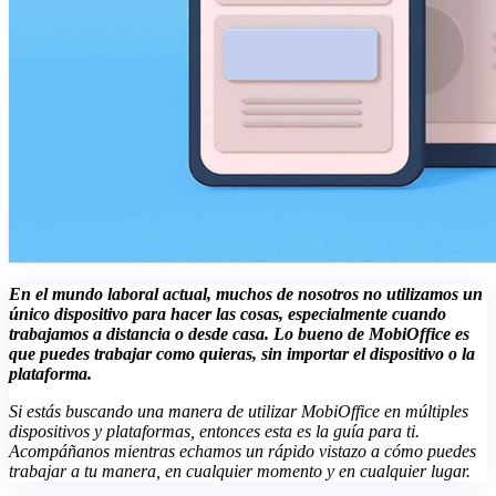
En el mundo laboral actual, muchos de nosotros no utilizamos un
único dispositivo para hacer las cosas, especialmente cuando
trabajamos a distancia o desde casa. Lo bueno de MobiOffice es
que puedes trabajar como quieras, sin importar el dispositivo o la
plataforma.
Si estás buscando una manera de utilizar MobiOffice en múltiples
dispositivos y plataformas, entonces esta es la guía para ti.
Acompáñanos mientras echamos un rápido vistazo a cómo puedes
trabajar a tu manera, en cualquier momento y en cualquier lugar.