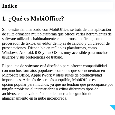
Índice
1. ¿Qué es MobiOffice?
Si no estás familiarizado con MobiOffice, se trata de una aplicación
de suite ofimática multiplataforma que ofrece varias herramientas de
software utilizadas habitualmente en entornos de oficina, como un
procesador de textos, un editor de hojas de cálculo y un creador de
presentaciones. Disponible en múltiples plataformas, como
Windows, Android, iOS y macOS, es muy accesible para muchos
usuarios y sus preferencias de trabajo.
El paquete de software está diseñado para ofrecer compatibilidad
con muchos formatos populares, como los que se encuentran en
Microsoft Office, Apple iWork y otras suites de productividad
importantes. Además de ser más asequible, MobiOffice es una
opción popular para muchos, ya que no tendrán que preocuparse por
ningún problema al intentar abrir o editar diferentes tipos de
archivos, con el valor añadido de tener la integración de
almacenamiento en la nube incorporada.