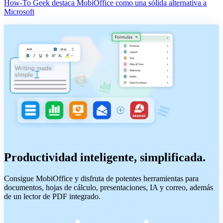
How-To Geek destaca MobiOffice como una sólida alternativa a
Microsoft
Productividad inteligente, simplificada.
Consigue MobiOffice y disfruta de potentes herramientas para
documentos, hojas de cálculo, presentaciones, IA y correo, además
de un lector de PDF integrado.