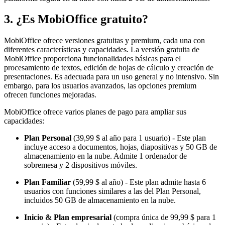
3. ¿Es MobiOffice gratuito?
MobiOffice ofrece versiones gratuitas y premium, cada una con
diferentes características y capacidades. La versión gratuita de
MobiOffice proporciona funcionalidades básicas para el
procesamiento de textos, edición de hojas de cálculo y creación de
presentaciones. Es adecuada para un uso general y no intensivo. Sin
embargo, para los usuarios avanzados, las opciones premium
ofrecen funciones mejoradas.
MobiOffice ofrece varios planes de pago para ampliar sus
capacidades:
Plan Personal
(39,99 $ al año para 1 usuario) - Este plan
incluye acceso a documentos, hojas, diapositivas y 50 GB de
almacenamiento en la nube. Admite 1 ordenador de
sobremesa y 2 dispositivos móviles.
Plan Familiar
(59,99 $ al año) - Este plan admite hasta 6
usuarios con funciones similares a las del Plan Personal,
incluidos 50 GB de almacenamiento en la nube.
Inicio & Plan empresarial
(compra única de 99,99 $ para 1