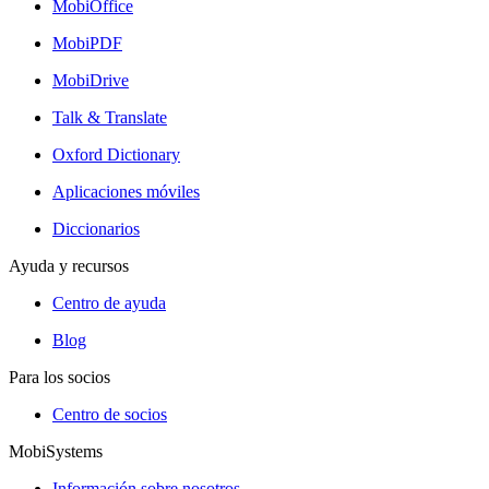
MobiOffice
MobiPDF
MobiDrive
Talk & Translate
Oxford Dictionary
Aplicaciones móviles
Diccionarios
Ayuda y recursos
Centro de ayuda
Blog
Para los socios
Centro de socios
MobiSystems
Información sobre nosotros