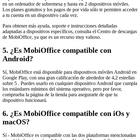
en un ordenador de sobremesa y hasta en 2 dispositivos móviles.
Los planes gratuitos y los pagos de por vida sólo te permiten acceder
a tu cuenta en un dispositivo cada vez.
Para obtener más ayuda, soporte e instrucciones detalladas
adaptadas a dispositivos específicos, consulta el Centro de descargas
de MobiOffice, ya que es un recurso muy valioso.
5. ¿Es MobiOffice compatible con
Android?
Sí, MobiOffice está disponible para dispositivos móviles Android en
Google Play, con una gran calificación de alrededor de 4,2 estrellas
sobre 5 . Puedes usarlo en cualquier dispositivo Android que cumpla
los estándares mínimos del sistema operativo, pero por favor,
comprueba la página de la tienda para asegurarte de que tu
dispositivo funcionará.
6. ¿Es MobiOffice compatible con iOs y
macOS?
Sí - MobiOffice es compatible con las dos plataformas mencionadas