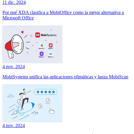
11 dic. 2024
Por qué XDA clasifica a MobiOffice como la mejor alternativa a
Microsoft Office
4 nov. 2024
MobiSystems unifica las aplicaciones ofimáticas y lanza MobiScan
4 nov. 2024