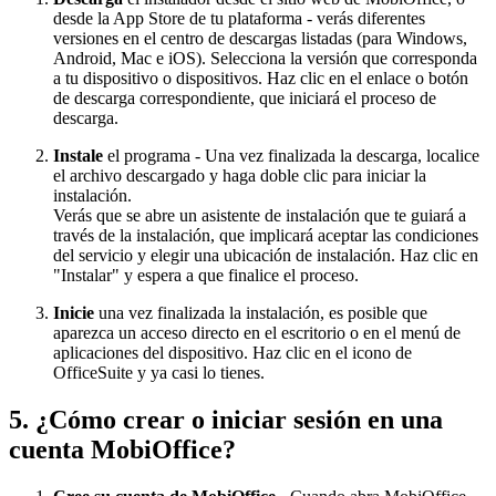
desde la App Store de tu plataforma - verás diferentes
versiones en el centro de descargas listadas (para Windows,
Android, Mac e iOS). Selecciona la versión que corresponda
a tu dispositivo o dispositivos. Haz clic en el enlace o botón
de descarga correspondiente, que iniciará el proceso de
descarga.
Instale
el programa - Una vez finalizada la descarga, localice
el archivo descargado y haga doble clic para iniciar la
instalación.
Verás que se abre un asistente de instalación que te guiará a
través de la instalación, que implicará aceptar las condiciones
del servicio y elegir una ubicación de instalación. Haz clic en
"Instalar" y espera a que finalice el proceso.
Inicie
una vez finalizada la instalación, es posible que
aparezca un acceso directo en el escritorio o en el menú de
aplicaciones del dispositivo. Haz clic en el icono de
OfficeSuite y ya casi lo tienes.
5. ¿Cómo crear o iniciar sesión en una
cuenta MobiOffice?