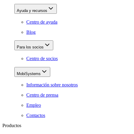
Ayuda y recursos
Centro de ayuda
Blog
Para los socios
Centro de socios
MobiSystems
Información sobre nosotros
Centro de prensa
Empleo
Contactos
Productos