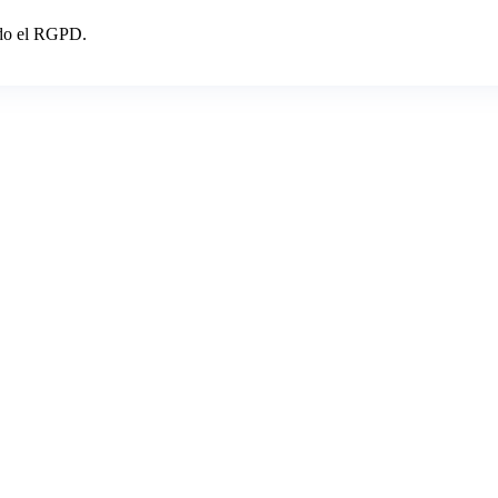
endo el RGPD.