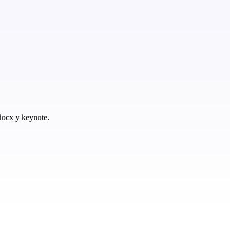
 docx y keynote.