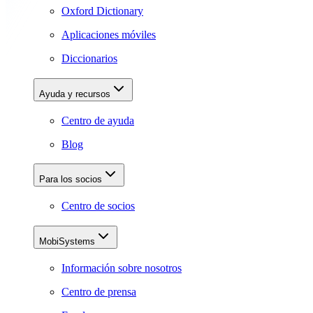
Oxford Dictionary
Aplicaciones móviles
Diccionarios
Ayuda y recursos
Centro de ayuda
Blog
Para los socios
Centro de socios
MobiSystems
Información sobre nosotros
Centro de prensa