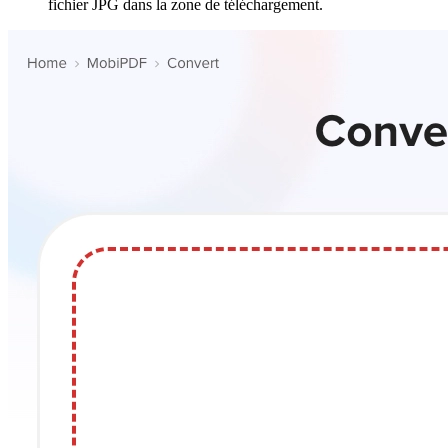
fichier JPG dans la zone de téléchargement.