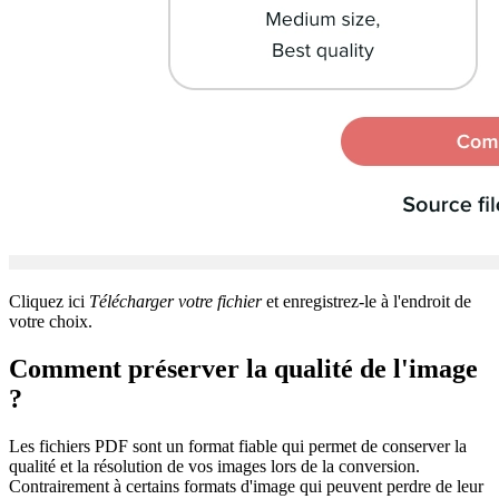
Cliquez ici
Télécharger votre fichier
et enregistrez-le à l'endroit de
votre choix.
Comment préserver la qualité de l'image
?
Les fichiers PDF sont un format fiable qui permet de conserver la
qualité et la résolution de vos images lors de la conversion.
Contrairement à certains formats d'image qui peuvent perdre de leur