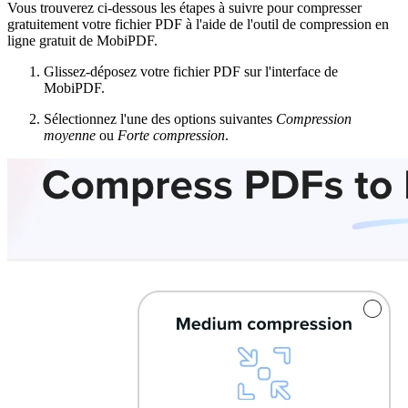
Vous trouverez ci-dessous les étapes à suivre pour compresser
gratuitement votre fichier PDF à l'aide de l'outil de compression en
ligne gratuit de MobiPDF.
Glissez-déposez votre fichier PDF sur l'interface de
MobiPDF.
Sélectionnez l'une des options suivantes
Compression
moyenne
ou
Forte compression
.