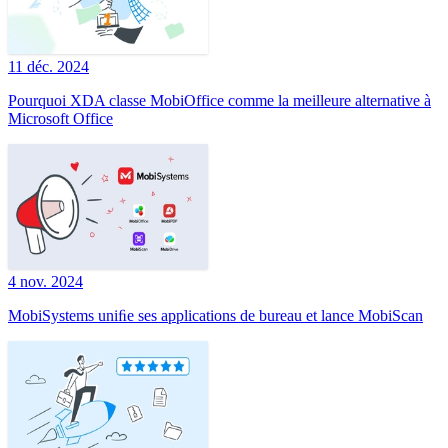
11 déc. 2024
Pourquoi XDA classe MobiOffice comme la meilleure alternative à
Microsoft Office
4 nov. 2024
MobiSystems uniﬁe ses applications de bureau et lance MobiScan