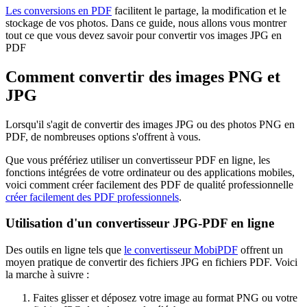
Les conversions en PDF
facilitent le partage, la modification et le
stockage de vos photos. Dans ce guide, nous allons vous montrer
tout ce que vous devez savoir pour convertir vos images JPG en
PDF
Comment convertir des images PNG et
JPG
Lorsqu'il s'agit de convertir des images JPG ou des photos PNG en
PDF, de nombreuses options s'offrent à vous.
Que vous préfériez utiliser un convertisseur PDF en ligne, les
fonctions intégrées de votre ordinateur ou des applications mobiles,
voici comment créer facilement des PDF de qualité professionnelle
créer facilement des PDF professionnels
.
Utilisation d'un convertisseur JPG-PDF en ligne
Des outils en ligne tels que
le convertisseur MobiPDF
offrent un
moyen pratique de convertir des fichiers JPG en fichiers PDF. Voici
la marche à suivre :
Faites glisser et déposez votre image au format PNG ou votre