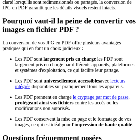
clarté lorsqu'ils sont redimensionnés ou partagés, la conversion de
JPG en PDF garantit que les détails visuels restent intacts.
Pourquoi vaut-il la peine de convertir vos
images en fichier PDF ?
La conversion de vos JPG en PDF offre plusieurs avantages
pratiques qui en font un choix judicieux :
Les PDF sont
largement pris en charge
les PDF sont
largement pris en charge par différents appareils, plateformes
et systèmes d'exploitation, ce qui facilite leur partage.
Les PDF sont
universellement accessibles
avec
lecteurs
intégrés
disponibles sur pratiquement tous les appareils.
Les PDF prennent en charge
le cryptage par mot de passe
,
protégeant ainsi vos fichiers
contre les accès ou les
modifications non autorisés.
Les PDF conservent la mise en page et le formatage de vos
images, ce qui est idéal pour
l'impression de haute qualité
.
Questions fréquemment posées