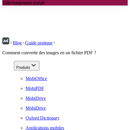
Téléchargement gratuit
Blog
Guide pratique
Comment convertir des images en un fichier PDF ?
Produits
MobiOffice
MobiPDF
MobiDrive
MobiDrive
Oxford Dictionary
Applications mobiles