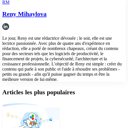
RM
Reny Mihaylova
Le jour, Reny est une rédactrice dévouée ; le soir, elle est une
lectrice passionnée. Avec plus de quatre ans d'expérience en
rédaction, elle a porté de nombreux chapeaux, créant du contenu
pour des secteurs tels que les logiciels de productivité, le
financement de projets, la cybersécurité, l'architecture et la
croissance professionnelle. L'objectif de Reny est simple : créer du
contenu qui parle à son public et l'aide à résoudre ses problèmes -
petits ou grands - afin qu'il puisse gagner du temps et être la
meilleure version de lui-même.
Articles les plus populaires