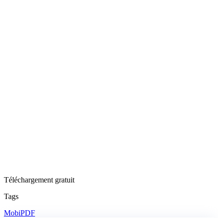
Téléchargement gratuit
Tags
MobiPDF