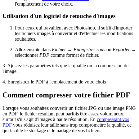
l'emplacement de votre choix.
Utilisation d'un logiciel de retouche d'images
Pour ceux qui travaillent avec Photoshop, il suffit d'importer
les fichiers images à convertir et d'effectuer les modifications
souhaitées.
Allez ensuite dans
Fichier
→
Enregistrer sous
ou
Exporter
→
sélectionner
PDF
comme format de fichier.
3. Ajustez les paramètres tels que la qualité ou la compression de
l'image.
4. Enregistrez le PDF à l'emplacement de votre choix.
Comment compresser votre fichier PDF
Lorsque vous souhaitez convertir un fichier JPG ou une image PNG
en PDF, le fichier résultant peut parfois être assez volumineux,
surtout s'il s'agit d'images à haute résolution. En
compressant vos
PDF
vous réduisez leur taille sans trop compromettre la qualité, ce
qui facilite le stockage et le partage de vos fichiers.