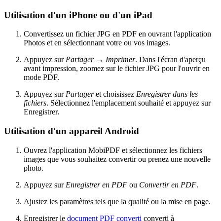
Utilisation d'un iPhone ou d'un iPad
Convertissez un fichier JPG en PDF en ouvrant l'application
Photos et en sélectionnant votre ou vos images.
Appuyez sur
Partager
→
Imprimer
. Dans l'écran d'aperçu
avant impression, zoomez sur le fichier JPG pour l'ouvrir en
mode PDF.
Appuyez sur
Partager
et choisissez
Enregistrer dans les
fichiers
. Sélectionnez l'emplacement souhaité et appuyez sur
Enregistrer
.
Utilisation d'un appareil Android
Ouvrez l'application MobiPDF et sélectionnez les fichiers
images que vous souhaitez convertir ou prenez une nouvelle
photo.
Appuyez sur
Enregistrer en PDF
ou
Convertir en PDF
.
Ajustez les paramètres tels que la qualité ou la mise en page.
Enregistrer le
document PDF converti
converti à