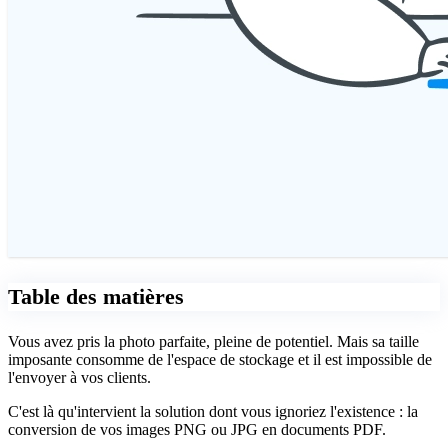
Table des matières
Vous avez pris la photo parfaite, pleine de potentiel. Mais sa taille
imposante consomme de l'espace de stockage et il est impossible de
l'envoyer à vos clients.
C'est là qu'intervient la solution dont vous ignoriez l'existence : la
conversion de vos images PNG ou JPG en documents PDF.