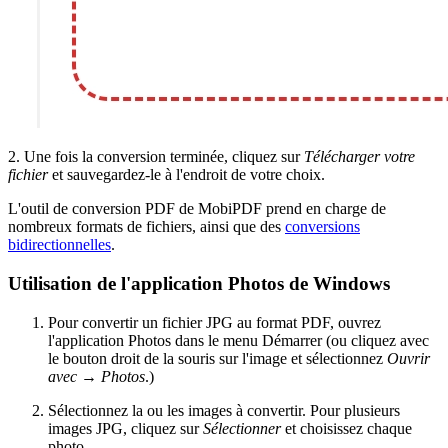
2. Une fois la conversion terminée, cliquez sur
Télécharger votre
fichier
et sauvegardez-le à l'endroit de votre choix.
L'outil de conversion PDF de MobiPDF prend en charge de
nombreux formats de fichiers, ainsi que des
conversions
bidirectionnelles
.
Utilisation de l'application Photos de Windows
Pour convertir un fichier JPG au format PDF, ouvrez
l'application Photos dans le menu Démarrer (ou cliquez avec
le bouton droit de la souris sur l'image et sélectionnez
Ouvrir
avec
→
Photos
.)
Sélectionnez la ou les images à convertir. Pour plusieurs
images JPG, cliquez sur
Sélectionner
et choisissez chaque
photo.