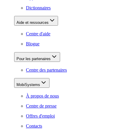
Dictionnaires
Aide et ressources
Centre d'aide
Blogue
Pour les partenaires
Centre des partenaires
MobiSystems
À propos de nous
Centre de presse
Offres d'emploi
Contacts