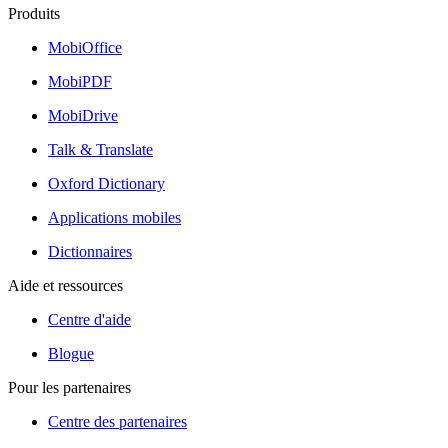
Produits
MobiOffice
MobiPDF
MobiDrive
Talk & Translate
Oxford Dictionary
Applications mobiles
Dictionnaires
Aide et ressources
Centre d'aide
Blogue
Pour les partenaires
Centre des partenaires