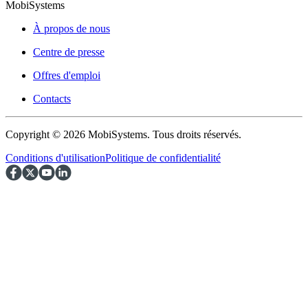
MobiSystems
À propos de nous
Centre de presse
Offres d'emploi
Contacts
Copyright © 2026 MobiSystems. Tous droits réservés.
Conditions d'utilisation
Politique de confidentialité