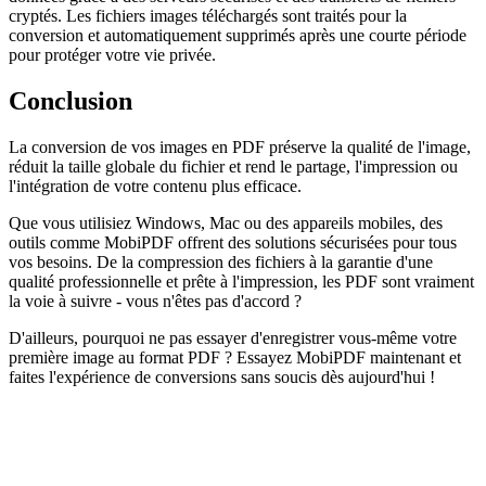
cryptés. Les fichiers images téléchargés sont traités pour la
conversion et automatiquement supprimés après une courte période
pour protéger votre vie privée.
Conclusion
La conversion de vos images en PDF préserve la qualité de l'image,
réduit la taille globale du fichier et rend le partage, l'impression ou
l'intégration de votre contenu plus efficace.
Que vous utilisiez Windows, Mac ou des appareils mobiles, des
outils comme MobiPDF offrent des solutions sécurisées pour tous
vos besoins. De la compression des fichiers à la garantie d'une
qualité professionnelle et prête à l'impression, les PDF sont vraiment
la voie à suivre - vous n'êtes pas d'accord ?
D'ailleurs, pourquoi ne pas essayer d'enregistrer vous-même votre
première image au format PDF ? Essayez MobiPDF maintenant et
faites l'expérience de conversions sans soucis dès aujourd'hui !