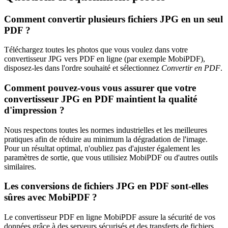
Comment convertir plusieurs fichiers JPG en un seul
PDF ?
Téléchargez toutes les photos que vous voulez dans votre
convertisseur JPG vers PDF en ligne (par exemple MobiPDF),
disposez-les dans l'ordre souhaité et sélectionnez
Convertir en PDF
.
Comment pouvez-vous vous assurer que votre
convertisseur JPG en PDF maintient la qualité
d'impression ?
Nous respectons toutes les normes industrielles et les meilleures
pratiques afin de réduire au minimum la dégradation de l'image.
Pour un résultat optimal, n'oubliez pas d'ajuster également les
paramètres de sortie, que vous utilisiez MobiPDF ou d'autres outils
similaires.
Les conversions de fichiers JPG en PDF sont-elles
sûres avec MobiPDF ?
Le convertisseur PDF en ligne MobiPDF assure la sécurité de vos
données grâce à des serveurs sécurisés et des transferts de fichiers