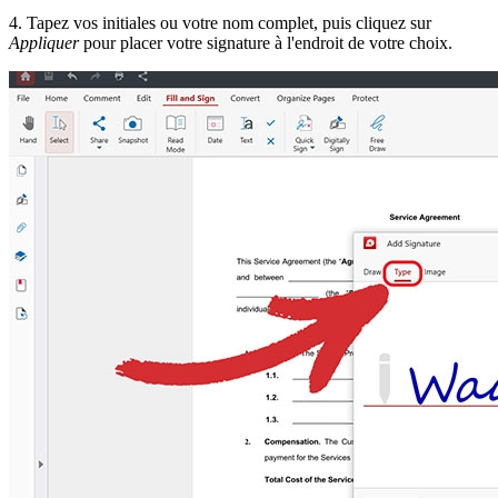
4. Tapez vos initiales ou votre nom complet, puis cliquez sur
Appliquer
pour placer votre signature à l'endroit de votre choix.