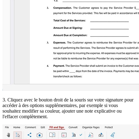
3. Cliquez avec le bouton droit de la souris sur votre signature pour
accéder à des options supplémentaires, par exemple si vous
souhaitez modifier sa couleur, ajouter une note explicative ou
l'effacer complètement.