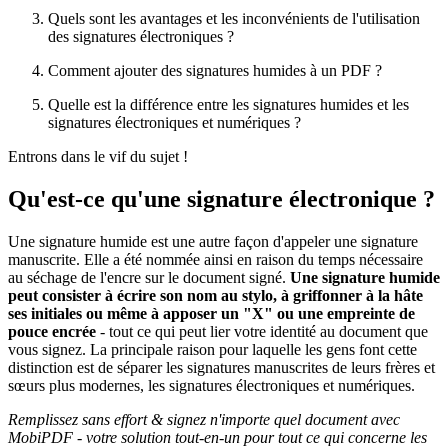
Quels sont les avantages et les inconvénients de l'utilisation
des signatures électroniques ?
Comment ajouter des signatures humides à un PDF ?
Quelle est la différence entre les signatures humides et les
signatures électroniques et numériques ?
Entrons dans le vif du sujet !
Qu'est-ce qu'une signature électronique ?
Une signature humide est une autre façon d'appeler une signature
manuscrite. Elle a été nommée ainsi en raison du temps nécessaire
au séchage de l'encre sur le document signé.
Une signature humide
peut consister à écrire son nom au stylo, à griffonner à la hâte
ses initiales ou même à apposer un "X" ou une empreinte de
pouce encrée
- tout ce qui peut lier votre identité au document que
vous signez. La principale raison pour laquelle les gens font cette
distinction est de séparer les signatures manuscrites de leurs frères et
sœurs plus modernes, les signatures électroniques et numériques.
Remplissez sans effort & signez n'importe quel document avec
MobiPDF - votre solution tout-en-un pour tout ce qui concerne les