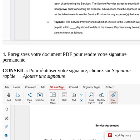
4. Enregistrez votre document PDF pour rendre votre signature
permanente.
CONSEIL :
Pour réutiliser votre signature, cliquez sur
Signature
rapide
→
Ajouter une signature
.