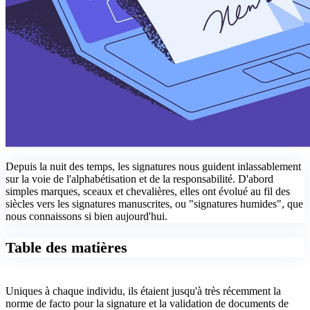
Depuis la nuit des temps, les signatures nous guident inlassablement
sur la voie de l'alphabétisation et de la responsabilité. D'abord
simples marques, sceaux et chevalières, elles ont évolué au fil des
siècles vers les signatures manuscrites, ou "signatures humides", que
nous connaissons si bien aujourd'hui.
Table des matières
Uniques à chaque individu, ils étaient jusqu'à très récemment la
norme de facto pour la signature et la validation de documents de