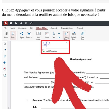
Cliquez
Appliquer
et vous pourrez accéder à votre signature à partir
du menu déroulant et la réutiliser autant de fois que nécessaire !