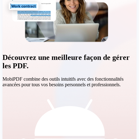
Découvrez une meilleure façon de gérer
les PDF.
MobiPDF combine des outils intuitifs avec des fonctionnalités
avancées pour tous vos besoins personnels et professionnels.