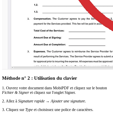
Méthode n° 2 : Utilisation du clavier
1. Ouvrez votre document dans MobiPDF et cliquez sur le bouton
Fichier & Signer
et cliquez sur l'onglet Signer.
2. Allez à
Signature rapide
→
Ajouter une signature
.
3. Cliquez sur
Type
et choisissez une police de caractères.