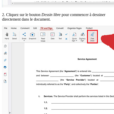
2. Cliquez sur le bouton
Dessin libre
pour commencer à dessiner
directement dans le document.