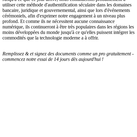
utiliser cette méthode d'authentification séculaire dans les domaines
bancaire, juridique et gouvernemental, ainsi que lors d'événements
cérémoniels, afin d'exprimer notre engagement à un niveau plus
profond. Et comme ils ne nécessitent aucune connaissance
numérique, ils continueront à être très populaires dans les régions les
moins développées du monde jusqu'à ce qu'elles puissent intégrer les
commodités que la technologie moderne a à offrir.
Remplissez & et signez des documents comme un pro gratuitement -
commencez notre essai de 14 jours dès aujourd'hui !