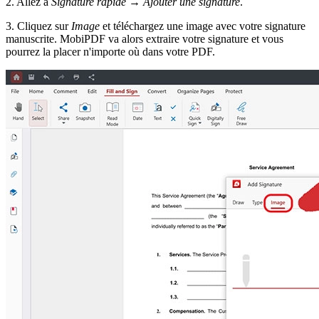
2. Allez à
Signature rapide
→
Ajouter une signature
.
3. Cliquez sur
Image
et téléchargez une image avec votre signature
manuscrite. MobiPDF va alors extraire votre signature et vous
pourrez la placer n'importe où dans votre PDF.