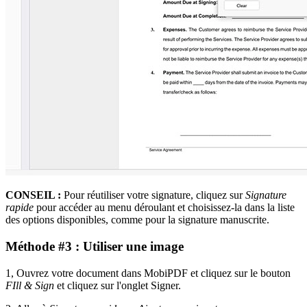
CONSEIL :
Pour réutiliser votre signature, cliquez sur
Signature
rapide
pour accéder au menu déroulant et choisissez-la dans la liste
des options disponibles, comme pour la signature manuscrite.
Méthode #3 : Utiliser une image
1, Ouvrez votre document dans MobiPDF et cliquez sur le bouton
FIll & Sign
et cliquez sur l'onglet Signer.