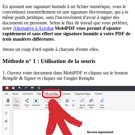
En ajoutant une signature humide à un fichier numérique, vous le
convertissez essentiellement en une signature électronique, qui a le
même poids juridique, sans l'inconvénient d'avoir à signer des
documents en personne. Selon le flux de travail que vous préférez,
notre
Alternative à Acrobat
MobiPDF vous permet d'ajouter
rapidement et sans effort une signature humide à votre PDF de
trois manières différentes
.
Jetons un coup d'œil rapide à chacune d'entre elles.
Méthode n° 1 : Utilisation de la souris
1. Ouvrez votre document dans MobiPDF et cliquez sur le bouton
Remplir & Signer
et cliquez sur l'onglet Remplir.