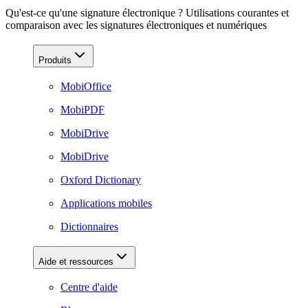
Qu'est-ce qu'une signature électronique ? Utilisations courantes et
comparaison avec les signatures électroniques et numériques
Produits
MobiOffice
MobiPDF
MobiDrive
MobiDrive
Oxford Dictionary
Applications mobiles
Dictionnaires
Aide et ressources
Centre d'aide