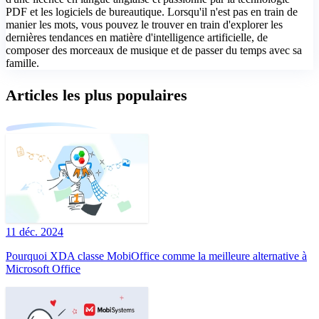
PDF et les logiciels de bureautique. Lorsqu'il n'est pas en train de
manier les mots, vous pouvez le trouver en train d'explorer les
dernières tendances en matière d'intelligence artificielle, de
composer des morceaux de musique et de passer du temps avec sa
famille.
Articles les plus populaires
11 déc. 2024
Pourquoi XDA classe MobiOffice comme la meilleure alternative à
Microsoft Office