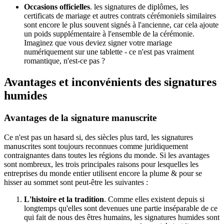
Occasions officielles
. les signatures de diplômes, les
certificats de mariage et autres contrats cérémoniels similaires
sont encore le plus souvent signés à l'ancienne, car cela ajoute
un poids supplémentaire à l'ensemble de la cérémonie.
Imaginez que vous deviez signer votre mariage
numériquement sur une tablette - ce n'est pas vraiment
romantique, n'est-ce pas ?
Avantages et inconvénients des signatures
humides
Avantages de la signature manuscrite
Ce n'est pas un hasard si, des siècles plus tard, les signatures
manuscrites sont toujours reconnues comme juridiquement
contraignantes dans toutes les régions du monde. Si les avantages
sont nombreux, les trois principales raisons pour lesquelles les
entreprises du monde entier utilisent encore la plume & pour se
hisser au sommet sont peut-être les suivantes :
L'histoire et la tradition
. Comme elles existent depuis si
longtemps qu'elles sont devenues une partie inséparable de ce
qui fait de nous des êtres humains, les signatures humides sont