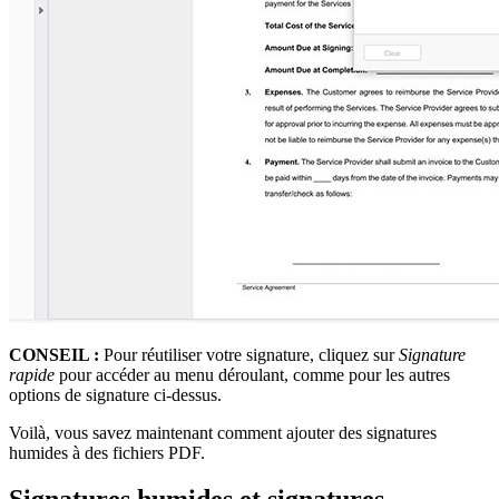
CONSEIL :
Pour réutiliser votre signature, cliquez sur
Signature
rapide
pour accéder au menu déroulant, comme pour les autres
options de signature ci-dessus.
Voilà, vous savez maintenant comment ajouter des signatures
humides à des fichiers PDF.