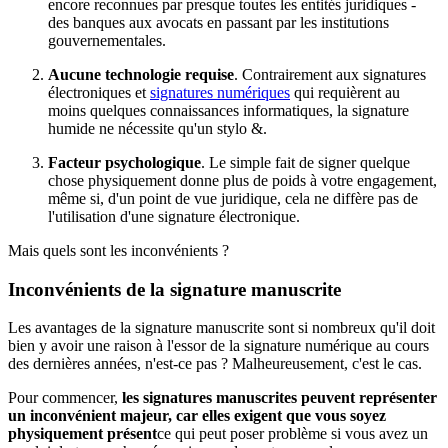
encore reconnues par presque toutes les entités juridiques -
des banques aux avocats en passant par les institutions
gouvernementales.
Aucune technologie requise
. Contrairement aux signatures
électroniques et
signatures numériques
qui requièrent au
moins quelques connaissances informatiques, la signature
humide ne nécessite qu'un stylo &.
Facteur psychologique
. Le simple fait de signer quelque
chose physiquement donne plus de poids à votre engagement,
même si, d'un point de vue juridique, cela ne diffère pas de
l'utilisation d'une signature électronique.
Mais quels sont les inconvénients ?
Inconvénients de la signature manuscrite
Les avantages de la signature manuscrite sont si nombreux qu'il doit
bien y avoir une raison à l'essor de la signature numérique au cours
des dernières années, n'est-ce pas ? Malheureusement, c'est le cas.
Pour commencer,
les signatures manuscrites peuvent représenter
un inconvénient majeur, car elles exigent que vous soyez
physiquement présent
ce qui peut poser problème si vous avez un