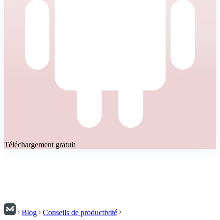
Téléchargement gratuit
Blog
Conseils de productivité