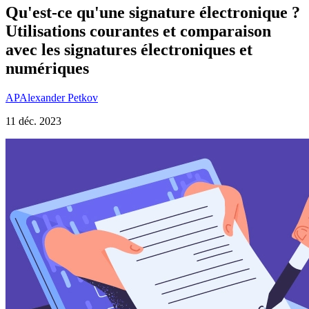
Qu'est-ce qu'une signature électronique ?
Utilisations courantes et comparaison
avec les signatures électroniques et
numériques
AP
Alexander Petkov
11 déc. 2023