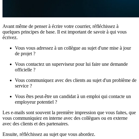
Avant même de penser à écrire votre courrier, réfléchissez à
quelques principes de base. Il est important de savoir à qui vous
écrivez.
Vous vous adressez à un collègue au sujet d'une mise à jour
de projet ?
Vous contactez un superviseur pour lui faire une demande
officielle ?
Vous communiquez avec des clients au sujet d'un problème de
service ?
Vous êtes peut-être un candidat à un emploi qui contacte un
employeur potentiel ?
Les e-mails sont souvent la première impression que vous faites, que
vous communiquiez en interne avec des collègues ou en externe
avec des clients et des partenaires.
Ensuite, réfléchissez au sujet que vous abordez.