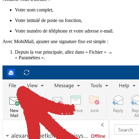
Votre nom complet,
Votre intitulé de poste ou fonction,
Votre numéro de téléphone et votre adresse e-mail.
Avec MobiMail, ajouter une signature fixe est simple :
Depuis la vue principale, allez dans « Fichier » →
« Paramètres ».