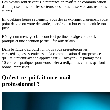
Les e-mails sont devenus la référence en matière de communication
d'entreprise dans tous les secteurs, des notes de service aux relations
clients.
En quelques lignes seulement, vous devez exprimer clairement votre
point de vue ou votre demande, aller droit au but et maintenir le ton
juste.
Rédiger un message clair, concis et pertinent exige donc de la
pratique et une attention particulière aux détails.
Dans le guide d'aujourd'hui, nous vous présenterons les
caractéristiques essentielles de la communication d'entreprise, ce
qu'il faut retenir avant d'appuyer sur « Envoyer », et partagerons
10 conseils pratiques pour vous aider à rédiger des e-mails qui font
bonne impression.
Qu'est-ce qui fait un e-mail
professionnel ?