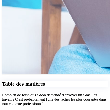
Table des matières
Combien de fois vous a-t-on demandé d'envoyer un e-mail au
travail ? C'est probablement l'une des tâches les plus courantes dans
tout contexte professionnel.