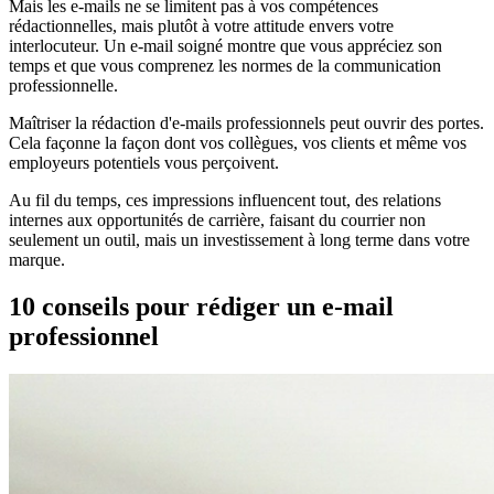
Mais les e-mails ne se limitent pas à vos compétences
rédactionnelles, mais plutôt à votre attitude envers votre
interlocuteur. Un e-mail soigné montre que vous appréciez son
temps et que vous comprenez les normes de la communication
professionnelle.
Maîtriser la rédaction d'e-mails professionnels peut ouvrir des portes.
Cela façonne la façon dont vos collègues, vos clients et même vos
employeurs potentiels vous perçoivent.
Au fil du temps, ces impressions influencent tout, des relations
internes aux opportunités de carrière, faisant du courrier non
seulement un outil, mais un investissement à long terme dans votre
marque.
10 conseils pour rédiger un e-mail
professionnel