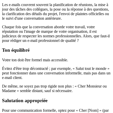
Les e-mails couvrent souvent la planification de réunions, la mise à
jour des tâches des collègues, la pose ou la réponse à des questions,
la clarification des détails du projet, l'envoi de plaintes officielles ou
le suivi d'une conversation antérieure.
Chaque fois que la conversation aborde votre travail, votre
réputation ou l'image de marque de votre organisation, il est
judicieux de respecter les normes professionnelles. Alors, que faut-il
pour rédiger un e-mail professionnel de qualité ?
Ton équilibré
Votre ton doit être formel mais accessible.
Évitez d'être trop décontracté ; par exemple, « Salut tout le monde »
peut fonctionner dans une conversation informelle, mais pas dans un
e-mail client.
De même, ne soyez pas trop rigide non plus : « Cher Monsieur ou
Madame » semble distant, sauf si nécessaire.
Salutation appropriée
Pour une communication formelle, optez pour « Cher [Nom] » (par