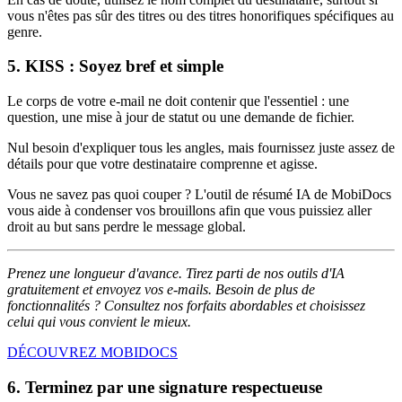
vous n'êtes pas sûr des titres ou des titres honorifiques spécifiques au
genre.
5. KISS : Soyez bref et simple
Le corps de votre e-mail ne doit contenir que l'essentiel : une
question, une mise à jour de statut ou une demande de fichier.
Nul besoin d'expliquer tous les angles, mais fournissez juste assez de
détails pour que votre destinataire comprenne et agisse.
Vous ne savez pas quoi couper ? L'outil de résumé IA de MobiDocs
vous aide à condenser vos brouillons afin que vous puissiez aller
droit au but sans perdre le message global.
Prenez une longueur d'avance. Tirez parti de nos outils d'IA
gratuitement et envoyez vos e-mails. Besoin de plus de
fonctionnalités ? Consultez nos forfaits abordables et choisissez
celui qui vous convient le mieux.
DÉCOUVREZ MOBIDOCS
6. Terminez par une signature respectueuse