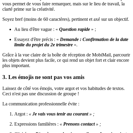
vous permet de vous faire remarquer, mais sur le lieu de travail, la
clarté prime sur la créativité.
Soyez bref (moins de 60 caractères), pertinent et axé sur un objectif.
Au lieu d'être vague : «
Question rapide
» ;
Essayez d'être précis : «
Demande : Confirmation de la date
limite du projet du 2e trimestre
».
Grâce à la vue claire de la boîte de réception de MobiMail, parcourir
les objets devient plus facile, ce qui rend un objet fort et clair encore
plus important.
3. Les émojis ne sont pas vos amis
Laissez de côté vos émojis, votre argot et vos habitudes de textos.
Ceci n'est pas une discussion de groupe !
La communication professionnelle évite :
Argot :
«
Je vais vous tenir au courant
» ;
Expressions familières :
«
Prenons contact
» ;