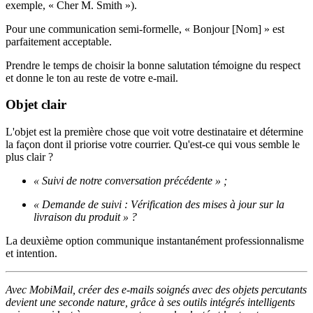
exemple, « Cher M. Smith »).
Pour une communication semi-formelle, « Bonjour [Nom] » est
parfaitement acceptable.
Prendre le temps de choisir la bonne salutation témoigne du respect
et donne le ton au reste de votre e-mail.
Objet clair
L'objet est la première chose que voit votre destinataire et détermine
la façon dont il priorise votre courrier. Qu'est-ce qui vous semble le
plus clair ?
« Suivi de notre conversation précédente » ;
« Demande de suivi : Vérification des mises à jour sur la
livraison du produit » ?
La deuxième option communique instantanément professionnalisme
et intention.
Avec MobiMail, créer des e-mails soignés avec des objets percutants
devient une seconde nature, grâce à ses outils intégrés intelligents