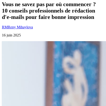
Vous ne savez pas par où commencer ?
10 conseils professionnels de rédaction
d'e-mails pour faire bonne impression
RM
Reny Mihaylova
16 juin 2025