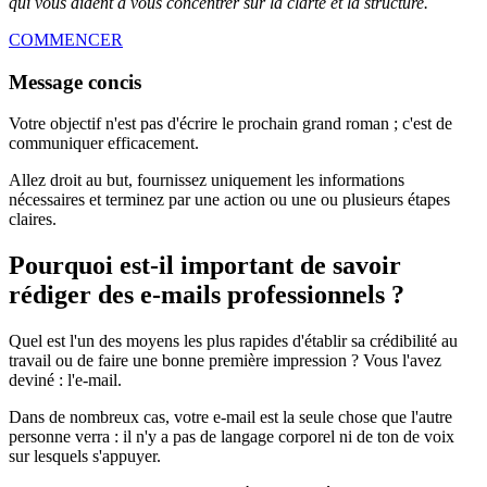
qui vous aident à vous concentrer sur la clarté et la structure.
COMMENCER
Message concis
Votre objectif n'est pas d'écrire le prochain grand roman ; c'est de
communiquer efficacement.
Allez droit au but, fournissez uniquement les informations
nécessaires et terminez par une action ou une ou plusieurs étapes
claires.
Pourquoi est-il important de savoir
rédiger des e-mails professionnels ?
Quel est l'un des moyens les plus rapides d'établir sa crédibilité au
travail ou de faire une bonne première impression ? Vous l'avez
deviné : l'e-mail.
Dans de nombreux cas, votre e-mail est la seule chose que l'autre
personne verra : il n'y a pas de langage corporel ni de ton de voix
sur lesquels s'appuyer.