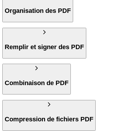
Organisation des PDF
Remplir et signer des PDF
Combinaison de PDF
Compression de fichiers PDF