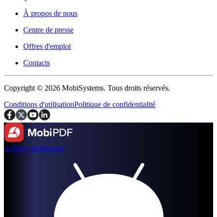
À propos de nous
Centre de presse
Offres d'emploi
Contacts
Copyright © 2026 MobiSystems. Tous droits réservés.
Conditions d'utilisation
Politique de confidentialité
Acheter maintenant