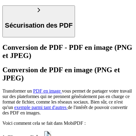
Sécurisation des PDF
Conversion de PDF - PDF en image (PNG
et JPEG)
Conversion de PDF en image (PNG et
JPEG)
Transformer un
PDF en image
vous permet de partager votre travail
sur des plateformes qui ne prennent généralement pas en charge ce
format de fichier, comme les réseaux sociaux. Bien sûr, ce n'est
qu'un
exemple parmi tant d'autres
de l'intérêt de pouvoir convertir
des PDF en images.
Voici comment cela se fait dans MobiPDF :