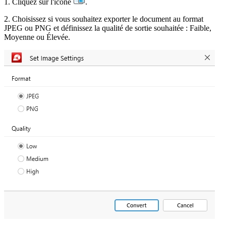
1. Cliquez sur l'icône
.
2. Choisissez si vous souhaitez exporter le document au format
JPEG ou PNG et définissez la qualité de sortie souhaitée : Faible,
Moyenne ou Élevée.