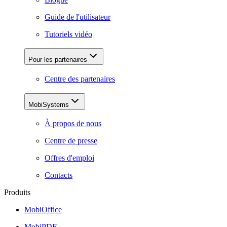
Guide de l'utilisateur
Tutoriels vidéo
Pour les partenaires
Centre des partenaires
MobiSystems
À propos de nous
Centre de presse
Offres d'emploi
Contacts
Produits
MobiOffice
MobiPDF