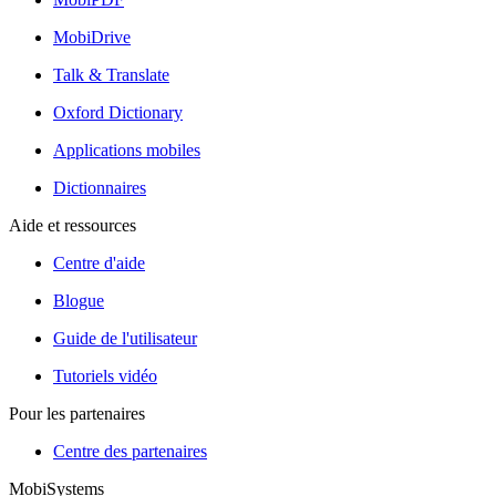
MobiDrive
Talk & Translate
Oxford Dictionary
Applications mobiles
Dictionnaires
Aide et ressources
Centre d'aide
Blogue
Guide de l'utilisateur
Tutoriels vidéo
Pour les partenaires
Centre des partenaires
MobiSystems