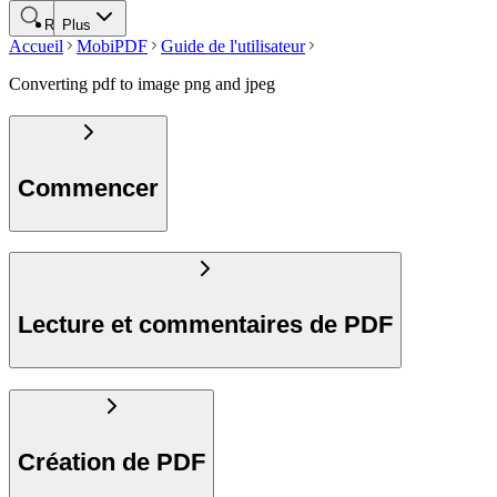
Rechercher
Plus
Accueil
MobiPDF
Guide de l'utilisateur
Converting pdf to image png and jpeg
Commencer
Lecture et commentaires de PDF
Création de PDF