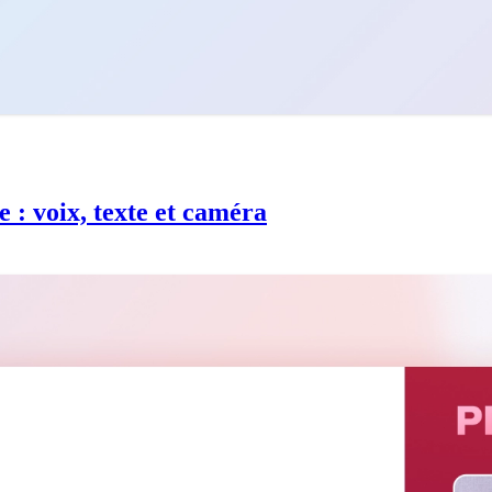
 : voix, texte et caméra