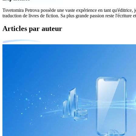
Tsvetomira Petrova possède une vaste expérience en tant qu'éditrice, jour
traduction de livres de fiction. Sa plus grande passion reste l'écriture e
Articles par auteur