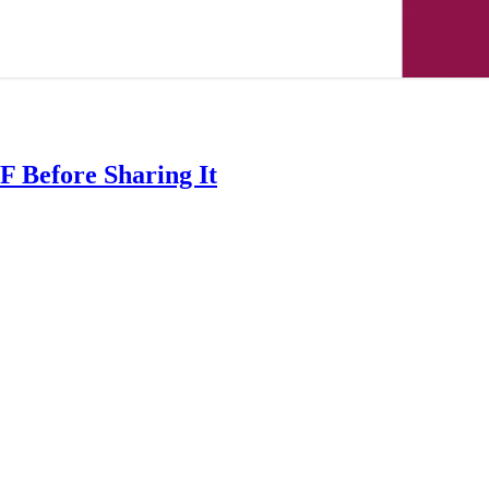
F Before Sharing It