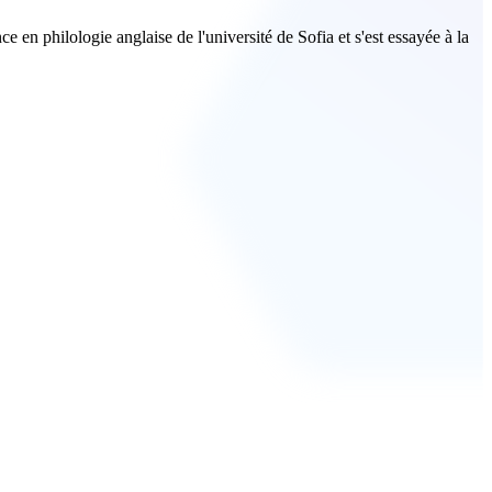
ce en philologie anglaise de l'université de Sofia et s'est essayée à la