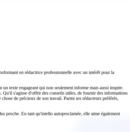
nsformant en rédactrice professionnelle avec un intérêt pour la
t en un texte engageant qui non seulement informe mais aussi inspire.
Qu'il s'agisse d'offrir des conseils utiles, de fournir des informations
e chose de précieux de son travail. Parmi ses rédacteurs préférés,
 plus proche. En tant qu'intello autoproclamée, elle aime également