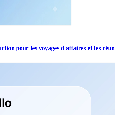
ction pour les voyages d'affaires et les réun