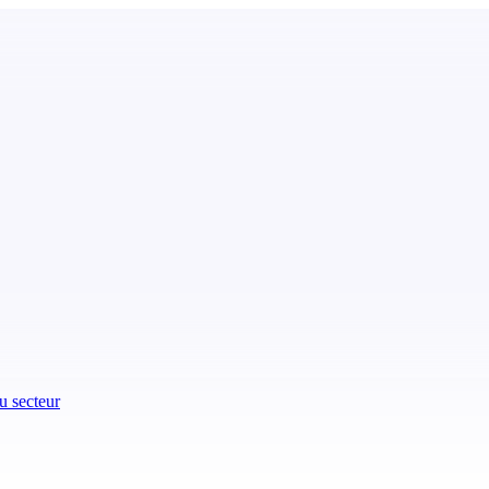
u secteur