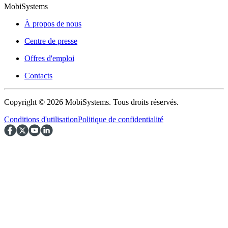
MobiSystems
À propos de nous
Centre de presse
Offres d'emploi
Contacts
Copyright © 2026 MobiSystems. Tous droits réservés.
Conditions d'utilisation
Politique de confidentialité