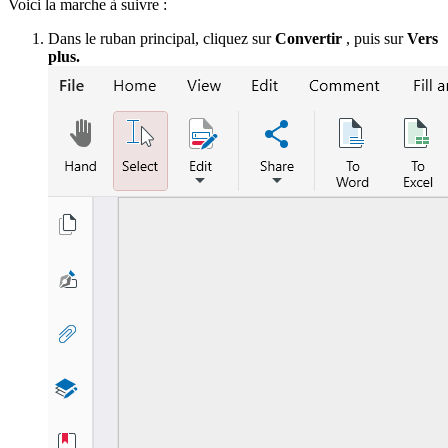
Voici la marche à suivre :
Dans le ruban principal, cliquez sur
Convertir
, puis sur
Vers
plus.