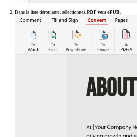
Dans la liste déroulante, sélectionnez
PDF vers ePUB.