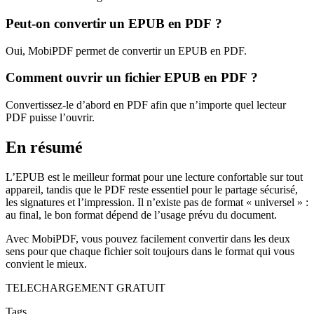
Peut-on convertir un EPUB en PDF ?
Oui, MobiPDF permet de convertir un EPUB en PDF.
Comment ouvrir un fichier EPUB en PDF ?
Convertissez-le d’abord en PDF afin que n’importe quel lecteur
PDF puisse l’ouvrir.
En résumé
L’EPUB est le meilleur format pour une lecture confortable sur tout
appareil, tandis que le PDF reste essentiel pour le partage sécurisé,
les signatures et l’impression. Il n’existe pas de format « universel » :
au final, le bon format dépend de l’usage prévu du document.
Avec MobiPDF, vous pouvez facilement convertir dans les deux
sens pour que chaque fichier soit toujours dans le format qui vous
convient le mieux.
TELECHARGEMENT GRATUIT
Tags