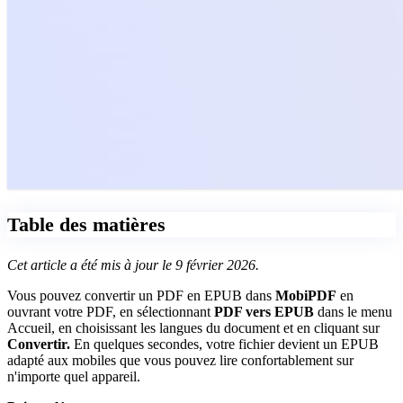
Table des matières
Cet article a été mis à jour le 9 février 2026.
Vous pouvez convertir un PDF en EPUB dans
MobiPDF
en
ouvrant votre PDF, en sélectionnant
PDF vers EPUB
dans le menu
Accueil, en choisissant les langues du document et en cliquant sur
Convertir.
En quelques secondes, votre fichier devient un EPUB
adapté aux mobiles que vous pouvez lire confortablement sur
n'importe quel appareil.