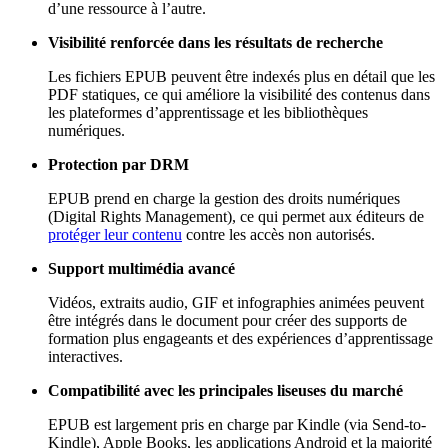
d’une ressource à l’autre.
Visibilité renforcée dans les résultats de recherche
Les fichiers EPUB peuvent être indexés plus en détail que les
PDF statiques, ce qui améliore la visibilité des contenus dans
les plateformes d’apprentissage et les bibliothèques
numériques.
Protection par DRM
EPUB prend en charge la gestion des droits numériques
(Digital Rights Management), ce qui permet aux éditeurs de
protéger leur contenu
contre les accès non autorisés.
Support multimédia avancé
Vidéos, extraits audio, GIF et infographies animées peuvent
être intégrés dans le document pour créer des supports de
formation plus engageants et des expériences d’apprentissage
interactives.
Compatibilité avec les principales liseuses du marché
EPUB est largement pris en charge par Kindle (via Send-to-
Kindle), Apple Books, les applications Android et la majorité