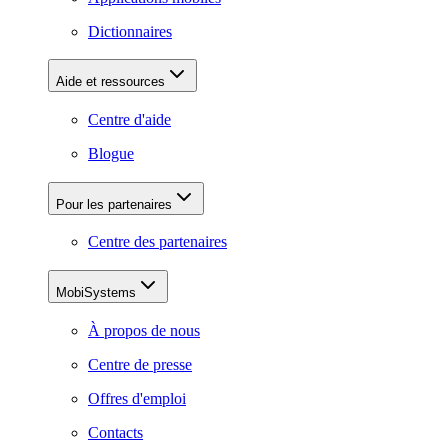
Dictionnaires
Aide et ressources
Centre d'aide
Blogue
Pour les partenaires
Centre des partenaires
MobiSystems
À propos de nous
Centre de presse
Offres d'emploi
Contacts