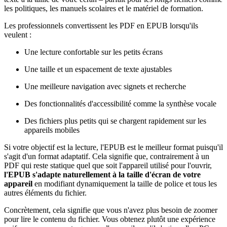
les politiques, les manuels scolaires et le matériel de formation.
Les professionnels convertissent les PDF en EPUB lorsqu'ils
veulent :
Une lecture confortable sur les petits écrans
Une taille et un espacement de texte ajustables
Une meilleure navigation avec signets et recherche
Des fonctionnalités d'accessibilité comme la synthèse vocale
Des fichiers plus petits qui se chargent rapidement sur les
appareils mobiles
Si votre objectif est la lecture, l'EPUB est le meilleur format puisqu'il
s'agit d'un format adaptatif. Cela signifie que, contrairement à un
PDF qui reste statique quel que soit l'appareil utilisé pour l'ouvrir,
l'EPUB s'adapte naturellement à la taille d'écran de votre
appareil
en modifiant dynamiquement la taille de police et tous les
autres éléments du fichier.
Concrètement, cela signifie que vous n'avez plus besoin de zoomer
pour lire le contenu du fichier. Vous obtenez plutôt une expérience