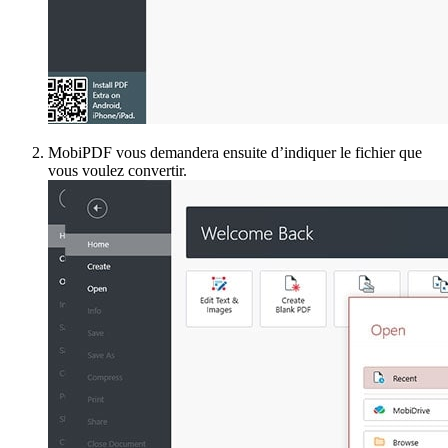
MobiPDF vous demandera ensuite d’indiquer le fichier que
vous voulez convertir.