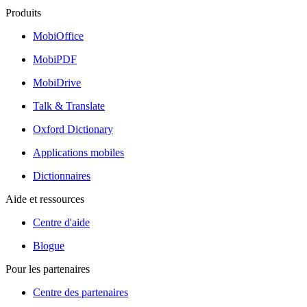
Produits
MobiOffice
MobiPDF
MobiDrive
Talk & Translate
Oxford Dictionary
Applications mobiles
Dictionnaires
Aide et ressources
Centre d'aide
Blogue
Pour les partenaires
Centre des partenaires