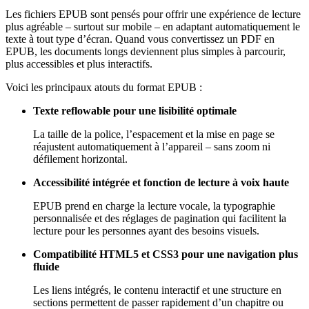
Les fichiers EPUB sont pensés pour offrir une expérience de lecture
plus agréable – surtout sur mobile – en adaptant automatiquement le
texte à tout type d’écran. Quand vous convertissez un PDF en
EPUB, les documents longs deviennent plus simples à parcourir,
plus accessibles et plus interactifs.
Voici les principaux atouts du format EPUB :
Texte reflowable pour une lisibilité optimale
La taille de la police, l’espacement et la mise en page se
réajustent automatiquement à l’appareil – sans zoom ni
défilement horizontal.
Accessibilité intégrée et fonction de lecture à voix haute
EPUB prend en charge la lecture vocale, la typographie
personnalisée et des réglages de pagination qui facilitent la
lecture pour les personnes ayant des besoins visuels.
Compatibilité HTML5 et CSS3 pour une navigation plus
fluide
Les liens intégrés, le contenu interactif et une structure en
sections permettent de passer rapidement d’un chapitre ou