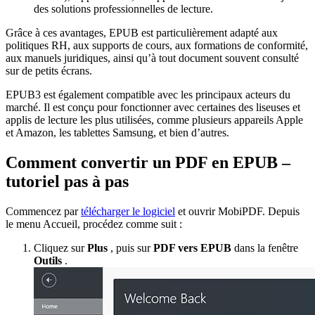
des solutions professionnelles de lecture.
Grâce à ces avantages, EPUB est particulièrement adapté aux
politiques RH, aux supports de cours, aux formations de conformité,
aux manuels juridiques, ainsi qu’à tout document souvent consulté
sur de petits écrans.
EPUB3 est également compatible avec les principaux acteurs du
marché. Il est conçu pour fonctionner avec certaines des liseuses et
applis de lecture les plus utilisées, comme plusieurs appareils Apple
et Amazon, les tablettes Samsung, et bien d’autres.
Comment convertir un PDF en EPUB –
tutoriel pas à pas
Commencez par
télécharger le logiciel
et ouvrir MobiPDF. Depuis
le menu Accueil, procédez comme suit :
Cliquez sur
Plus
, puis sur
PDF vers EPUB
dans la fenêtre
Outils
.