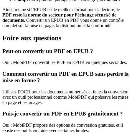
Ainsi, même si l’EPUB est le meilleur format pour la lecture,
le
PDF reste la norme du secteur pour l’échange sécurisé de
documents.
Convertir un EPUB en PDF vous donne un contrôle
complet sur la mise en page, la distribution et la conformité.
Foire aux questions
Peut-on convertir un PDF en EPUB ?
Oui : MobiPDF convertit les PDF en EPUB en quelques secondes.
Comment convertir un PDF en EPUB sans perdre la
mise en forme ?
Utilisez l’OCR pour les documents numérisés et faites la conversion
avec un outil professionnel comme MobiPDF qui préserve les mises
en page et les images.
Puis-je convertir un PDF en EPUB gratuitement ?
Oui : MobiPDF propose des options de conversion gratuites, et il
existe des outils en ligne avec certaines limites.