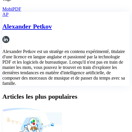
MobiPDF
AP
Alexander Petkov
Alexander Petkov est un stratège en contenu expérimenté, titulaire
d'une licence en langue anglaise et passionné par la technologie
PDF et les logiciels de bureautique. Lorsqu'il n'est pas en train de
manier les mots, vous pouvez le trouver en train d'explorer les
dernières tendances en matière d'intelligence artificielle, de
composer des morceaux de musique et de passer du temps avec sa
famille.
Articles les plus populaires