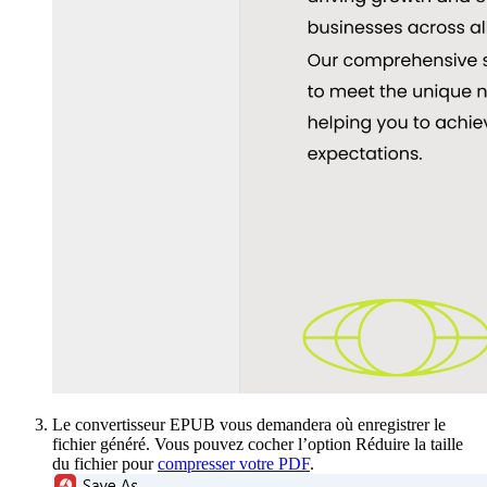
Le convertisseur EPUB vous demandera où enregistrer le
fichier généré. Vous pouvez cocher l’option Réduire la taille
du fichier pour
compresser votre PDF
.