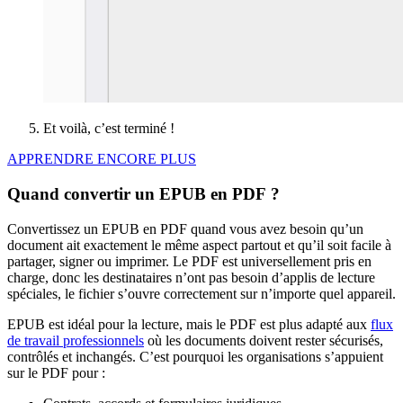
Et voilà, c’est terminé !
APPRENDRE ENCORE PLUS
Quand convertir un EPUB en PDF ?
Convertissez un EPUB en PDF quand vous avez besoin qu’un
document ait exactement le même aspect partout et qu’il soit facile à
partager, signer ou imprimer. Le PDF est universellement pris en
charge, donc les destinataires n’ont pas besoin d’applis de lecture
spéciales, le fichier s’ouvre correctement sur n’importe quel appareil.
EPUB est idéal pour la lecture, mais le PDF est plus adapté aux
flux
de travail professionnels
où les documents doivent rester sécurisés,
contrôlés et inchangés. C’est pourquoi les organisations s’appuient
sur le PDF pour :