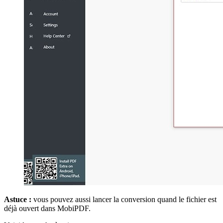
Astuce :
vous pouvez aussi lancer la conversion quand le fichier est
déjà ouvert dans MobiPDF.