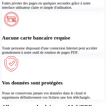
Faites pivoter des pages en quelques secondes grâce à notre
interface utilisateur claire et simple d'utilisation.
Aucune carte bancaire requise
Toute personne disposant d'une connexion Internet peut accéder
gratuitement à notre outil de rotation de pages PDF.
Vos données sont protégées
Nous ne conservons jamais vos données dans le cloud et
supprimons définitivement vos fichiers une fois téléchargés.