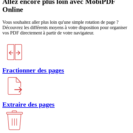
Allez encore plus loin avec MobiPDF
Online
Vous souhaitez aller plus loin qu'une simple rotation de page ?
Découvrez les différents moyens à votre disposition pour organiser
vos PDF directement à partir de votre navigateur.
Fractionner des pages
Extraire des pages