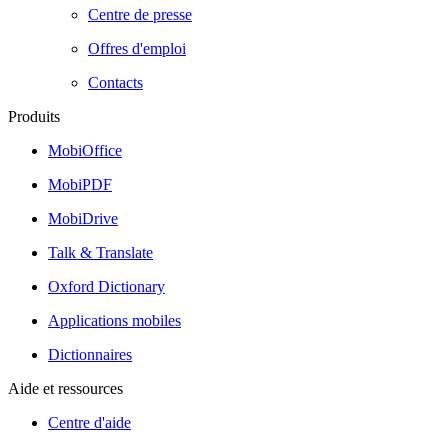
Centre de presse
Offres d'emploi
Contacts
Produits
MobiOffice
MobiPDF
MobiDrive
Talk & Translate
Oxford Dictionary
Applications mobiles
Dictionnaires
Aide et ressources
Centre d'aide