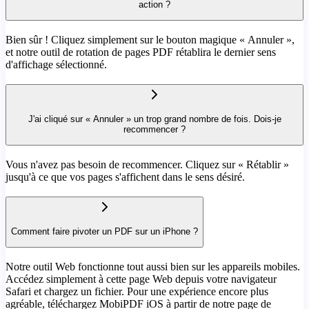
action ?
Bien sûr ! Cliquez simplement sur le bouton magique « Annuler »,
et notre outil de rotation de pages PDF rétablira le dernier sens
d'affichage sélectionné.
J'ai cliqué sur « Annuler » un trop grand nombre de fois. Dois-je
recommencer ?
Vous n'avez pas besoin de recommencer. Cliquez sur « Rétablir »
jusqu'à ce que vos pages s'affichent dans le sens désiré.
Comment faire pivoter un PDF sur un iPhone ?
Notre outil Web fonctionne tout aussi bien sur les appareils mobiles.
Accédez simplement à cette page Web depuis votre navigateur
Safari et chargez un fichier. Pour une expérience encore plus
agréable, téléchargez MobiPDF iOS à partir de notre page de