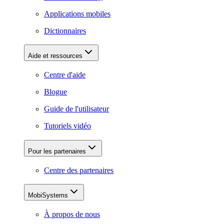
Applications mobiles
Dictionnaires
Aide et ressources
Centre d'aide
Blogue
Guide de l'utilisateur
Tutoriels vidéo
Pour les partenaires
Centre des partenaires
MobiSystems
À propos de nous