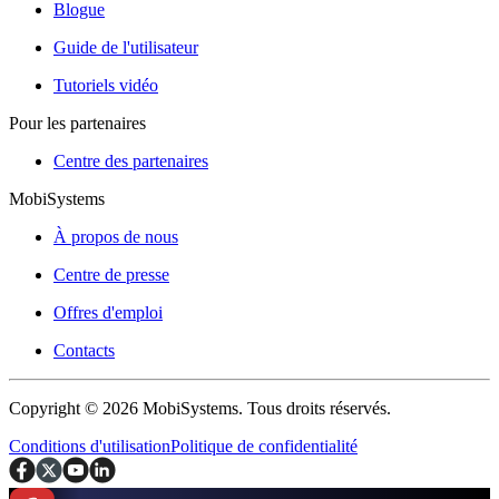
Blogue
Guide de l'utilisateur
Tutoriels vidéo
Pour les partenaires
Centre des partenaires
MobiSystems
À propos de nous
Centre de presse
Offres d'emploi
Contacts
Copyright © 2026 MobiSystems. Tous droits réservés.
Conditions d'utilisation
Politique de confidentialité