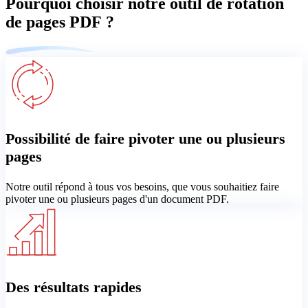
Pourquoi choisir notre outil de rotation
de pages PDF ?
Possibilité de faire pivoter une ou plusieurs
pages
Notre outil répond à tous vos besoins, que vous souhaitiez faire
pivoter une ou plusieurs pages d'un document PDF.
Des résultats rapides