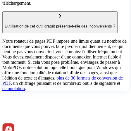
téléchargement.
L'utilisation de cet outil gratuit présente-t-elle des inconvénients ?
Notre rotateur de pages PDF impose une limite quant au nombre de
documents que vous pouvez faire pivoter quotidiennement, ce qui
peut ne pas vous convenir si vous comptez l'utiliser fréquemment.
Vous devez également disposer d'une connexion Internet fiable à
tout moment. Si cela vous pose problème, envisagez de passer à
MobiPDF, notre solution logicielle hors ligne pour Windows qui
offre une fonctionnalité de rotation infinie des pages, ainsi que
l'édition de texte et d'images,
plus de 30 formats de conversion de
PDF
, un chiffrage puissant et de nombreux outils de signature et
d'annotation
.