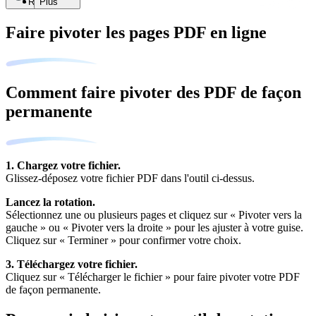
Rechercher
Plus
Faire pivoter les pages PDF en ligne
Comment faire pivoter des PDF de façon
permanente
1. Chargez votre fichier.
Glissez-déposez votre fichier PDF dans l'outil ci-dessus.
Lancez la rotation.
Sélectionnez une ou plusieurs pages et cliquez sur « Pivoter vers la
gauche » ou « Pivoter vers la droite » pour les ajuster à votre guise.
Cliquez sur « Terminer » pour confirmer votre choix.
3. Téléchargez votre fichier.
Cliquez sur « Télécharger le fichier » pour faire pivoter votre PDF
de façon permanente.