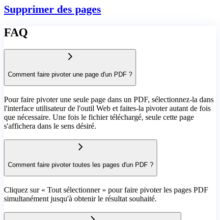
Supprimer des pages
FAQ
Comment faire pivoter une page d'un PDF ?
Pour faire pivoter une seule page dans un PDF, sélectionnez-la dans
l'interface utilisateur de l'outil Web et faites-la pivoter autant de fois
que nécessaire. Une fois le fichier téléchargé, seule cette page
s'affichera dans le sens désiré.
Comment faire pivoter toutes les pages d'un PDF ?
Cliquez sur « Tout sélectionner » pour faire pivoter les pages PDF
simultanément jusqu'à obtenir le résultat souhaité.