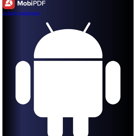
Acheter maintenant