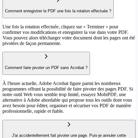
Comment enregistrer le PDF une fois la rotation effectuée ?
Une fois la rotation effectuée, cliquez sur « Terminer » pour
confirmer vos modifications et enregistrer la vue dans votre PDF.
Vous pouvez alors télécharger votre document dont les pages ont été
pivotées de façon permanente.
Comment faire pivoter un PDF sans Acrobat ?
À l'heure actuelle, Adobe Acrobat figure parmi les nombreux
programmes offrant la possibilité de faire pivoter des pages PDF. Si
notre outil Web vous semble trop limité, essayez MobiPDF, une
alternative à Adobe abordable qui propose tous les outils dont vous
avez besoin pour éditer, organiser et sécuriser vos PDF de manière
professionnelle, rapide et fiable.
J'ai accidentellement fait pivoter une page. Puis-je annuler cette