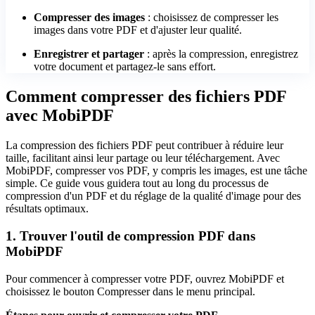
Compresser des images
: choisissez de compresser les
images dans votre PDF et d'ajuster leur qualité.
Enregistrer et partager
: après la compression, enregistrez
votre document et partagez-le sans effort.
Comment compresser des fichiers PDF
avec MobiPDF
La compression des fichiers PDF peut contribuer à réduire leur
taille, facilitant ainsi leur partage ou leur téléchargement. Avec
MobiPDF, compresser vos PDF, y compris les images, est une tâche
simple. Ce guide vous guidera tout au long du processus de
compression d'un PDF et du réglage de la qualité d'image pour des
résultats optimaux.
1. Trouver l'outil de compression PDF dans
MobiPDF
Pour commencer à compresser votre PDF, ouvrez MobiPDF et
choisissez le bouton Compresser dans le menu principal.