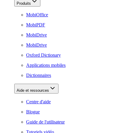
Produits
MobiOffice
MobiPDF
MobiDrive
MobiDrive
Oxford Dictionary
Applications mobiles
Dictionnaires
Aide et ressources
Centre d'aide
Blogue
Guide de l'utilisateur
Tutoriels vidéo