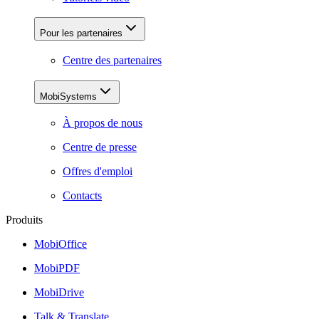
Pour les partenaires
Centre des partenaires
MobiSystems
À propos de nous
Centre de presse
Offres d'emploi
Contacts
Produits
MobiOffice
MobiPDF
MobiDrive
Talk & Translate