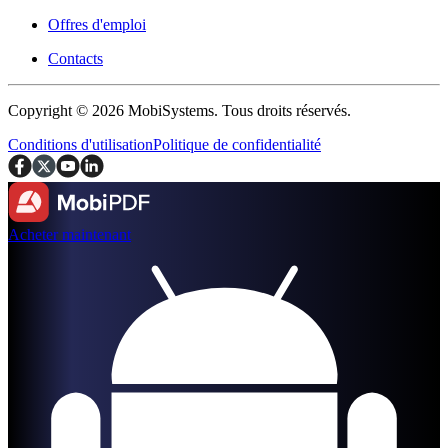
Offres d'emploi
Contacts
Copyright © 2026 MobiSystems. Tous droits réservés.
Conditions d'utilisation
Politique de confidentialité
Acheter maintenant