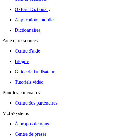
Oxford Dictionary
Applications mobiles
Dictionnaires
Aide et ressources
Centre d'aide
Blogue
Guide de l'utilisateur
Tutoriels vidéo
Pour les partenaires
Centre des partenaires
MobiSystems
À propos de nous
Centre de presse