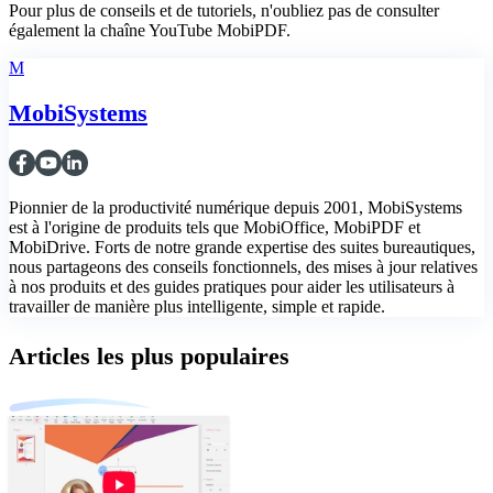
Pour plus de conseils et de tutoriels, n'oubliez pas de consulter
également la chaîne YouTube MobiPDF.
M
MobiSystems
Pionnier de la productivité numérique depuis 2001, MobiSystems
est à l'origine de produits tels que MobiOffice, MobiPDF et
MobiDrive. Forts de notre grande expertise des suites bureautiques,
nous partageons des conseils fonctionnels, des mises à jour relatives
à nos produits et des guides pratiques pour aider les utilisateurs à
travailler de manière plus intelligente, simple et rapide.
Articles les plus populaires