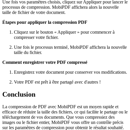
Une fois vos paramètres choisis, cliquez sur Appliquer pour lancer le
processus de compression. MobiPDF affichera alors la nouvelle
taille de fichier de votre document.
Étapes pour appliquer la compression PDF
Cliquez sur le bouton « Appliquer » pour commencer à
compresser votre fichier.
Une fois le processus terminé, MobiPDF affichera la nouvelle
taille du fichier.
Comment enregistrer votre PDF compressé
Enregistrez votre document pour conserver vos modifications.
Votre PDF est prêt à être partagé avec d'autres !
Conclusion
La compression de PDF avec MobiPDF est un moyen rapide et
efficace de réduire la taille des fichiers, ce qui facilite le partage ou le
téléchargement de vos documents. Que vous compressiez des
images ou le fichier entier, MobiPDF vous offre un contrôle précis
sur les paramètres de compression pour obtenir le résultat souhaité.