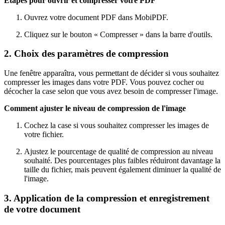
Étapes pour ouvrir et compresser votre PDF
Ouvrez votre document PDF dans MobiPDF.
Cliquez sur le bouton « Compresser » dans la barre d'outils.
2. Choix des paramètres de compression
Une fenêtre apparaîtra, vous permettant de décider si vous souhaitez
compresser les images dans votre PDF. Vous pouvez cocher ou
décocher la case selon que vous avez besoin de compresser l'image.
Comment ajuster le niveau de compression de l'image
Cochez la case si vous souhaitez compresser les images de
votre fichier.
Ajustez le pourcentage de qualité de compression au niveau
souhaité. Des pourcentages plus faibles réduiront davantage la
taille du fichier, mais peuvent également diminuer la qualité de
l'image.
3. Application de la compression et enregistrement
de votre document