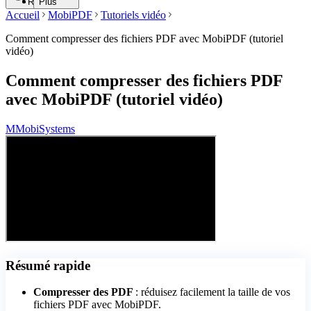
Rechercher
Plus
Accueil
MobiPDF
Tutoriels vidéo
Comment compresser des fichiers PDF avec MobiPDF (tutoriel
vidéo)
Comment compresser des fichiers PDF
avec MobiPDF (tutoriel vidéo)
M
MobiSystems
Résumé rapide
Compresser des PDF
: réduisez facilement la taille de vos
fichiers PDF avec MobiPDF.