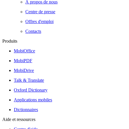
À propos de nous
Centre de presse
Offres d'emploi
Contacts
Produits
MobiOffice
MobiPDF
MobiDrive
Talk & Translate
Oxford Dictionary
Applications mobiles
Dictionnaires
Aide et ressources