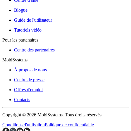
Centre d'aide
Blogue
Guide de l'utilisateur
Tutoriels vidéo
Pour les partenaires
Centre des partenaires
MobiSystems
À propos de nous
Centre de presse
Offres d'emploi
Contacts
Copyright © 2026 MobiSystems. Tous droits réservés.
Conditions d'utilisation
Politique de confidentialité