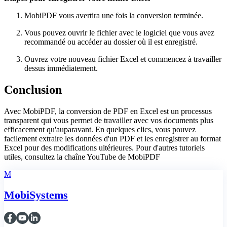
MobiPDF vous avertira une fois la conversion terminée.
Vous pouvez ouvrir le fichier avec le logiciel que vous avez
recommandé ou accéder au dossier où il est enregistré.
Ouvrez votre nouveau fichier Excel et commencez à travailler
dessus immédiatement.
Conclusion
Avec MobiPDF, la conversion de PDF en Excel est un processus
transparent qui vous permet de travailler avec vos documents plus
efficacement qu'auparavant. En quelques clics, vous pouvez
facilement extraire les données d'un PDF et les enregistrer au format
Excel pour des modifications ultérieures. Pour d'autres tutoriels
utiles, consultez la chaîne YouTube de MobiPDF
M
MobiSystems