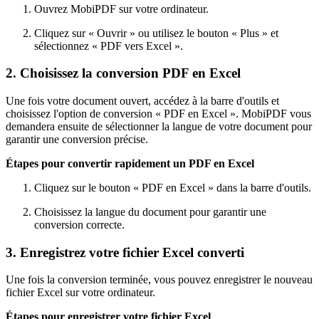
Ouvrez MobiPDF sur votre ordinateur.
Cliquez sur « Ouvrir » ou utilisez le bouton « Plus » et
sélectionnez « PDF vers Excel ».
2. Choisissez la conversion PDF en Excel
Une fois votre document ouvert, accédez à la barre d'outils et
choisissez l'option de conversion « PDF en Excel ». MobiPDF vous
demandera ensuite de sélectionner la langue de votre document pour
garantir une conversion précise.
Étapes pour convertir rapidement un PDF en Excel
Cliquez sur le bouton « PDF en Excel » dans la barre d'outils.
Choisissez la langue du document pour garantir une
conversion correcte.
3. Enregistrez votre fichier Excel converti
Une fois la conversion terminée, vous pouvez enregistrer le nouveau
fichier Excel sur votre ordinateur.
Étapes pour enregistrer votre fichier Excel