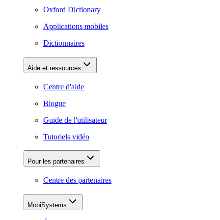
Oxford Dictionary
Applications mobiles
Dictionnaires
Aide et ressources
Centre d'aide
Blogue
Guide de l'utilisateur
Tutoriels vidéo
Pour les partenaires
Centre des partenaires
MobiSystems