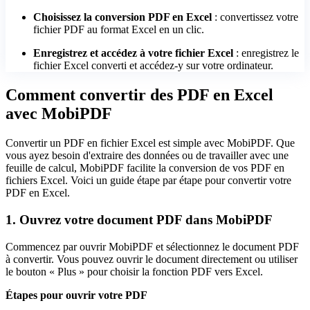
Choisissez la conversion PDF en Excel
: convertissez votre
fichier PDF au format Excel en un clic.
Enregistrez et accédez à votre fichier Excel
: enregistrez le
fichier Excel converti et accédez-y sur votre ordinateur.
Comment convertir des PDF en Excel
avec MobiPDF
Convertir un PDF en fichier Excel est simple avec MobiPDF. Que
vous ayez besoin d'extraire des données ou de travailler avec une
feuille de calcul, MobiPDF facilite la conversion de vos PDF en
fichiers Excel. Voici un guide étape par étape pour convertir votre
PDF en Excel.
1. Ouvrez votre document PDF dans MobiPDF
Commencez par ouvrir MobiPDF et sélectionnez le document PDF
à convertir. Vous pouvez ouvrir le document directement ou utiliser
le bouton « Plus » pour choisir la fonction PDF vers Excel.
Étapes pour ouvrir votre PDF