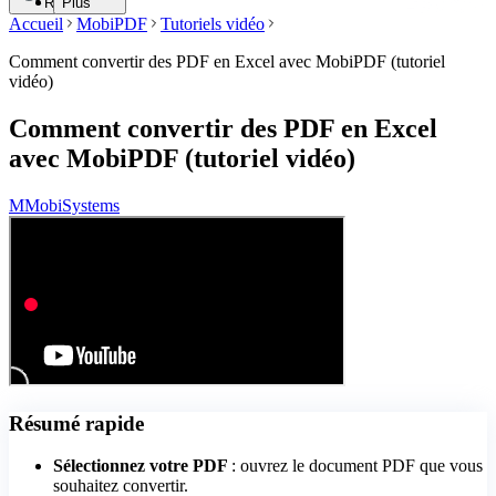
Rechercher
Plus
Accueil
MobiPDF
Tutoriels vidéo
Comment convertir des PDF en Excel avec MobiPDF (tutoriel
vidéo)
Comment convertir des PDF en Excel
avec MobiPDF (tutoriel vidéo)
M
MobiSystems
Résumé rapide
Sélectionnez votre PDF
: ouvrez le document PDF que vous
souhaitez convertir.