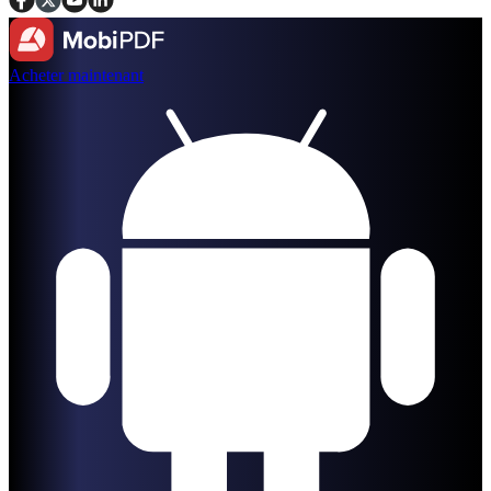
Acheter maintenant