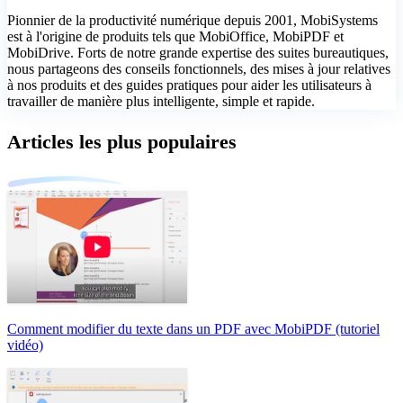
Pionnier de la productivité numérique depuis 2001, MobiSystems
est à l'origine de produits tels que MobiOffice, MobiPDF et
MobiDrive. Forts de notre grande expertise des suites bureautiques,
nous partageons des conseils fonctionnels, des mises à jour relatives
à nos produits et des guides pratiques pour aider les utilisateurs à
travailler de manière plus intelligente, simple et rapide.
Articles les plus populaires
Comment modifier du texte dans un PDF avec MobiPDF (tutoriel
vidéo)