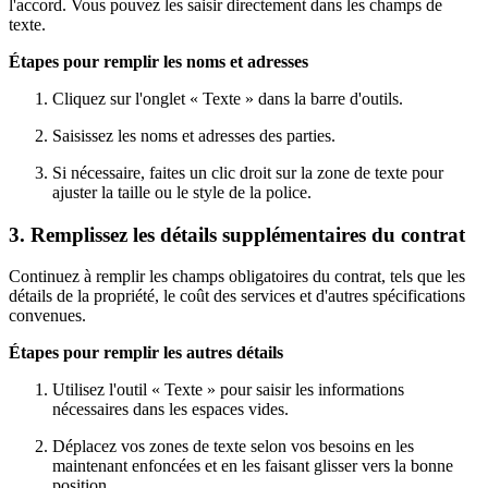
l'accord. Vous pouvez les saisir directement dans les champs de
texte.
Étapes pour remplir les noms et adresses
Cliquez sur l'onglet « Texte » dans la barre d'outils.
Saisissez les noms et adresses des parties.
Si nécessaire, faites un clic droit sur la zone de texte pour
ajuster la taille ou le style de la police.
3. Remplissez les détails supplémentaires du contrat
Continuez à remplir les champs obligatoires du contrat, tels que les
détails de la propriété, le coût des services et d'autres spécifications
convenues.
Étapes pour remplir les autres détails
Utilisez l'outil « Texte » pour saisir les informations
nécessaires dans les espaces vides.
Déplacez vos zones de texte selon vos besoins en les
maintenant enfoncées et en les faisant glisser vers la bonne
position.