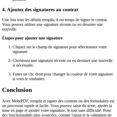
4. Ajoutez des signatures au contrat
Une fois tous les détails remplis, il est temps de signer le contrat.
Vous pouvez utiliser une signature récente ou en dessiner une
nouvelle.
Étapes pour ajouter une signature
Cliquez sur le champ de signature pour sélectionner votre
signature.
Choisissez une signature récente ou en dessiner une nouvelle
si nécessaire.
Faites un clic droit pour changer la couleur de votre signature
si vous le souhaitez.
Conclusion
Avec MobiPDF, remplir et signer des contrats ou des formulaires est
un processus rapide et facile. Vous pouvez saisir du texte, ajuster la
mise en page et ajouter votre signature, le tout sans difficulté. Pour
des fonctionnalités plus avancées, comme l'ajout et la validation de