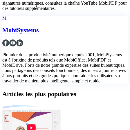
signatures numériques, consultez la chaîne YouTube MobiPDF pour
des tutoriels supplémentaires.
M
MobiSystems
Pionnier de la productivité numérique depuis 2001, MobiSystems
est à l'origine de produits tels que MobiOffice, MobiPDF et
MobiDrive. Forts de notre grande expertise des suites bureautiques,
nous partageons des conseils fonctionnels, des mises à jour relatives
à nos produits et des guides pratiques pour aider les utilisateurs à
travailler de manière plus intelligente, simple et rapide.
Articles les plus populaires