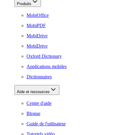
Produits
MobiOffice
MobiPDF
MobiDrive
MobiDrive
Oxford Dictionary
Applications mobiles
Dictionnaires
Aide et ressources
Centre d'aide
Blogue
Guide de l'utilisateur
Tutoriels vidéo