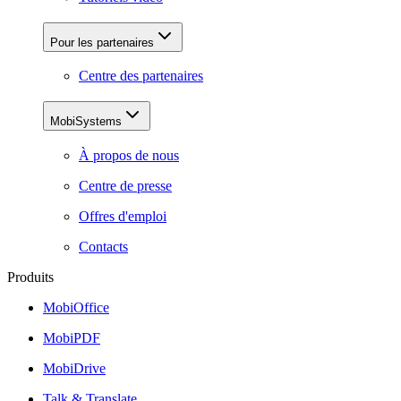
Pour les partenaires
Centre des partenaires
MobiSystems
À propos de nous
Centre de presse
Offres d'emploi
Contacts
Produits
MobiOffice
MobiPDF
MobiDrive
Talk & Translate