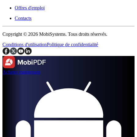
Offres d'emploi
Contacts
Copyright © 2026 MobiSystems. Tous droits réservés.
Conditions d'utilisation
Politique de confidentialité
Acheter maintenant