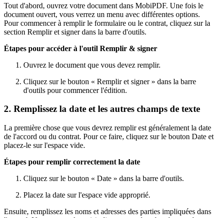
Tout d'abord, ouvrez votre document dans MobiPDF. Une fois le
document ouvert, vous verrez un menu avec différentes options.
Pour commencer à remplir le formulaire ou le contrat, cliquez sur la
section Remplir et signer dans la barre d'outils.
Étapes pour accéder à l'outil Remplir & signer
Ouvrez le document que vous devez remplir.
Cliquez sur le bouton « Remplir et signer » dans la barre
d'outils pour commencer l'édition.
2. Remplissez la date et les autres champs de texte
La première chose que vous devrez remplir est généralement la date
de l'accord ou du contrat. Pour ce faire, cliquez sur le bouton Date et
placez-le sur l'espace vide.
Étapes pour remplir correctement la date
Cliquez sur le bouton « Date » dans la barre d'outils.
Placez la date sur l'espace vide approprié.
Ensuite, remplissez les noms et adresses des parties impliquées dans