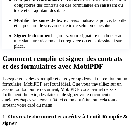
obligatoires des contrats ou des formulaires en saisissant du
texte et en ajoutant des dates.
Modifier les zones de texte
: personnalisez la police, la taille
et la position de vos zones de texte selon vos besoins.
Signer le document
: ajoutez votre signature en choisissant
une signature récemment enregistrée ou en la dessinant sur
place.
Comment remplir et signer des contrats
et des formulaires avec MobiPDF
Lorsque vous devez remplir et envoyer rapidement un contrat ou un
formulaire, MobiPDF est l'outil idéal. Que vous travailliez sur un
accord ou tout autre document, MobiPDF vous permet de saisir
facilement du texte, des dates et de signer votre document en
quelques étapes seulement. Voici comment faire tout cela tout en
sirotant votre café du matin.
1. Ouvrez le document et accédez à l'outil Remplir &
signer