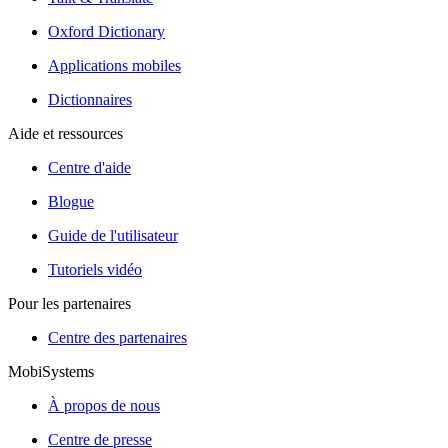
Oxford Dictionary
Applications mobiles
Dictionnaires
Aide et ressources
Centre d'aide
Blogue
Guide de l'utilisateur
Tutoriels vidéo
Pour les partenaires
Centre des partenaires
MobiSystems
À propos de nous
Centre de presse