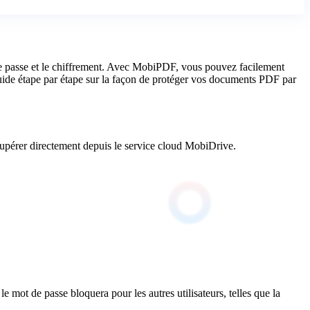
s de passe et le chiffrement. Avec MobiPDF, vous pouvez facilement
n guide étape par étape sur la façon de protéger vos documents PDF par
upérer directement depuis le service cloud MobiDrive.
 mot de passe bloquera pour les autres utilisateurs, telles que la