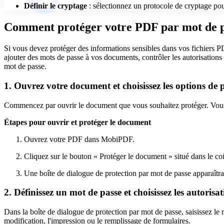
Définir le cryptage
: sélectionnez un protocole de cryptage po
Comment protéger votre PDF par mot de 
Si vous devez protéger des informations sensibles dans vos fichiers PD
ajouter des mots de passe à vos documents, contrôler les autorisations 
mot de passe.
1. Ouvrez votre document et choisissez les options de 
Commencez par ouvrir le document que vous souhaitez protéger. Vous p
Étapes pour ouvrir et protéger le document
Ouvrez votre PDF dans MobiPDF.
Cliquez sur le bouton « Protéger le document » situé dans le co
Une boîte de dialogue de protection par mot de passe apparaîtra
2. Définissez un mot de passe et choisissez les autorisa
Dans la boîte de dialogue de protection par mot de passe, saisissez le 
modification, l'impression ou le remplissage de formulaires.