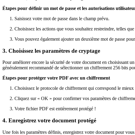
Étapes pour définir un mot de passe et les autorisations utilisateu
Saisissez votre mot de passe dans le champ prévu.
Choisissez les actions que vous souhaitez restreindre, telles que
Vous pouvez également ajouter un deuxième mot de passe pour d
3. Choisissez les paramètres de cryptage
Pour améliorer encore la sécurité de votre document en choisissant un
généralement recommandé de sélectionner un chiffrement 256 bits pou
Étapes pour protéger votre PDF avec un chiffrement
Choisissez le protocole de chiffrement qui correspond le mieu
Cliquez sur « OK » pour confirmer vos paramètres de chiffreme
Votre fichier PDF est entièrement protégé !
4. Enregistrez votre document protégé
Une fois les paramètres définis, enregistrez votre document pour vous 