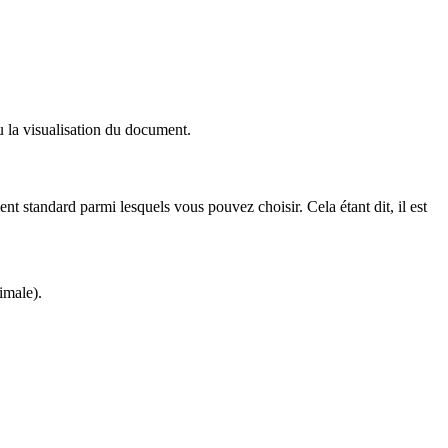
 la visualisation du document.
 standard parmi lesquels vous pouvez choisir. Cela étant dit, il est
imale).