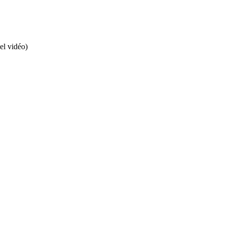
el vidéo)