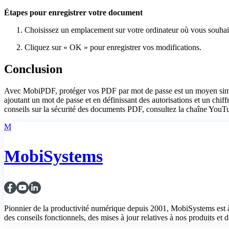
Étapes pour enregistrer votre document
Choisissez un emplacement sur votre ordinateur où vous souhait
Cliquez sur « OK » pour enregistrer vos modifications.
Conclusion
Avec MobiPDF, protéger vos PDF par mot de passe est un moyen simple 
ajoutant un mot de passe et en définissant des autorisations et un chiff
conseils sur la sécurité des documents PDF, consultez la chaîne Yo
M
MobiSystems
Pionnier de la productivité numérique depuis 2001, MobiSystems est à
des conseils fonctionnels, des mises à jour relatives à nos produits et de