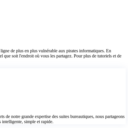
igne de plus en plus vulnérable aux pirates informatiques. En
 que soit l'endroit où vous les partagez. Pour plus de tutoriels et de
s de notre grande expertise des suites bureautiques, nous partageons
 intelligente, simple et rapide.