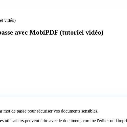
el vidéo)
asse avec MobiPDF (tutoriel vidéo)
par mot de passe pour sécuriser vos documents sensibles.
les utilisateurs peuvent faire avec le document, comme l'éditer ou l'impr