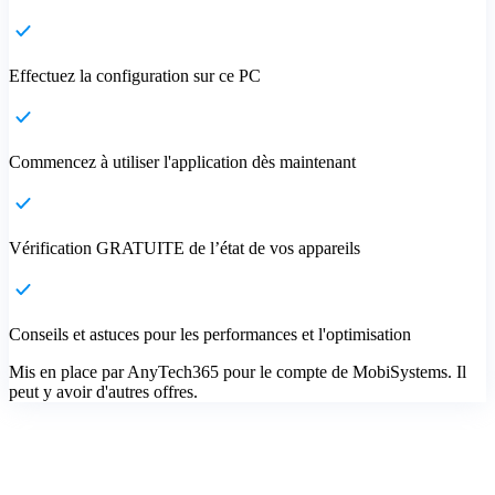
Effectuez la configuration sur ce PC
Commencez à utiliser l'application dès maintenant
Vérification GRATUITE de l’état de vos appareils
Conseils et astuces pour les performances et l'optimisation
Mis en place par AnyTech365 pour le compte de MobiSystems. Il
peut y avoir d'autres offres.