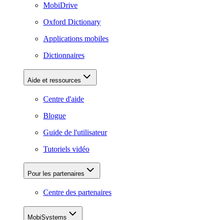
MobiDrive
Oxford Dictionary
Applications mobiles
Dictionnaires
Aide et ressources
Centre d'aide
Blogue
Guide de l'utilisateur
Tutoriels vidéo
Pour les partenaires
Centre des partenaires
MobiSystems