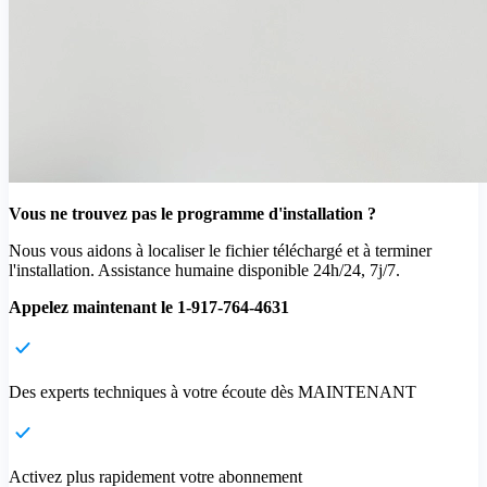
Vous ne trouvez pas le programme d'installation ?
Nous vous aidons à localiser le fichier téléchargé et à terminer
l'installation. Assistance humaine disponible 24h/24, 7j/7.
Appelez maintenant le 1-917-764-4631
Des experts techniques à votre écoute dès MAINTENANT
Activez plus rapidement votre abonnement