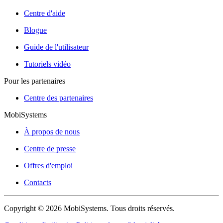
Centre d'aide
Blogue
Guide de l'utilisateur
Tutoriels vidéo
Pour les partenaires
Centre des partenaires
MobiSystems
À propos de nous
Centre de presse
Offres d'emploi
Contacts
Copyright © 2026 MobiSystems. Tous droits réservés.