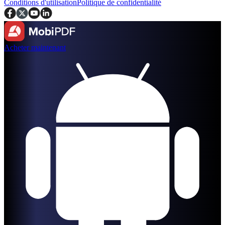
Conditions d'utilisation
Politique de confidentialité
Acheter maintenant