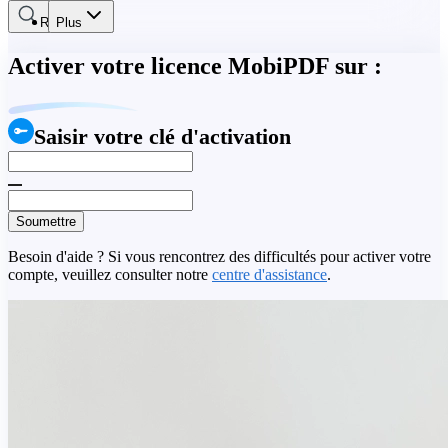
Rechercher
Plus
Activer votre licence MobiPDF sur :
Saisir votre clé d'activation
Soumettre
Besoin d'aide ? Si vous rencontrez des difficultés pour activer votre
compte, veuillez consulter notre
centre d'assistance
.