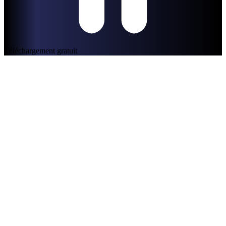
Téléchargement gratuit