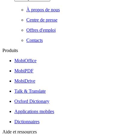
À propos de nous
Centre de presse
Offres d'emploi
Contacts
Produits
MobiOffice
MobiPDF
MobiDrive
Talk & Translate
Oxford Dictionary
Applications mobiles
Dictionnaires
Aide et ressources