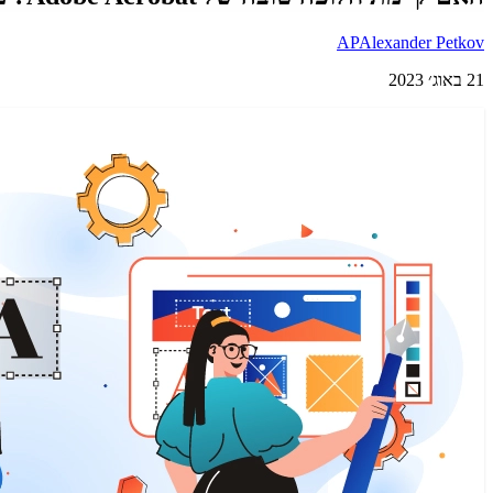
AP
Alexander Petkov
21 באוג׳ 2023