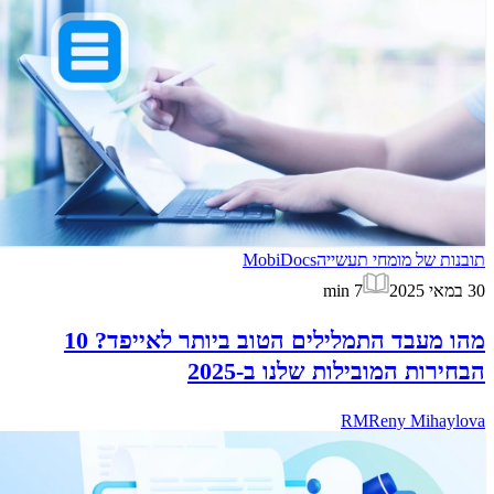
תובנות של מומחי תעשייה
MobiDocs
30 במאי 2025
7
min
מהו מעבד התמלילים הטוב ביותר לאייפד? 10
הבחירות המובילות שלנו ב-2025
RM
Reny Mihaylova