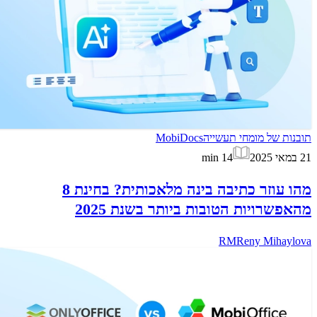
תובנות של מומחי תעשייה
MobiDocs
21 במאי 2025
14
min
מהו עוזר כתיבה בינה מלאכותית? בחינת 8
מהאפשרויות הטובות ביותר בשנת 2025
RM
Reny Mihaylova