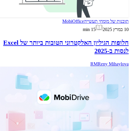
תובנות של מומחי תעשייה
MobiOffice
10 במרץ 2025
15
min
חלופות הגיליון האלקטרוני הטובות ביותר של Excel
לנסות ב-2025
RM
Reny Mihaylova