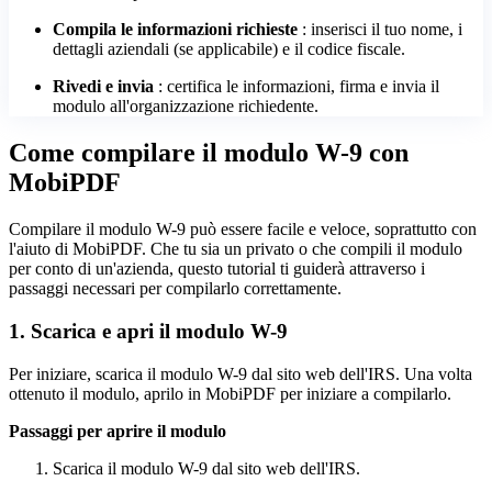
Compila le informazioni richieste
: inserisci il tuo nome, i
dettagli aziendali (se applicabile) e il codice fiscale.
Rivedi e invia
: certifica le informazioni, firma e invia il
modulo all'organizzazione richiedente.
Come compilare il modulo W-9 con
MobiPDF
Compilare il modulo W-9 può essere facile e veloce, soprattutto con
l'aiuto di MobiPDF. Che tu sia un privato o che compili il modulo
per conto di un'azienda, questo tutorial ti guiderà attraverso i
passaggi necessari per compilarlo correttamente.
1. Scarica e apri il modulo W-9
Per iniziare, scarica il modulo W-9 dal sito web dell'IRS. Una volta
ottenuto il modulo, aprilo in MobiPDF per iniziare a compilarlo.
Passaggi per aprire il modulo
Scarica il modulo W-9 dal sito web dell'IRS.