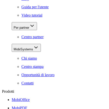
Guida per l'utente
Video tutorial
Per partner
Centro partner
MobiSystems
Chi siamo
Centro stampa
Opportunità di lavoro
Contatti
Prodotti
MobiOffice
MobiPDF