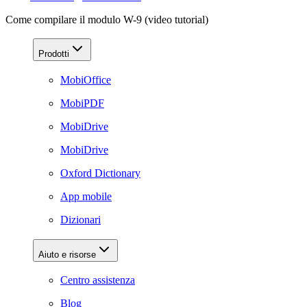
Come compilare il modulo W-9 (video tutorial)
Prodotti
MobiOffice
MobiPDF
MobiDrive
MobiDrive
Oxford Dictionary
App mobile
Dizionari
Aiuto e risorse
Centro assistenza
Blog