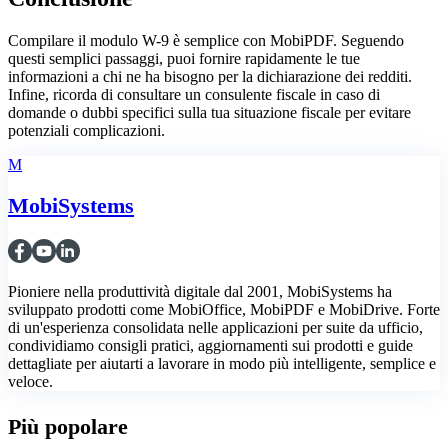
Compilare il modulo W-9 è semplice con MobiPDF. Seguendo
questi semplici passaggi, puoi fornire rapidamente le tue
informazioni a chi ne ha bisogno per la dichiarazione dei redditi.
Infine, ricorda di consultare un consulente fiscale in caso di
domande o dubbi specifici sulla tua situazione fiscale per evitare
potenziali complicazioni.
M
MobiSystems
Pioniere nella produttività digitale dal 2001, MobiSystems ha
sviluppato prodotti come MobiOffice, MobiPDF e MobiDrive. Forte
di un'esperienza consolidata nelle applicazioni per suite da ufficio,
condividiamo consigli pratici, aggiornamenti sui prodotti e guide
dettagliate per aiutarti a lavorare in modo più intelligente, semplice e
veloce.
Più popolare