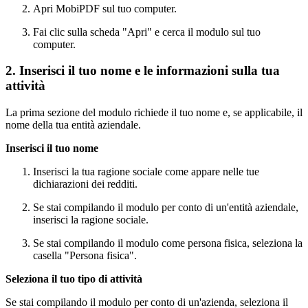
Apri MobiPDF sul tuo computer.
Fai clic sulla scheda "Apri" e cerca il modulo sul tuo
computer.
2. Inserisci il tuo nome e le informazioni sulla tua
attività
La prima sezione del modulo richiede il tuo nome e, se applicabile, il
nome della tua entità aziendale.
Inserisci il tuo nome
Inserisci la tua ragione sociale come appare nelle tue
dichiarazioni dei redditi.
Se stai compilando il modulo per conto di un'entità aziendale,
inserisci la ragione sociale.
Se stai compilando il modulo come persona fisica, seleziona la
casella "Persona fisica".
Seleziona il tuo tipo di attività
Se stai compilando il modulo per conto di un'azienda, seleziona il