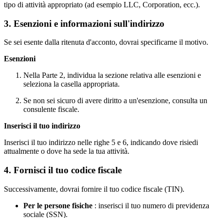
tipo di attività appropriato (ad esempio LLC, Corporation, ecc.).
3. Esenzioni e informazioni sull'indirizzo
Se sei esente dalla ritenuta d'acconto, dovrai specificarne il motivo.
Esenzioni
Nella Parte 2, individua la sezione relativa alle esenzioni e
seleziona la casella appropriata.
Se non sei sicuro di avere diritto a un'esenzione, consulta un
consulente fiscale.
Inserisci il tuo indirizzo
Inserisci il tuo indirizzo nelle righe 5 e 6, indicando dove risiedi
attualmente o dove ha sede la tua attività.
4. Fornisci il tuo codice fiscale
Successivamente, dovrai fornire il tuo codice fiscale (TIN).
Per le persone fisiche
: inserisci il tuo numero di previdenza
sociale (SSN).