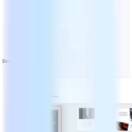
Download gratuito