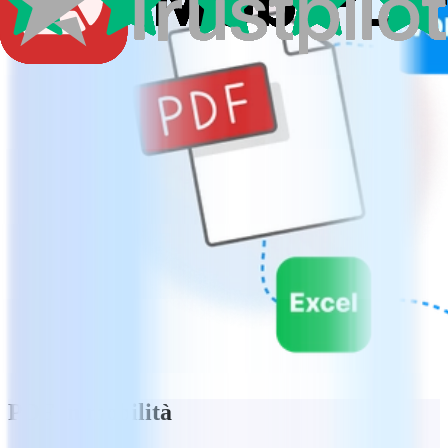
PDF in mobilità