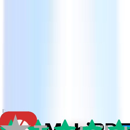
Download gratuito