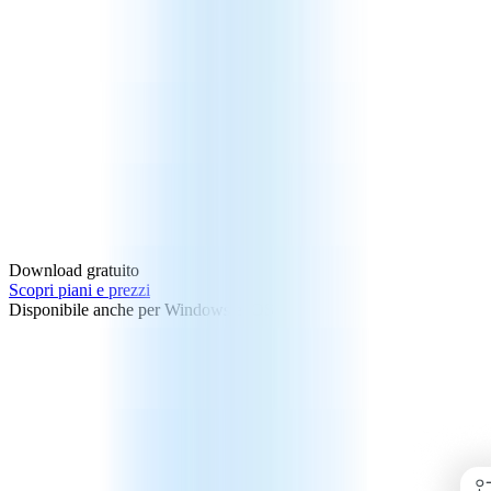
Download gratuito
Scopri piani e prezzi
Disponibile anche per Windows e iOS