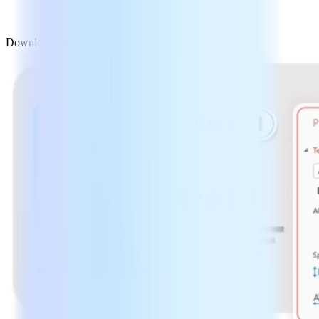
Download gratuito