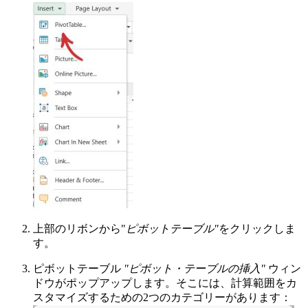
上部のリボンから"
ピボットテーブル"
をクリックしま
す。
ピボットテーブル
"ピボット・テーブルの挿入"
ウィン
ドウがポップアップします。そこには、計算範囲をカ
スタマイズするための2つのカテゴリーがあります：