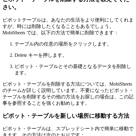
さい。
ピボットテーブルは、あなたの生活をより便利にしてくれま
すが、時には削除したくなることもあるでしょう。
MobiSheets では、以下の方法で簡単に削除できます：
テーブル内の任意の場所をクリックします。
Delete キーを押します。
ピボット・テーブルとその基礎となるデータを削除し
ます。
ピボット・テーブルを削除する方法については、MobiSheets
のチームが詳しく説明しています。不要になったピボット・
テーブルを削除するその他の方法をお探しの場合は、この記
事を参照することを強くお勧めします。
ピボット・テーブルを新しい場所に移動する方法
ピボット・テーブルは、スプレッドシート内で簡単に移動で
きます。その方法は次のとおりです：