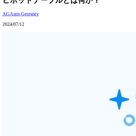
ピボットテーブルとは何か？
AG
Asen Georgiev
2024/07/12