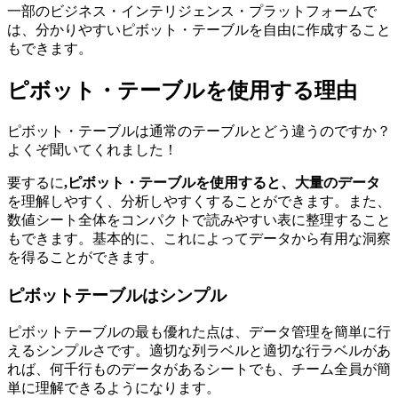
一部のビジネス・インテリジェンス・プラットフォームで
は、分かりやすいピボット・テーブルを自由に作成すること
もできます。
ピボット・テーブルを使用する理由
ピボット・テーブルは通常のテーブルとどう違うのですか？
よくぞ聞いてくれました！
要するに
,
ピボット・テーブルを使用すると、大量のデータ
を理解しやすく、分析しやすくすることができます。また、
数値シート全体をコンパクトで読みやすい表に整理すること
もできます。基本的に、これによってデータから有用な洞察
を得ることができます。
ピボットテーブルはシンプル
ピボットテーブルの最も優れた点は、データ管理を簡単に行
えるシンプルさです。適切な列ラベルと適切な行ラベルがあ
れば、何千行ものデータがあるシートでも、チーム全員が簡
単に理解できるようになります。