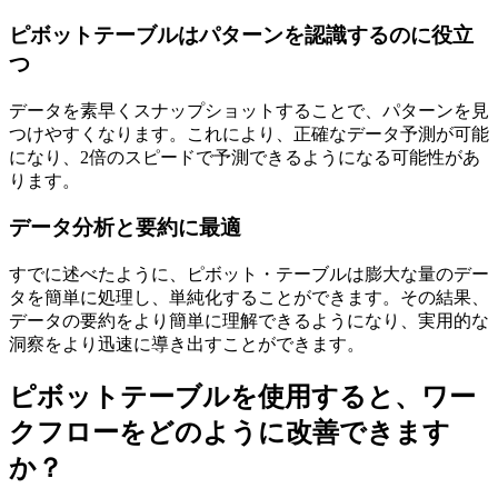
ピボットテーブルはパターンを認識するのに役立
つ
データを素早くスナップショットすることで、パターンを見
つけやすくなります。これにより、正確なデータ予測が可能
になり、2倍のスピードで予測できるようになる可能性があ
ります。
データ分析と要約に最適
すでに述べたように、ピボット・テーブルは膨大な量のデー
タを簡単に処理し、単純化することができます。その結果、
データの要約をより簡単に理解できるようになり、実用的な
洞察をより迅速に導き出すことができます。
ピボットテーブルを使用すると、ワー
クフローをどのように改善できます
か？