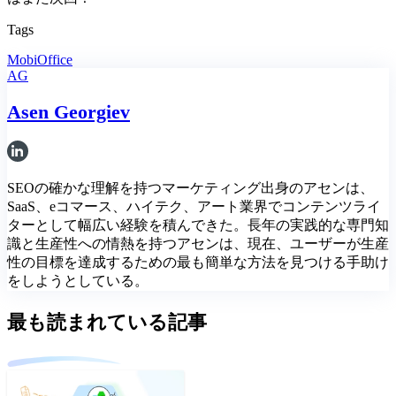
Tags
MobiOffice
AG
Asen Georgiev
SEOの確かな理解を持つマーケティング出身のアセンは、
SaaS、eコマース、ハイテク、アート業界でコンテンツライ
ターとして幅広い経験を積んできた。長年の実践的な専門知
識と生産性への情熱を持つアセンは、現在、ユーザーが生産
性の目標を達成するための最も簡単な方法を見つける手助け
をしようとしている。
最も読まれている記事