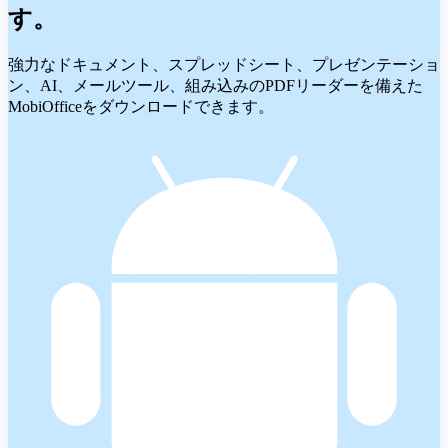
す。
強力なドキュメント、スプレッドシート、プレゼンテーショ
ン、AI、メールツール、組み込みのPDFリーダーを備えた
MobiOfficeをダウンロードできます。