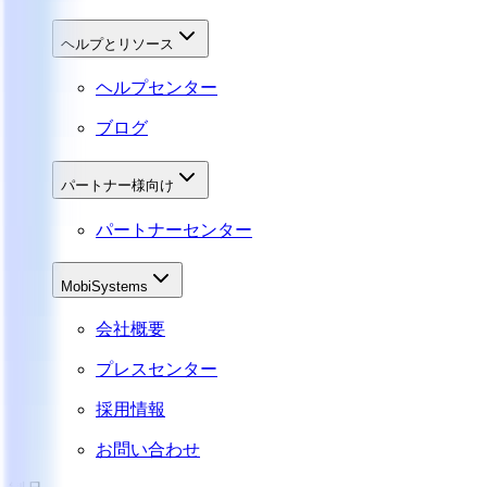
ヘルプとリソース
ヘルプセンター
ブログ
パートナー様向け
パートナーセンター
MobiSystems
会社概要
プレスセンター
採用情報
お問い合わせ