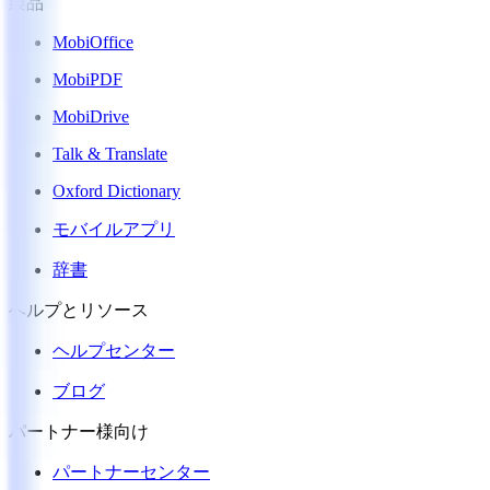
製品
MobiOffice
MobiPDF
MobiDrive
Talk & Translate
Oxford Dictionary
モバイルアプリ
辞書
ヘルプとリソース
ヘルプセンター
ブログ
パートナー様向け
パートナーセンター