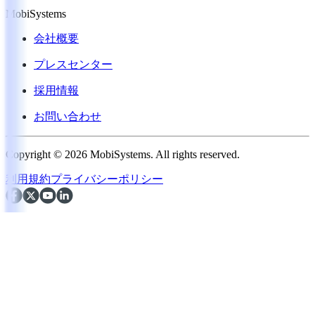
MobiSystems
会社概要
プレスセンター
採用情報
お問い合わせ
Copyright © 2026 MobiSystems. All rights reserved.
利用規約
プライバシーポリシー