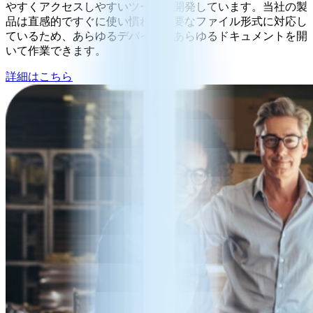
やすくアクセスしやすいツールを開発しています。当社の製
品は直感的ですぐに使い慣れ、主要なファイル形式に対応し
ているため、あらゆるデバイスであらゆるドキュメントを開
いて作業できます。
詳細はこちら