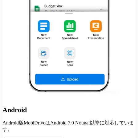
Android
Android版MobiDriveはAndroid 7.0 Nougat以降に対応していま
す。