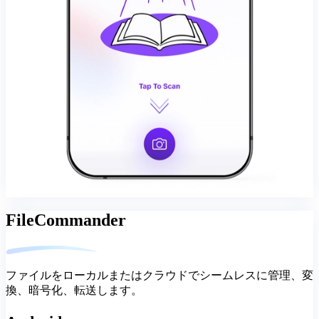
FileCommander
ファイルをローカルまたはクラウドでシームレスに管理、変
換、暗号化、転送します。