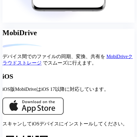
MobiDrive
デバイス間でのファイルの同期、変換、共有を
MobiDriveク
ラウドストレージ
でスムーズに行えます。
iOS
iOS版MobiDriveはiOS 17以降に対応しています。
スキャンしてiOSデバイスにインストールしてください。