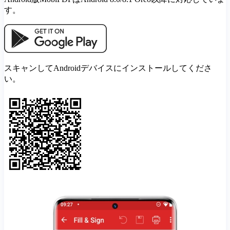
す。
スキャンしてAndroidデバイスにインストールしてくださ
い。