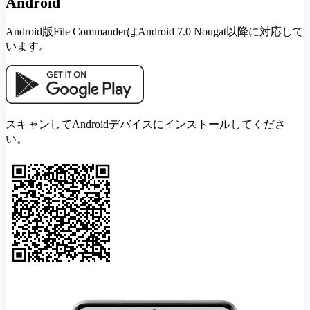
Android
Android版File CommanderはAndroid 7.0 Nougat以降に対応して
います。
スキャンしてAndroidデバイスにインストールしてくださ
い。