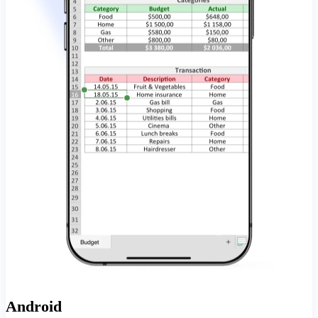
Android