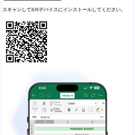
スキャンしてiOSデバイスにインストールしてください。