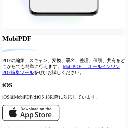
MobiPDF
PDFの編集、スキャン、変換、署名、整理、保護、共有をど
こからでも簡単に行えます。
MobiPDF — オールインワン
PDF編集ツール
をぜひお試しください。
iOS
iOS版MobiPDFはiOS 18以降に対応しています。