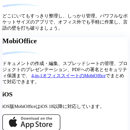
どこにいてもすっきり整理し、しっかり管理。パワフルなポ
ケットサイズのアプリで、オフィス外でも手軽に作業し、言
語の壁を打ち破りましょう。
MobiOffice
ドキュメントの作成・編集、スプレッドシートの管理、プロ
ジェクトのプレゼンテーション、PDFへの署名とセキュリテ
ィ保護まで、
4-in-1オフィススイートのMobiOffice
でまとめ
て対応できます。
iOS
iOS版MobiOfficeはiOS 18以降に対応しています。