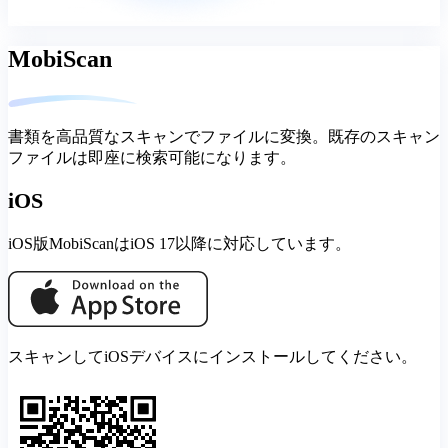
MobiScan
書類を高品質なスキャンでファイルに変換。既存のスキャン
ファイルは即座に検索可能になります。
iOS
iOS版MobiScanはiOS 17以降に対応しています。
スキャンしてiOSデバイスにインストールしてください。