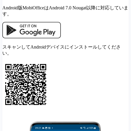
Android版MobiOfficeはAndroid 7.0 Nougat以降に対応していま
す。
スキャンしてAndroidデバイスにインストールしてくださ
い。