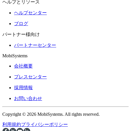
ヘルプとリソース
ヘルプセンター
ブログ
パートナー様向け
パートナーセンター
MobiSystems
会社概要
プレスセンター
採用情報
お問い合わせ
Copyright © 2026 MobiSystems. All rights reserved.
利用規約
プライバシーポリシー