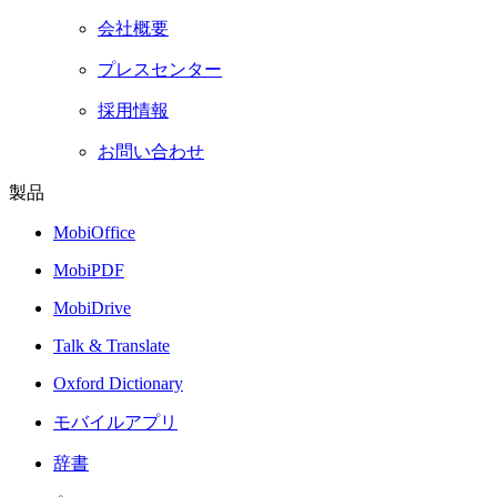
会社概要
プレスセンター
採用情報
お問い合わせ
製品
MobiOffice
MobiPDF
MobiDrive
Talk & Translate
Oxford Dictionary
モバイルアプリ
辞書