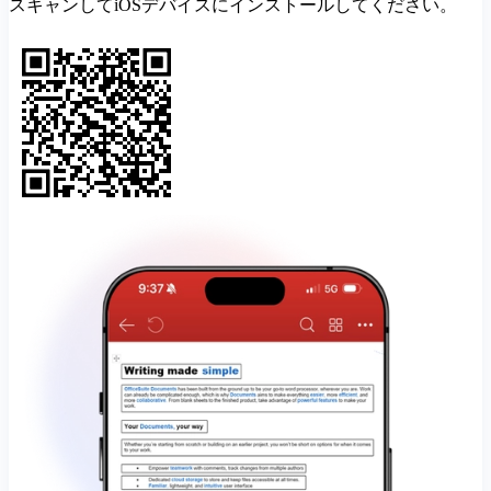
スキャンしてiOSデバイスにインストールしてください。