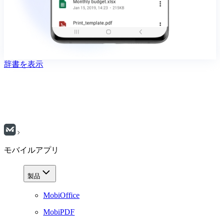
辞書を表示
モバイルアプリ
製品
MobiOffice
MobiPDF