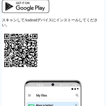
スキャンしてAndroidデバイスにインストールしてくださ
い。