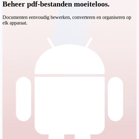
Beheer pdf-bestanden moeiteloos.
Documenten eenvoudig bewerken, converteren en organiseren op
elk apparaat.