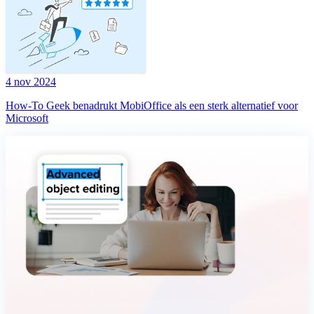
4 nov 2024
How-To Geek benadrukt MobiOffice als een sterk alternatief voor
Microsoft