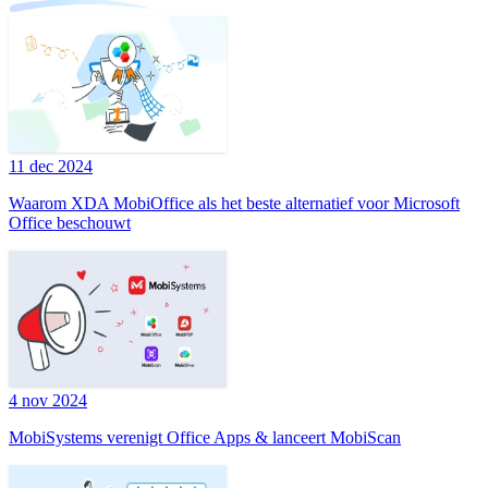
11 dec 2024
Waarom XDA MobiOffice als het beste alternatief voor Microsoft
Office beschouwt
4 nov 2024
MobiSystems verenigt Office Apps & lanceert MobiScan