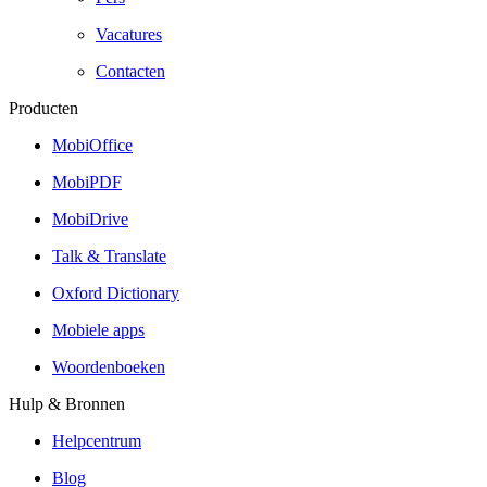
Vacatures
Contacten
Producten
MobiOffice
MobiPDF
MobiDrive
Talk & Translate
Oxford Dictionary
Mobiele apps
Woordenboeken
Hulp & Bronnen
Helpcentrum
Blog