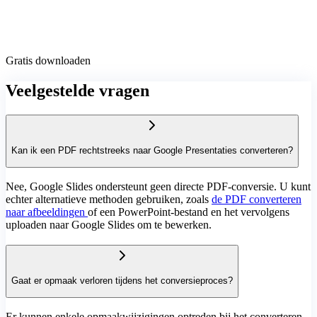
Gratis downloaden
Veelgestelde vragen
Kan ik een PDF rechtstreeks naar Google Presentaties converteren?
Nee, Google Slides ondersteunt geen directe PDF-conversie. U kunt
echter alternatieve methoden gebruiken, zoals
de PDF converteren
naar afbeeldingen
of een PowerPoint-bestand en het vervolgens
uploaden naar Google Slides om te bewerken.
Gaat er opmaak verloren tijdens het conversieproces?
Er kunnen enkele opmaakwijzigingen optreden bij het converteren