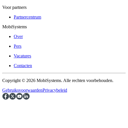
Voor partners
Partnercentrum
MobiSystems
Over
Pers
Vacatures
Contacten
Copyright © 2026 MobiSystems. Alle rechten voorbehouden.
Gebruiksvoorwaarden
Privacybeleid