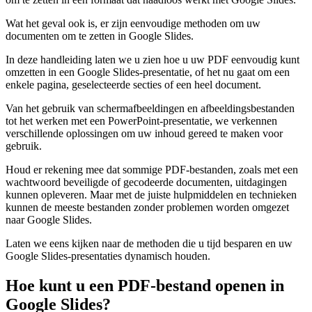
Wat het geval ook is, er zijn eenvoudige methoden om uw
documenten om te zetten in Google Slides.
In deze handleiding laten we u zien hoe u uw PDF eenvoudig kunt
omzetten in een Google Slides-presentatie, of het nu gaat om een
enkele pagina, geselecteerde secties of een heel document.
Van het gebruik van schermafbeeldingen en afbeeldingsbestanden
tot het werken met een PowerPoint-presentatie, we verkennen
verschillende oplossingen om uw inhoud gereed te maken voor
gebruik.
Houd er rekening mee dat sommige PDF-bestanden, zoals met een
wachtwoord beveiligde of gecodeerde documenten, uitdagingen
kunnen opleveren. Maar met de juiste hulpmiddelen en technieken
kunnen de meeste bestanden zonder problemen worden omgezet
naar Google Slides.
Laten we eens kijken naar de methoden die u tijd besparen en uw
Google Slides-presentaties dynamisch houden.
Hoe kunt u een PDF-bestand openen in
Google Slides?