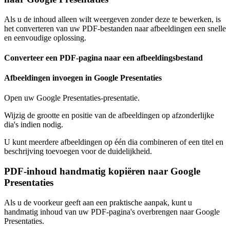
Als u de inhoud alleen wilt weergeven zonder deze te bewerken, is
het converteren van uw PDF-bestanden naar afbeeldingen een snelle
en eenvoudige oplossing.
Converteer een PDF-pagina naar een afbeeldingsbestand
Afbeeldingen invoegen in Google Presentaties
Open uw Google Presentaties-presentatie.
Wijzig de grootte en positie van de afbeeldingen op afzonderlijke
dia's indien nodig.
U kunt meerdere afbeeldingen op één dia combineren of een titel en
beschrijving toevoegen voor de duidelijkheid.
PDF-inhoud handmatig kopiëren naar Google
Presentaties
Als u de voorkeur geeft aan een praktische aanpak, kunt u
handmatig inhoud van uw PDF-pagina's overbrengen naar Google
Presentaties.