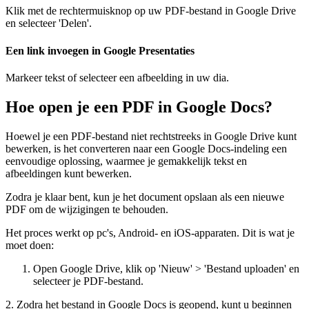
Klik met de rechtermuisknop op uw PDF-bestand in Google Drive
en selecteer 'Delen'.
Een link invoegen in Google Presentaties
Markeer tekst of selecteer een afbeelding in uw dia.
Hoe open je een PDF in Google Docs?
Hoewel je een PDF-bestand niet rechtstreeks in Google Drive kunt
bewerken, is het converteren naar een Google Docs-indeling een
eenvoudige oplossing, waarmee je gemakkelijk tekst en
afbeeldingen kunt bewerken.
Zodra je klaar bent, kun je het document opslaan als een nieuwe
PDF om de wijzigingen te behouden.
Het proces werkt op pc's, Android- en iOS-apparaten. Dit is wat je
moet doen:
Open Google Drive, klik op 'Nieuw' > 'Bestand uploaden' en
selecteer je PDF-bestand.
2. Zodra het bestand in Google Docs is geopend, kunt u beginnen