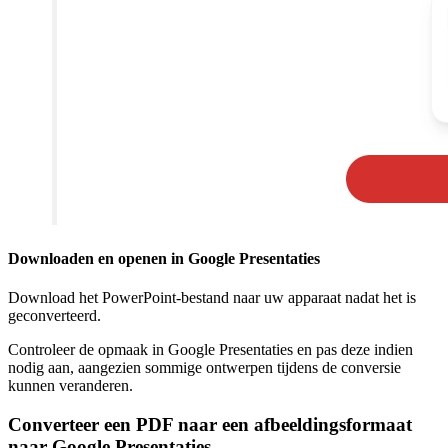
Downloaden en openen in Google Presentaties
Download het PowerPoint-bestand naar uw apparaat nadat het is
geconverteerd.
Controleer de opmaak in Google Presentaties en pas deze indien
nodig aan, aangezien sommige ontwerpen tijdens de conversie
kunnen veranderen.
Converteer een PDF naar een afbeeldingsformaat
naar Google Presentaties