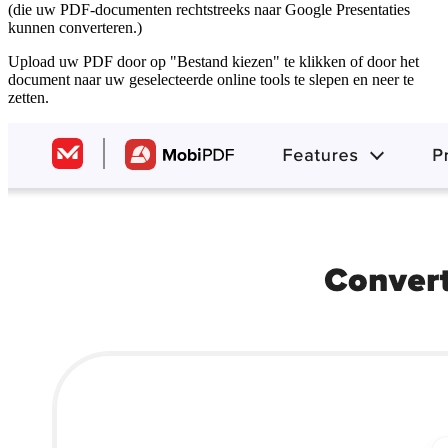
(die uw PDF-documenten rechtstreeks naar Google Presentaties
kunnen converteren.)
Upload uw PDF door op "Bestand kiezen" te klikken of door het
document naar uw geselecteerde online tools te slepen en neer te
zetten.