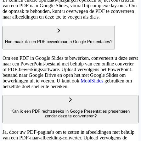
van een PDF naar Google Slides, vooral bij complexe lay-outs. Om
de opmaak te behouden, kunt u overwegen de PDF te converteren
naar afbeeldingen en deze toe te voegen als dia's.
Hoe maak ik een PDF bewerkbaar in Google Presentaties?
Om een PDF in Google Slides te bewerken, converteert u deze eerst
naar een PowerPoint-bestand met behulp van een online converter
of PDF-bewerkingssoftware. Upload vervolgens het PowerPoint-
bestand naar Google Drive en open het met Google Slides om
bewerkingen uit te voeren. U kunt ook
MobiSlides
gebruiken om
hetzelfde doel sneller te bereiken.
Kan ik een PDF rechtstreeks in Google Presentaties presenteren
zonder deze te converteren?
Ja, door uw PDF-pagina's om te zetten in afbeeldingen met behulp
van een PDF-naar-afbeelding-converter. Upload vervolgens de