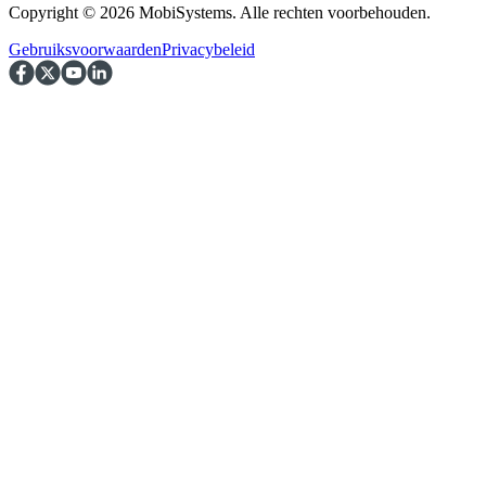
Copyright © 2026 MobiSystems. Alle rechten voorbehouden.
Gebruiksvoorwaarden
Privacybeleid