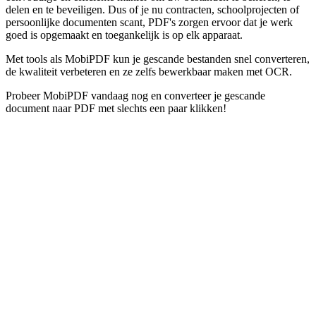
delen en te beveiligen. Dus of je nu contracten, schoolprojecten of
persoonlijke documenten scant, PDF's zorgen ervoor dat je werk
goed is opgemaakt en toegankelijk is op elk apparaat.
Met tools als MobiPDF kun je gescande bestanden snel converteren,
de kwaliteit verbeteren en ze zelfs bewerkbaar maken met OCR.
Probeer MobiPDF vandaag nog en converteer je gescande
document naar PDF met slechts een paar klikken!