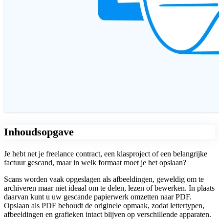
Inhoudsopgave
Je hebt net je freelance contract, een klasproject of een belangrijke
factuur gescand, maar in welk formaat moet je het opslaan?
Scans worden vaak opgeslagen als afbeeldingen, geweldig om te
archiveren maar niet ideaal om te delen, lezen of bewerken. In plaats
daarvan kunt u uw gescande papierwerk omzetten naar PDF.
Opslaan als PDF behoudt de originele opmaak, zodat lettertypen,
afbeeldingen en grafieken intact blijven op verschillende apparaten.