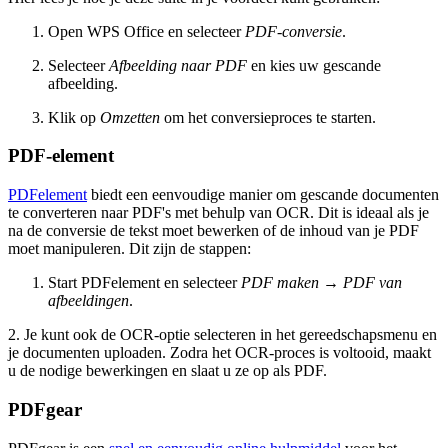
Open WPS Office en selecteer
PDF-conversie
.
Selecteer
Afbeelding naar PDF
en kies uw gescande
afbeelding.
Klik op
Omzetten
om het conversieproces te starten.
PDF-element
PDFelement
biedt een eenvoudige manier om gescande documenten
te converteren naar PDF's met behulp van OCR. Dit is ideaal als je
na de conversie de tekst moet bewerken of de inhoud van je PDF
moet manipuleren. Dit zijn de stappen:
Start PDFelement en selecteer
PDF maken
→
PDF van
afbeeldingen
.
2. Je kunt ook de OCR-optie selecteren in het gereedschapsmenu en
je documenten uploaden. Zodra het OCR-proces is voltooid, maakt
u de nodige bewerkingen en slaat u ze op als PDF.
PDFgear