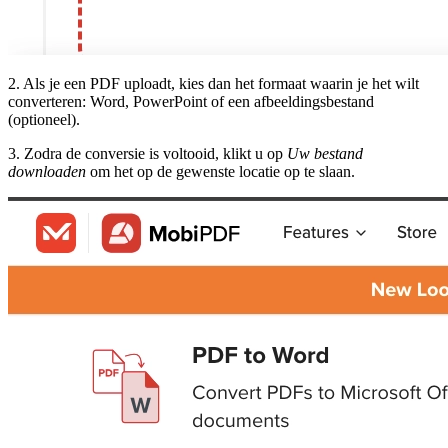
2. Als je een PDF uploadt, kies dan het formaat waarin je het wilt
converteren: Word, PowerPoint of een afbeeldingsbestand
(optioneel).
3. Zodra de conversie is voltooid, klikt u op
Uw bestand
downloaden
om het op de gewenste locatie op te slaan.