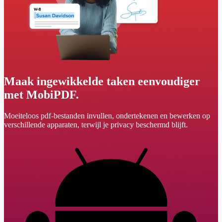
Maak ingewikkelde taken eenvoudiger
met MobiPDF.
Moeiteloos pdf-bestanden invullen, ondertekenen en bewerken op
verschillende apparaten, terwijl je privacy beschermd blijft.