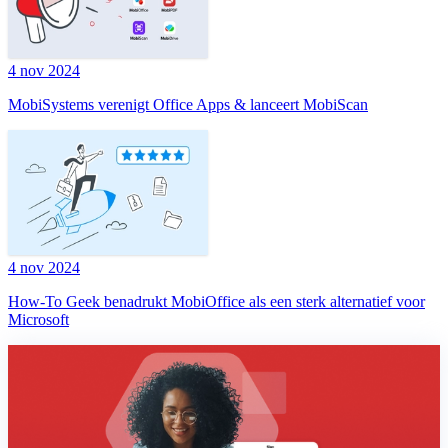
4 nov 2024
MobiSystems verenigt Office Apps & lanceert MobiScan
4 nov 2024
How-To Geek benadrukt MobiOffice als een sterk alternatief voor
Microsoft