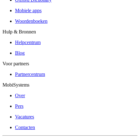
Mobiele apps
Woordenboeken
Hulp & Bronnen
Helpcentrum
Blog
Voor partners
Partnercentrum
MobiSystems
Over
Pers
Vacatures
Contacten