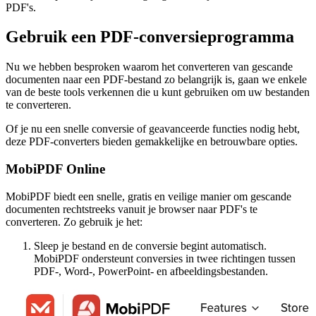
PDF's.
Gebruik een PDF-conversieprogramma
Nu we hebben besproken waarom het converteren van gescande
documenten naar een PDF-bestand zo belangrijk is, gaan we enkele
van de beste tools verkennen die u kunt gebruiken om uw bestanden
te converteren.
Of je nu een snelle conversie of geavanceerde functies nodig hebt,
deze PDF-converters bieden gemakkelijke en betrouwbare opties.
MobiPDF Online
MobiPDF biedt een snelle, gratis en veilige manier om gescande
documenten rechtstreeks vanuit je browser naar PDF's te
converteren. Zo gebruik je het:
Sleep je bestand en de conversie begint automatisch.
MobiPDF ondersteunt conversies in twee richtingen tussen
PDF-, Word-, PowerPoint- en afbeeldingsbestanden.