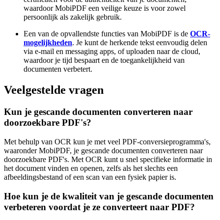
waardoor MobiPDF een veilige keuze is voor zowel
persoonlijk als zakelijk gebruik.
Een van de opvallendste functies van MobiPDF is de
OCR-
mogelijkheden
. Je kunt de herkende tekst eenvoudig delen
via e-mail en messaging apps, of uploaden naar de cloud,
waardoor je tijd bespaart en de toegankelijkheid van
documenten verbetert.
Veelgestelde vragen
Kun je gescande documenten converteren naar
doorzoekbare PDF's?
Met behulp van OCR kun je met veel PDF-conversieprogramma's,
waaronder MobiPDF, je gescande documenten converteren naar
doorzoekbare PDF's. Met OCR kunt u snel specifieke informatie in
het document vinden en openen, zelfs als het slechts een
afbeeldingsbestand of een scan van een fysiek papier is.
Hoe kun je de kwaliteit van je gescande documenten
verbeteren voordat je ze converteert naar PDF?