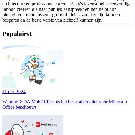
architectuur en professionele groei. Reny's levensdoel is eenvoudig:
inhoud creëren die haar publiek aanspreekt en hen helpt hun
uitdagingen op te lossen - groot of klein - zodat ze tijd kunnen
besparen en de beste versie van zichzelf kunnen zijn.
Populairst
11 dec 2024
Waarom XDA MobiOffice als het beste alternatief voor Microsoft
Office beschouwt