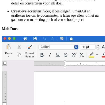
delen en converteren voor elk doel.
Creatieve accenten:
voeg afbeeldingen, SmartArt en
grafieken toe om je documenten te laten opvallen, of het nu
gaat om een marketing pitch of een schoolproject.
MobiDocs