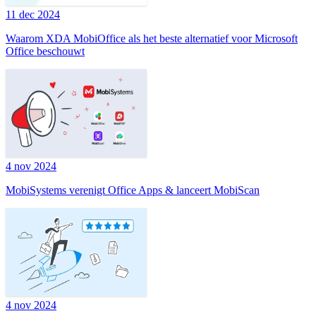
11 dec 2024
Waarom XDA MobiOffice als het beste alternatief voor Microsoft
Office beschouwt
4 nov 2024
MobiSystems verenigt Office Apps & lanceert MobiScan
4 nov 2024