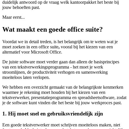
duidelijk antwoord op de vraag welk kantoorpakket het beste bij
jouw behoeften past.
Maar eerst...
Wat maakt een goede office suite?
Voordat we in detail treden, is het belangrijk om te weten wat je
moet zoeken in een office suite
,
vooral bij het kiezen van een
alternatief voor Microsoft Office.
De juiste software moet verder gaan dan alleen de basisprincipes
van een tekstverwerkingsprogramma - het moet je werk
stroomlijnen, de productiviteit verhogen en samenwerking
moeiteloos laten verlopen.
We hebben een overzicht gemaakt van de belangrijkste kenmerken
waarmee je rekening moet houden bij het kiezen van een
tekstverwerker, presentatieprogramma en spreadsheetsoftware, zodat
je de software kunt vinden die het beste bij jouw werkproces past.
1. Hij moet snel en gebruiksvriendelijk zijn
Een goede tekstverwerker moet schrijven moeiteloos maken, niet