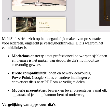
MobiSlides richt zich op het toegankelijk maken van presentaties
voor iedereen, ongeacht je vaardigheidsniveau. Dit is waarom het
een uitblinker is:
Moeiteloos ontwerp:
met professioneel ontworpen sjablonen
en thema's is het maken van gepolijste dia's nog nooit zo
eenvoudig geweest.
Brede compatibiliteit:
open en bewerk eenvoudig
PowerPoint, Google Slides en andere indelingen en
converteer dia's naar PDF om ze veilig te delen.
Mobiele presentaties:
bewerk en lever presentaties vanaf elk
apparaat, of je nu op kantoor bent of onderweg.
Vergelijking van apps voor dia's