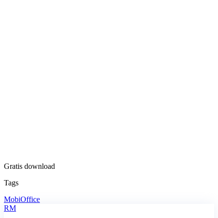
Gratis download
Tags
MobiOffice
RM