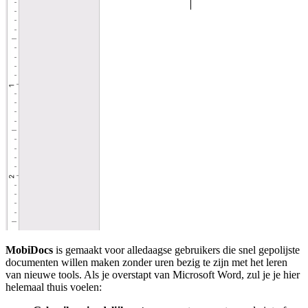
MobiDocs
is gemaakt voor alledaagse gebruikers die snel gepolijste
documenten willen maken zonder uren bezig te zijn met het leren
van nieuwe tools. Als je overstapt van Microsoft Word, zul je je hier
helemaal thuis voelen: