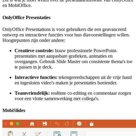
en MobiOffice.
OnlyOffice Presentaties
OnlyOffice Presentations is voor gebruikers die een geavanceerd
ontwerp en interactieve functies voor hun diavoorstellingen willen.
Hoogtepunten zijn onder andere:
Creatieve controle:
bouw professionele PowerPoint-
presentaties met aanpasbare grafieken, animaties en
overgangen. Gebruik Slide Master om consistente thema's toe
te passen in je deck.
Interactieve functies:
tekengereedschappen uit de vrije hand
en ingesloten video's maken je presentaties boeiender.
Teamvriendelijk:
realtime co-editing en commentaar zorgen
voor een vlotte samenwerking met collega's.
MobiSlides