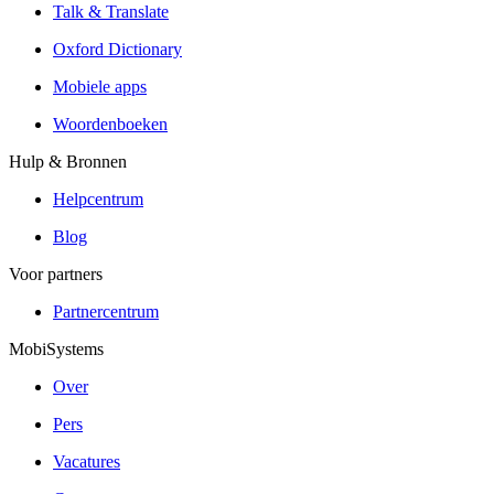
Talk & Translate
Oxford Dictionary
Mobiele apps
Woordenboeken
Hulp & Bronnen
Helpcentrum
Blog
Voor partners
Partnercentrum
MobiSystems
Over
Pers
Vacatures