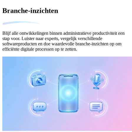
Branche-inzichten
Blijf alle ontwikkelingen binnen administratieve productiviteit een
stap voor. Luister naar experts, vergelijk verschillende
softwareproducten en doe waardevolle branche-inzichten op om
efficiënte digitale processen op te zetten.