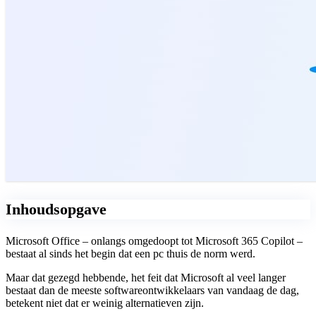
Inhoudsopgave
Microsoft Office – onlangs omgedoopt tot Microsoft 365 Copilot
–
bestaat al sinds het begin dat een pc thuis de norm werd.
Maar dat gezegd hebbende, het feit dat Microsoft al veel langer
bestaat dan de meeste softwareontwikkelaars van vandaag de dag,
betekent niet dat er weinig alternatieven zijn.