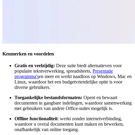
Kenmerken en voordelen
Gratis en veelzijdig:
Deze suite biedt alternatieven voor
populaire tekstverwerking, spreadsheets,
Presentatie
programma's
en meer en werkt naadloos op Windows, Mac en
Linux, waardoor het een budgetvriendelijke optie is voor
diverse gebruikers.
Toegankelijke bestandsformaten:
Opent en bewaart
documenten in gangbare indelingen, waardoor samenwerking
met gebruikers van andere Office-suites mogelijk is.
Offline functionaliteit
: werkt zonder internetverbinding,
waardoor u overal documenten kunt maken en bewerken,
onafhankelijk van online toegang.