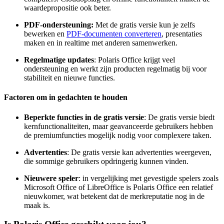
waardepropositie ook beter.
PDF-ondersteuning:
Met de gratis versie kun je zelfs
bewerken en
PDF-documenten converteren
, presentaties
maken en in realtime met anderen samenwerken.
Regelmatige updates
: Polaris Office krijgt veel
ondersteuning en werkt zijn producten regelmatig bij voor
stabiliteit en nieuwe functies.
Factoren om in gedachten te houden
Beperkte functies in de gratis versie
: De gratis versie biedt
kernfunctionaliteiten, maar geavanceerde gebruikers hebben
de premiumfuncties mogelijk nodig voor complexere taken.
Advertenties
: De gratis versie kan advertenties weergeven,
die sommige gebruikers opdringerig kunnen vinden.
Nieuwere speler
: in vergelijking met gevestigde spelers zoals
Microsoft Office of LibreOffice is Polaris Office een relatief
nieuwkomer, wat betekent dat de merkreputatie nog in de
maak is.