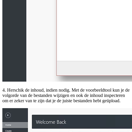
4. Herschik de inhoud, indien nodig. Met de voorbeeldtool kun je de
volgorde van de bestanden wijzigen en ook de inhoud inspecteren
om er zeker van te zijn dat je de juiste bestanden hebt geüpload.