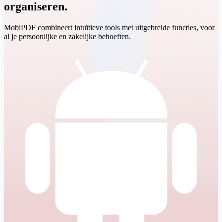
organiseren.
MobiPDF combineert intuïtieve tools met uitgebreide functies, voor
al je persoonlijke en zakelijke behoeften.