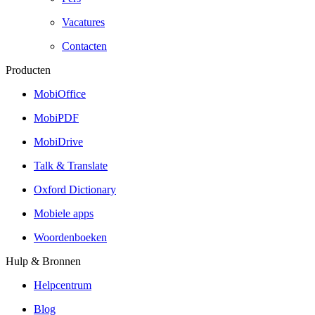
Vacatures
Contacten
Producten
MobiOffice
MobiPDF
MobiDrive
Talk & Translate
Oxford Dictionary
Mobiele apps
Woordenboeken
Hulp & Bronnen
Helpcentrum
Blog