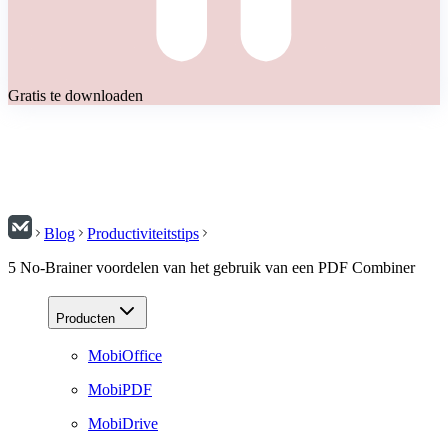
Gratis te downloaden
Blog
Productiviteitstips
5 No-Brainer voordelen van het gebruik van een PDF Combiner
Producten
MobiOffice
MobiPDF
MobiDrive