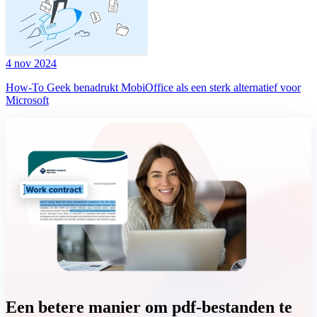
4 nov 2024
How-To Geek benadrukt MobiOffice als een sterk alternatief voor
Microsoft
Een betere manier om pdf-bestanden te