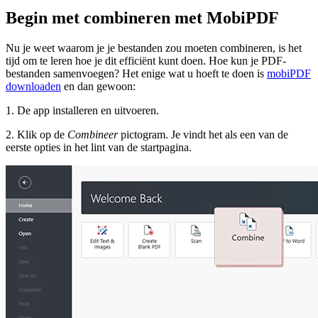
Begin met combineren met MobiPDF
Nu je weet waarom je je bestanden zou moeten combineren, is het
tijd om te leren hoe je dit efficiënt kunt doen. Hoe kun je PDF-
bestanden samenvoegen? Het enige wat u hoeft te doen is
mobiPDF
downloaden
en dan gewoon:
1. De app installeren en uitvoeren.
2. Klik op de
Combineer
pictogram. Je vindt het als een van de
eerste opties in het lint van de startpagina.