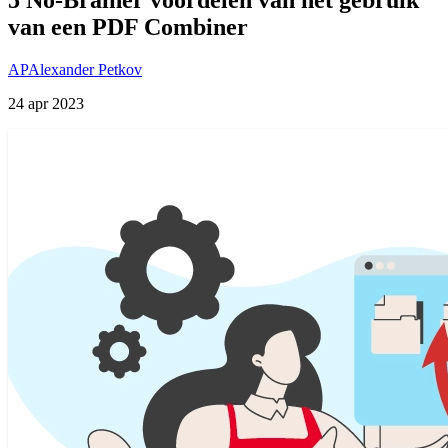
van een PDF Combiner
AP
Alexander Petkov
24 apr 2023