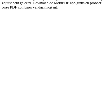
zojuist hebt geleerd. Download de MobiPDF app gratis en probeer
onze PDF combiner vandaag nog uit.