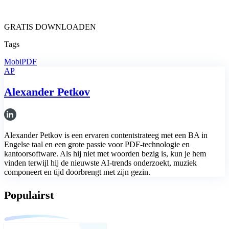
GRATIS DOWNLOADEN
Tags
MobiPDF
AP
Alexander Petkov
Alexander Petkov is een ervaren contentstrateeg met een BA in
Engelse taal en een grote passie voor PDF-technologie en
kantoorsoftware. Als hij niet met woorden bezig is, kun je hem
vinden terwijl hij de nieuwste AI-trends onderzoekt, muziek
componeert en tijd doorbrengt met zijn gezin.
Populairst