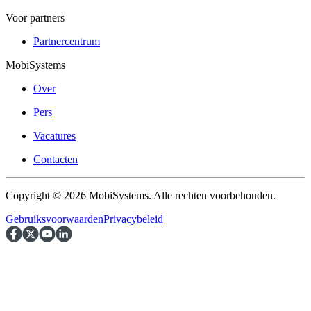
Voor partners
Partnercentrum
MobiSystems
Over
Pers
Vacatures
Contacten
Copyright © 2026 MobiSystems. Alle rechten voorbehouden.
Gebruiksvoorwaarden
Privacybeleid