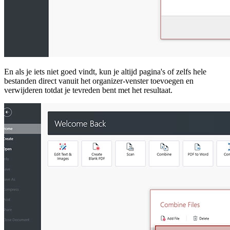
En als je iets niet goed vindt, kun je altijd pagina's of zelfs hele
bestanden direct vanuit het organizer-venster toevoegen en
verwijderen totdat je tevreden bent met het resultaat.