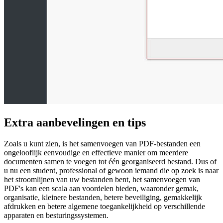
Extra aanbevelingen en tips
Zoals u kunt zien, is het samenvoegen van PDF-bestanden een
ongelooflijk eenvoudige en effectieve manier om meerdere
documenten samen te voegen tot één georganiseerd bestand. Dus of
u nu een student, professional of gewoon iemand die op zoek is naar
het stroomlijnen van uw bestanden bent, het samenvoegen van
PDF's kan een scala aan voordelen bieden, waaronder gemak,
organisatie, kleinere bestanden, betere beveiliging, gemakkelijk
afdrukken en betere algemene toegankelijkheid op verschillende
apparaten en besturingssystemen.