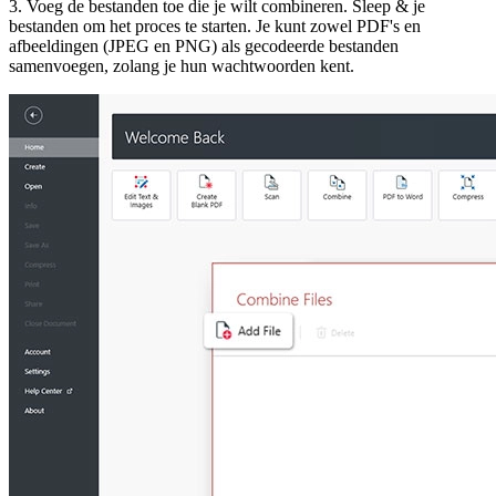
3. Voeg de bestanden toe die je wilt combineren. Sleep & je
bestanden om het proces te starten. Je kunt zowel PDF's en
afbeeldingen (JPEG en PNG) als gecodeerde bestanden
samenvoegen, zolang je hun wachtwoorden kent.