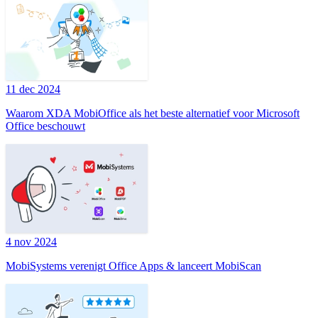
11 dec 2024
Waarom XDA MobiOffice als het beste alternatief voor Microsoft
Office beschouwt
4 nov 2024
MobiSystems verenigt Office Apps & lanceert MobiScan