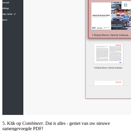
5. Klik op
Combineer
. Dat is alles - geniet van uw nieuwe
samengevoegde PDF!