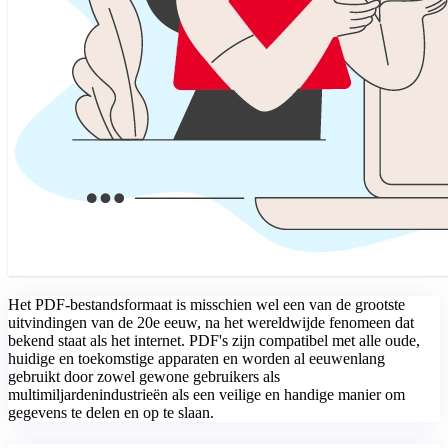
Het PDF-bestandsformaat is misschien wel een van de grootste
uitvindingen van de 20e eeuw, na het wereldwijde fenomeen dat
bekend staat als het internet. PDF's zijn compatibel met alle oude,
huidige en toekomstige apparaten en worden al eeuwenlang
gebruikt door zowel gewone gebruikers als
multimiljardenindustrieën als een veilige en handige manier om
gegevens te delen en op te slaan.