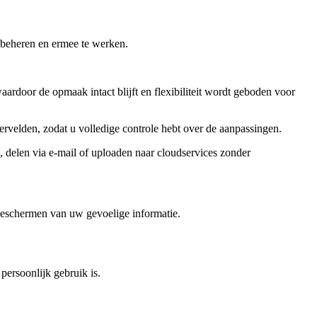
e beheren en ermee te werken.
ardoor de opmaak intact blijft en flexibiliteit wordt geboden voor
ervelden, zodat u volledige controle hebt over de aanpassingen.
, delen via e-mail of uploaden naar cloudservices zonder
beschermen van uw gevoelige informatie.
persoonlijk gebruik is.