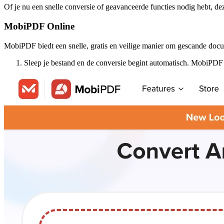
Of je nu een snelle conversie of geavanceerde functies nodig hebt, 
MobiPDF Online
MobiPDF biedt een snelle, gratis en veilige manier om gescande docum
Sleep je bestand en de conversie begint automatisch. MobiPDF 