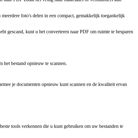
 meerdere foto's delen in een compact, gemakkelijk toegankelijk
ebt gescand, kunt u het converteren naar PDF om ruimte te besparen
om het bestand opnieuw te scannen.
 waarmee je documenten opnieuw kunt scannen en de kwaliteit ervan
este tools verkennen die u kunt gebruiken om uw bestanden te