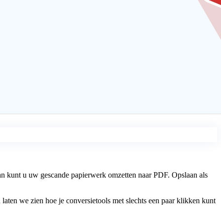
rvan kunt u uw gescande papierwerk omzetten naar PDF. Opslaan als
 laten we zien hoe je conversietools met slechts een paar klikken kunt