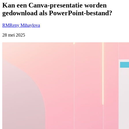
Kan een Canva-presentatie worden
gedownload als PowerPoint-bestand?
RM
Reny Mihaylova
28 mei 2025