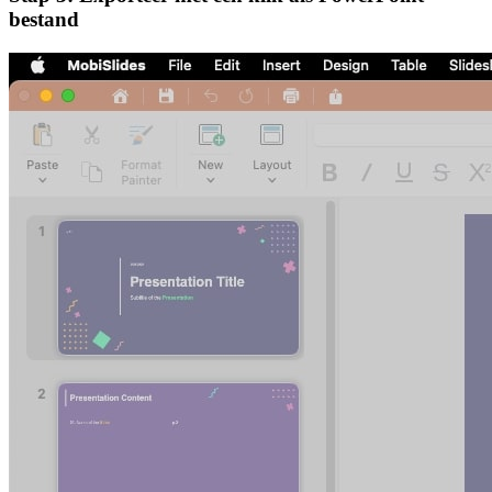
bestand