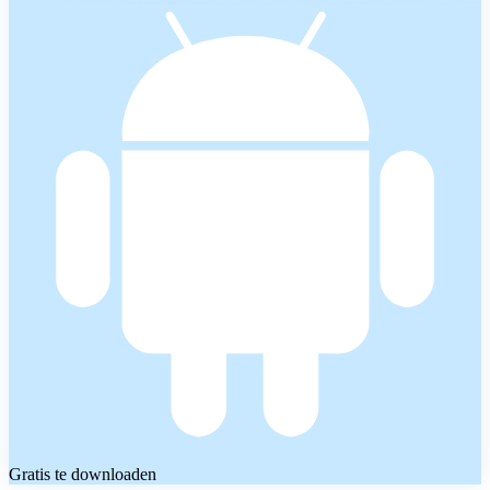
Gratis te downloaden