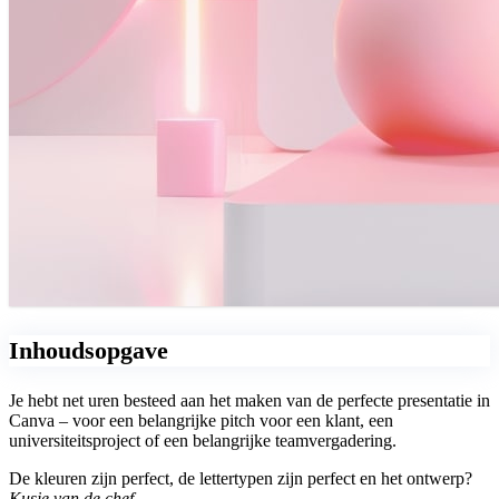
Inhoudsopgave
Je hebt net uren besteed aan het maken van de perfecte presentatie in
Canva – voor een belangrijke pitch voor een klant, een
universiteitsproject of een belangrijke teamvergadering.
De kleuren zijn perfect, de lettertypen zijn perfect en het ontwerp?
Kusje van de chef.