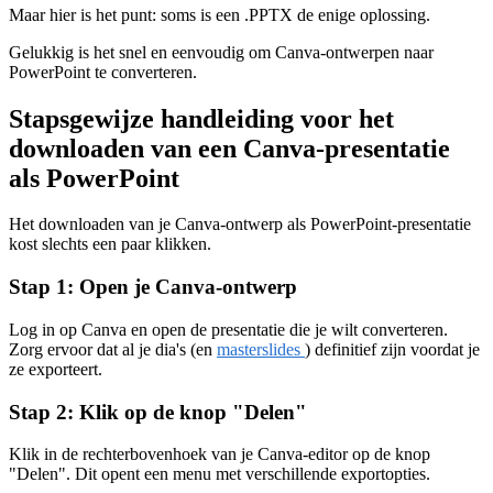
Maar hier is het punt: soms is een .PPTX de enige oplossing.
Gelukkig is het snel en eenvoudig om Canva-ontwerpen naar
PowerPoint te converteren.
Stapsgewijze handleiding voor het
downloaden van een Canva-presentatie
als PowerPoint
Het downloaden van je Canva-ontwerp als PowerPoint-presentatie
kost slechts een paar klikken.
Stap 1: Open je Canva-ontwerp
Log in op Canva en open de presentatie die je wilt converteren.
Zorg ervoor dat al je dia's (en
masterslides
) definitief zijn voordat je
ze exporteert.
Stap 2: Klik op de knop "Delen"
Klik in de rechterbovenhoek van je Canva-editor op de knop
"Delen". Dit opent een menu met verschillende exportopties.