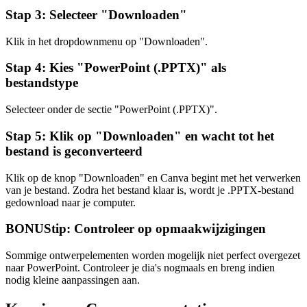
Stap 3: Selecteer "Downloaden"
Klik in het dropdownmenu op "Downloaden".
Stap 4: Kies "PowerPoint (.PPTX)" als
bestandstype
Selecteer onder de sectie "PowerPoint (.PPTX)".
Stap 5: Klik op "Downloaden" en wacht tot het
bestand is geconverteerd
Klik op de knop "Downloaden" en Canva begint met het verwerken
van je bestand. Zodra het bestand klaar is, wordt je .PPTX-bestand
gedownload naar je computer.
BONUStip: Controleer op opmaakwijzigingen
Sommige ontwerpelementen worden mogelijk niet perfect overgezet
naar PowerPoint. Controleer je dia's nogmaals en breng indien
nodig kleine aanpassingen aan.