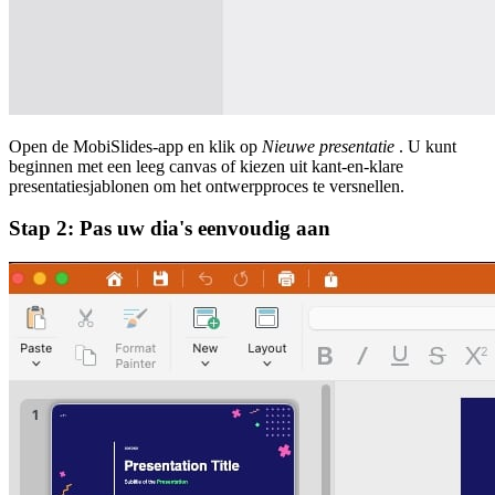
Open de MobiSlides-app en klik op
Nieuwe presentatie
. U kunt
beginnen met een leeg canvas of kiezen uit kant-en-klare
presentatiesjablonen om het ontwerpproces te versnellen.
Stap 2: Pas uw dia's eenvoudig aan