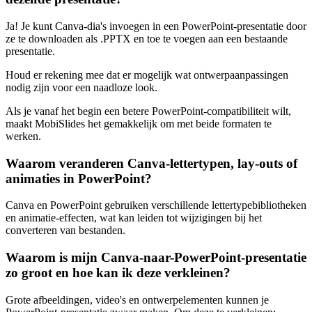
Ja! Je kunt Canva-dia's invoegen in een PowerPoint-presentatie door
ze te downloaden als .PPTX en toe te voegen aan een bestaande
presentatie.
Houd er rekening mee dat er mogelijk wat ontwerpaanpassingen
nodig zijn voor een naadloze look.
Als je vanaf het begin een betere PowerPoint-compatibiliteit wilt,
maakt MobiSlides het gemakkelijk om met beide formaten te
werken.
Waarom veranderen Canva-lettertypen, lay-outs of
animaties in PowerPoint?
Canva en PowerPoint gebruiken verschillende lettertypebibliotheken
en animatie-effecten, wat kan leiden tot wijzigingen bij het
converteren van bestanden.
Waarom is mijn Canva-naar-PowerPoint-presentatie
zo groot en hoe kan ik deze verkleinen?
Grote afbeeldingen, video's en ontwerpelementen kunnen je