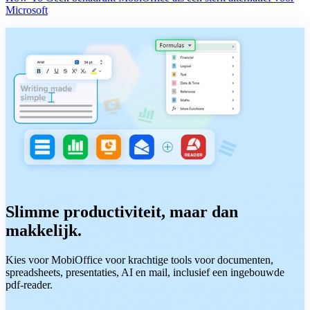
Microsoft
Slimme productiviteit, maar dan
makkelijk.
Kies voor MobiOffice voor krachtige tools voor documenten,
spreadsheets, presentaties, AI en mail, inclusief een ingebouwde
pdf-reader.