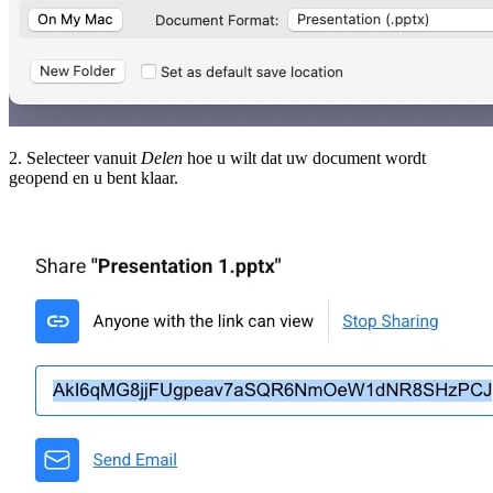
2. Selecteer vanuit
Delen
hoe u wilt dat uw document wordt
geopend en u bent klaar.