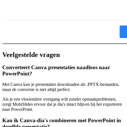
Veelgestelde vragen
Converteert Canva presentaties naadloos naar
PowerPoint?
Met Canva kun je presentaties downloaden als .PPTX-bestanden,
maar de conversie is niet altijd perfect.
Als je een vloeiendere overgang wilt zonder opmaakproblemen,
zorgt MobiSlides ervoor dat je dia's intact blijven bij het exporteren
naar PowerPoint.
Kan ik Canva-dia's combineren met PowerPoint in
dezelfde presentatie?