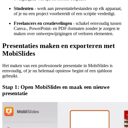
Studenten
- werk aan presentatiebestanden op elk apparaat,
of je nu een project voorbereidt of een scriptie verdedigt.
Freelancers en creatievelingen
- schakel eenvoudig tussen
Canva-, PowerPoint- en PDF-formaten zonder je zorgen te
maken over ontwerpwijzigingen of verloren elementen.
Presentaties maken en exporteren met
MobiSlides
Het maken van een professionele presentatie in MobiSlides is
eenvoudig, of je nu helemaal opnieuw begint of een sjabloon
gebruikt.
Stap 1: Open MobiSlides en maak een nieuwe
presentatie