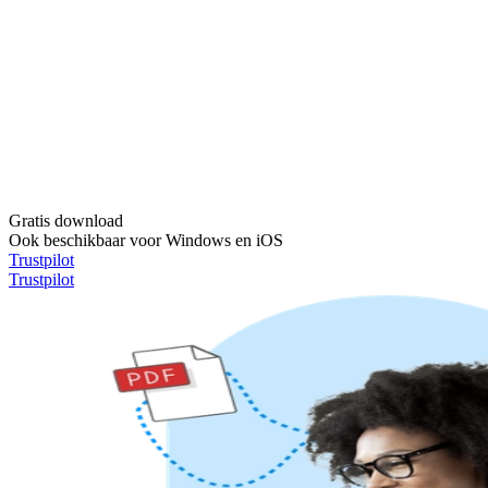
Gratis download
Ook beschikbaar voor Windows en iOS
Trustpilot
Trustpilot