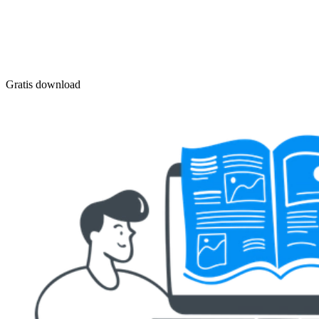
Gratis download