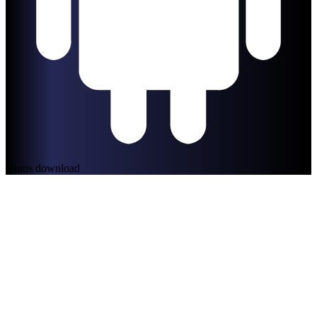
Gratis download