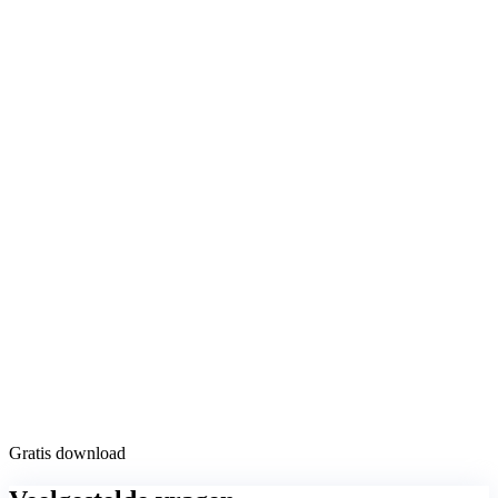
Gratis download