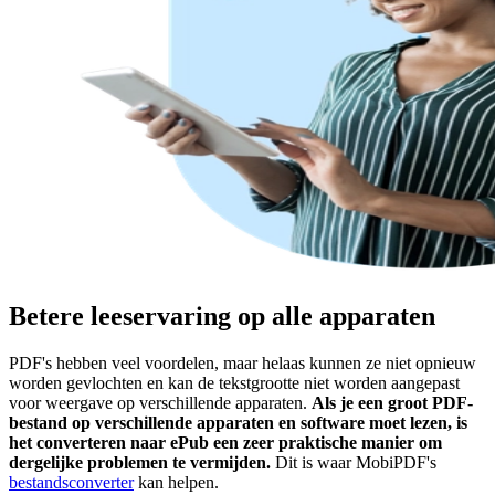
Betere leeservaring op alle apparaten
PDF's hebben veel voordelen, maar helaas kunnen ze niet opnieuw
worden gevlochten en kan de tekstgrootte niet worden aangepast
voor weergave op verschillende apparaten.
Als je een groot PDF-
bestand op verschillende apparaten en software moet lezen, is
het converteren naar ePub een zeer praktische manier om
dergelijke problemen te vermijden.
Dit is waar MobiPDF's
bestandsconverter
kan helpen.