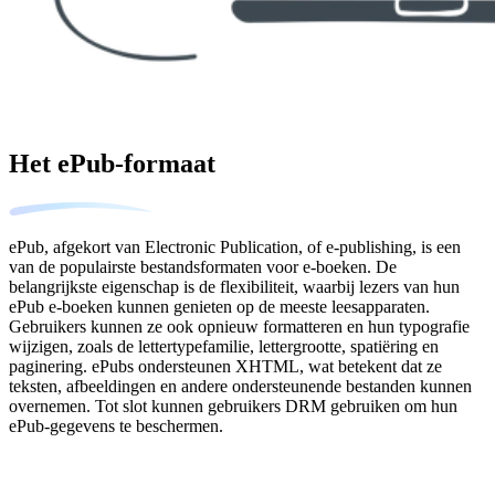
Het ePub-formaat
ePub, afgekort van Electronic Publication, of e-publishing, is een
van de populairste bestandsformaten voor e-boeken. De
belangrijkste eigenschap is de flexibiliteit, waarbij lezers van hun
ePub e-boeken kunnen genieten op de meeste leesapparaten.
Gebruikers kunnen ze ook opnieuw formatteren en hun typografie
wijzigen, zoals de lettertypefamilie, lettergrootte, spatiëring en
paginering. ePubs ondersteunen XHTML, wat betekent dat ze
teksten, afbeeldingen en andere ondersteunende bestanden kunnen
overnemen. Tot slot kunnen gebruikers DRM gebruiken om hun
ePub-gegevens te beschermen.