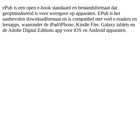
ePub is een open e-book standaard en bestandsformaat dat
geoptimaliseerd is voor weergave op apparaten. EPub is het
aanbevolen downloadformaat en is compatibel met veel e-readers en
leesapps, waaronder de iPad/iPhone, Kindle Fire, Galaxy tablets en
de Adobe Digital Editions app voor iOS en Android apparaten.