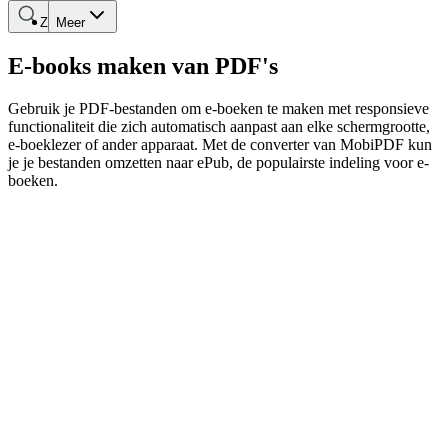
Zoeken
Meer
E-books maken van PDF's
Gebruik je PDF-bestanden om e-boeken te maken met responsieve
functionaliteit die zich automatisch aanpast aan elke schermgrootte,
e-boeklezer of ander apparaat. Met de converter van MobiPDF kun
je je bestanden omzetten naar ePub, de populairste indeling voor e-
boeken.