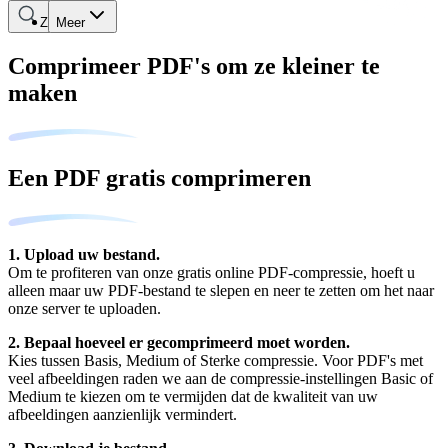
Zoeken
Meer
Comprimeer PDF's om ze kleiner te
maken
Een PDF gratis comprimeren
1. Upload uw bestand.
Om te profiteren van onze gratis online PDF-compressie, hoeft u
alleen maar uw PDF-bestand te slepen en neer te zetten om het naar
onze server te uploaden.
2. Bepaal hoeveel er gecomprimeerd moet worden.
Kies tussen Basis, Medium of Sterke compressie. Voor PDF's met
veel afbeeldingen raden we aan de compressie-instellingen Basic of
Medium te kiezen om te vermijden dat de kwaliteit van uw
afbeeldingen aanzienlijk vermindert.