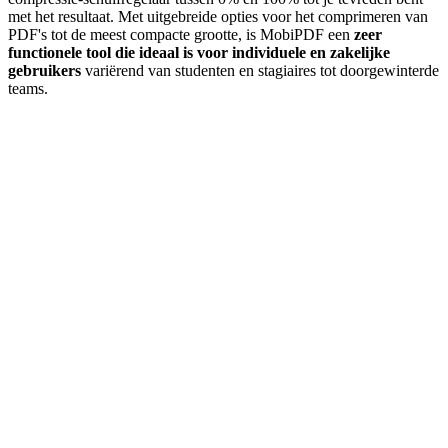
met het resultaat. Met uitgebreide opties voor het comprimeren van
PDF's tot de meest compacte grootte, is MobiPDF een
zeer
functionele tool die ideaal is voor individuele en zakelijke
gebruikers
variërend van studenten en stagiaires tot doorgewinterde
teams.