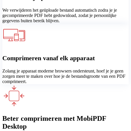
We verwijderen het geüploade bestand automatisch zodra je je
gecomprimeerde PDF hebt gedownload, zodat je persoonlijke
gegevens buiten bereik blijven.
Comprimeren vanaf elk apparaat
Zolang je apparaat moderne browsers ondersteunt, hoef je je geen
zorgen meer te maken over hoe je de bestandsgrootte van een PDF
comprimeert.
Beter comprimeren met MobiPDF
Desktop