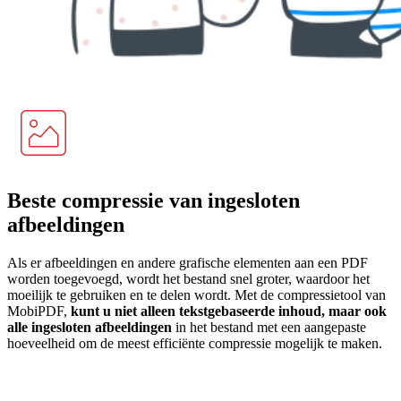
Beste compressie van ingesloten
afbeeldingen
Als er afbeeldingen en andere grafische elementen aan een PDF
worden toegevoegd, wordt het bestand snel groter, waardoor het
moeilijk te gebruiken en te delen wordt. Met de compressietool van
MobiPDF,
kunt u niet alleen tekstgebaseerde inhoud, maar ook
alle ingesloten afbeeldingen
in het bestand met een aangepaste
hoeveelheid om de meest efficiënte compressie mogelijk te maken.