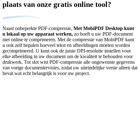
plaats van onze gratis online tool?
Naast onbeperkte PDF-compressie,
Met MobiPDF Desktop kunt
u lokaal op uw apparaat werken,
zo hoeft u uw PDF-document
niet online te comprimeren. Met de compressie van MobiPDF kunt
u ook zelf bepalen hoeveel tekst en afbeeldingen moeten worden
gecomprimeerd. U kunt ook de juiste DPI-resolutie instellen voor
elke afbeelding in uw document om de kwaliteit te behouden voor
drukwerk. Tot slot wist PDF-compressie alle ongewenste gegevens
van vorige documentrevisies, zodat uw uiteindelijke versie alleen dat
bevat wat echt belangrijk is voor uw project.