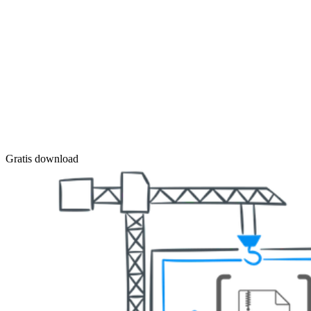
Gratis download