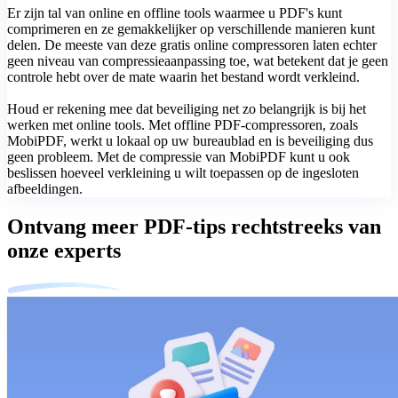
Er zijn tal van online en offline tools waarmee u PDF's kunt
comprimeren en ze gemakkelijker op verschillende manieren kunt
delen. De meeste van deze gratis online compressoren laten echter
geen niveau van compressieaanpassing toe, wat betekent dat je geen
controle hebt over de mate waarin het bestand wordt verkleind.
Houd er rekening mee dat beveiliging net zo belangrijk is bij het
werken met online tools. Met offline PDF-compressoren, zoals
MobiPDF, werkt u lokaal op uw bureaublad en is beveiliging dus
geen probleem. Met de compressie van MobiPDF kunt u ook
beslissen hoeveel verkleining u wilt toepassen op de ingesloten
afbeeldingen.
Ontvang meer PDF-tips rechtstreeks van
onze experts