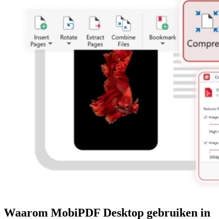
Waarom MobiPDF Desktop gebruiken in