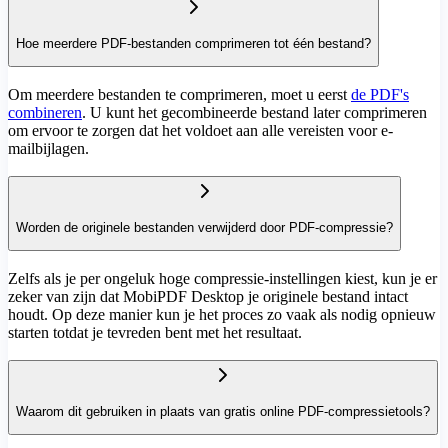
Hoe meerdere PDF-bestanden comprimeren tot één bestand?
Om meerdere bestanden te comprimeren, moet u eerst
de PDF's
combineren
. U kunt het gecombineerde bestand later comprimeren
om ervoor te zorgen dat het voldoet aan alle vereisten voor e-
mailbijlagen.
Worden de originele bestanden verwijderd door PDF-compressie?
Zelfs als je per ongeluk hoge compressie-instellingen kiest, kun je er
zeker van zijn dat MobiPDF Desktop je originele bestand intact
houdt. Op deze manier kun je het proces zo vaak als nodig opnieuw
starten totdat je tevreden bent met het resultaat.
Waarom dit gebruiken in plaats van gratis online PDF-compressietools?