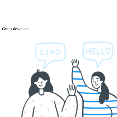
Gratis download