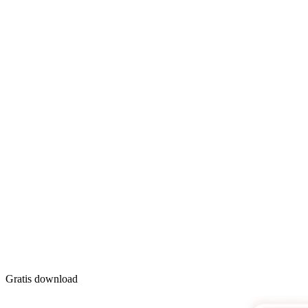
Gratis download