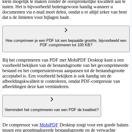
klein mogelijk te maken zonder de oorspronkelijke kwaliteit aan te
tasten. Het is bijvoorbeeld buitengewoon handig wanneer u
documenten via e-mail moet delen, omdat u er altijd zeker van bent
dat u de limieten voor bijlagen haalt.
Hoe comprimeer je een PDF tot een bepaalde grootte, bijvoorbeeld een
PDF comprimeren tot 100 KB?
Bij het comprimeren van PDF met MobiPDF Desktop kunt u een
voorbeeld bekijken van de bestandsgrootte van het gecomprimeerde
bestand en het compressieniveau aanpassen tot de bestandsgrootte
acceptabel is. Een voorbeeld bekijken is ook handig om de
afbeeldingskwaliteit te controleren, omdat PDF-compressie van
afbeeldingen deze kan verminderen.
Vermindert het comprimeren van een PDF de kwaliteit?
De compressor van
MobiPDF
Desktop zorgt voor een goede balans
tussen een geoptimaliseerde bestandsgrootte en de verwachte