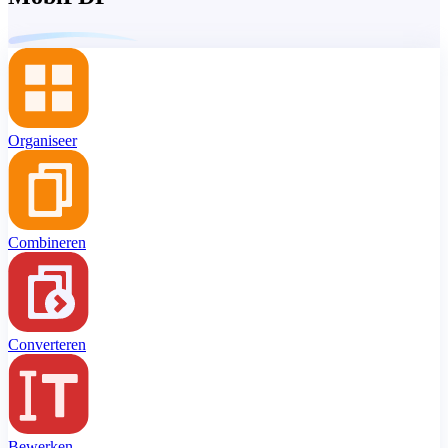
Organiseer
Combineren
Converteren
Bewerken