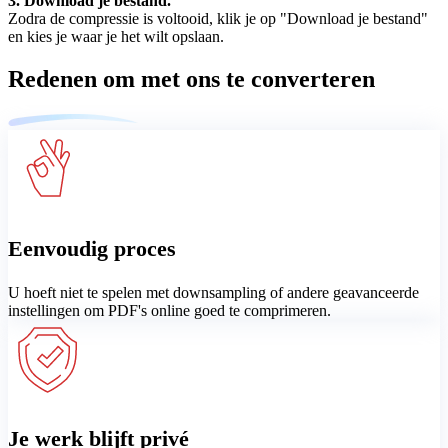
3. Download je bestand.
Zodra de compressie is voltooid, klik je op "Download je bestand"
en kies je waar je het wilt opslaan.
Redenen om met ons te converteren
Eenvoudig proces
U hoeft niet te spelen met downsampling of andere geavanceerde
instellingen om PDF's online goed te comprimeren.
Je werk blijft privé