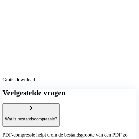
Gratis download
Veelgestelde vragen
Wat is bestandscompressie?
PDF-compressie helpt u om de bestandsgrootte van een PDF zo