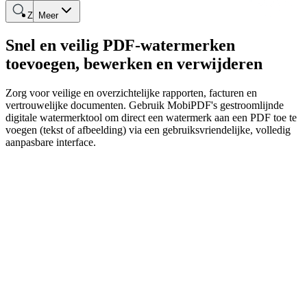
Zoeken
Meer
Snel en veilig PDF-watermerken
toevoegen, bewerken en verwijderen
Zorg voor veilige en overzichtelijke rapporten, facturen en
vertrouwelijke documenten. Gebruik MobiPDF's gestroomlijnde
digitale watermerktool om direct een watermerk aan een PDF toe te
voegen (tekst of afbeelding) via een gebruiksvriendelijke, volledig
aanpasbare interface.