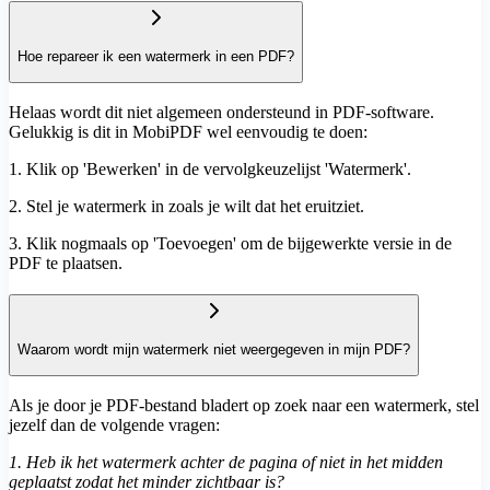
Hoe repareer ik een watermerk in een PDF?
Helaas wordt dit niet algemeen ondersteund in PDF-software.
Gelukkig is dit in MobiPDF wel eenvoudig te doen:
1. Klik op 'Bewerken' in de vervolgkeuzelijst 'Watermerk'.
2. Stel je watermerk in zoals je wilt dat het eruitziet.
3. Klik nogmaals op 'Toevoegen' om de bijgewerkte versie in de
PDF te plaatsen.
Waarom wordt mijn watermerk niet weergegeven in mijn PDF?
Als je door je PDF-bestand bladert op zoek naar een watermerk, stel
jezelf dan de volgende vragen:
1. Heb ik het watermerk achter de pagina of niet in het midden
geplaatst zodat het minder zichtbaar is?