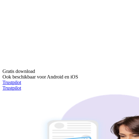
Gratis download
Ook beschikbaar voor Android en iOS
Trustpilot
Trustpilot