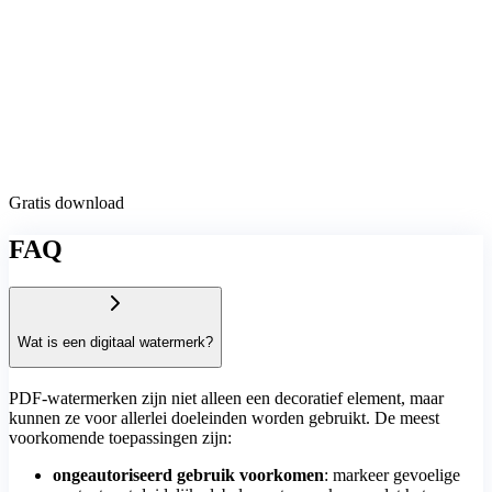
Gratis download
FAQ
Wat is een digitaal watermerk?
PDF-watermerken zijn niet alleen een decoratief element, maar
kunnen ze voor allerlei doeleinden worden gebruikt. De meest
voorkomende toepassingen zijn:
ongeautoriseerd gebruik voorkomen
: markeer gevoelige