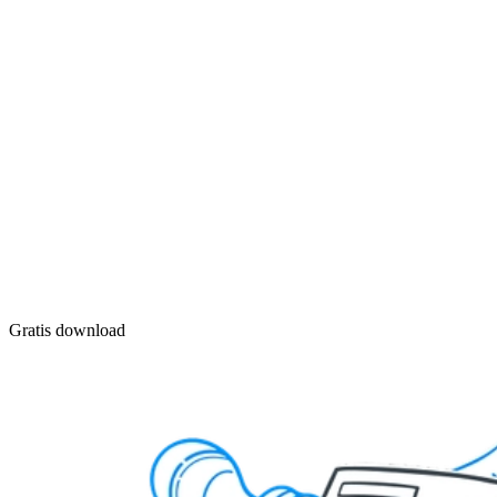
Gratis download