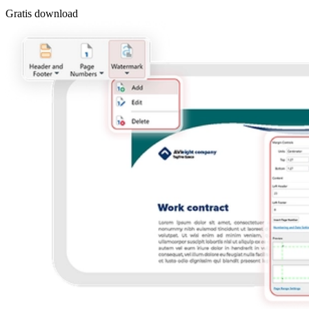
Gratis download