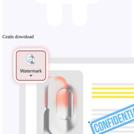
Gratis download