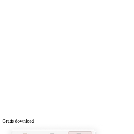
Gratis download