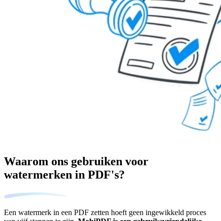
Waarom ons gebruiken voor
watermerken in PDF's?
Een watermerk in een PDF zetten hoeft geen ingewikkeld proces