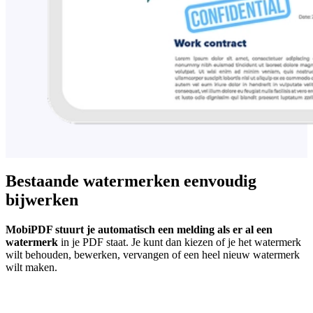
Bestaande watermerken eenvoudig
bijwerken
MobiPDF stuurt je automatisch een melding als er al een
watermerk
in je PDF staat. Je kunt dan kiezen of je het watermerk
wilt behouden, bewerken, vervangen of een heel nieuw watermerk
wilt maken.