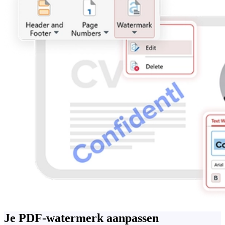
Je PDF-watermerk aanpassen