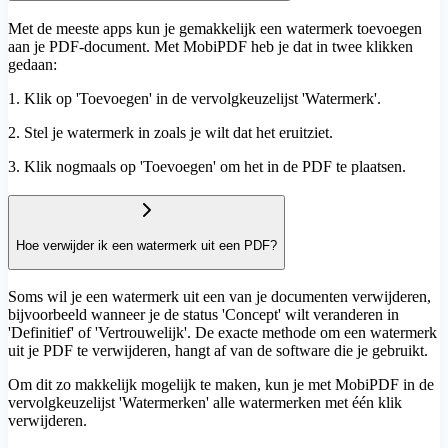
Met de meeste apps kun je gemakkelijk een watermerk toevoegen
aan je PDF-document. Met MobiPDF heb je dat in twee klikken
gedaan:
1. Klik op 'Toevoegen' in de vervolgkeuzelijst 'Watermerk'.
2. Stel je watermerk in zoals je wilt dat het eruitziet.
3. Klik nogmaals op 'Toevoegen' om het in de PDF te plaatsen.
Hoe verwijder ik een watermerk uit een PDF?
Soms wil je een watermerk uit een van je documenten verwijderen,
bijvoorbeeld wanneer je de status 'Concept' wilt veranderen in
'Definitief' of 'Vertrouwelijk'. De exacte methode om een watermerk
uit je PDF te verwijderen, hangt af van de software die je gebruikt.
Om dit zo makkelijk mogelijk te maken, kun je met MobiPDF in de
vervolgkeuzelijst 'Watermerken' alle watermerken met één klik
verwijderen.