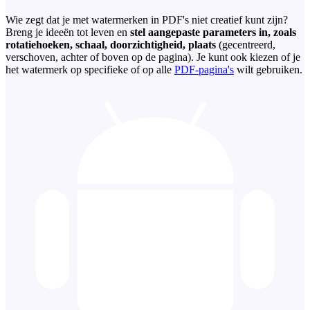
Wie zegt dat je met watermerken in PDF's niet creatief kunt zijn?
Breng je ideeën tot leven en
stel aangepaste parameters in, zoals
rotatiehoeken, schaal, doorzichtigheid, plaats
(gecentreerd,
verschoven, achter of boven op de pagina). Je kunt ook kiezen of je
het watermerk op specifieke of op alle
PDF-pagina's
wilt gebruiken.