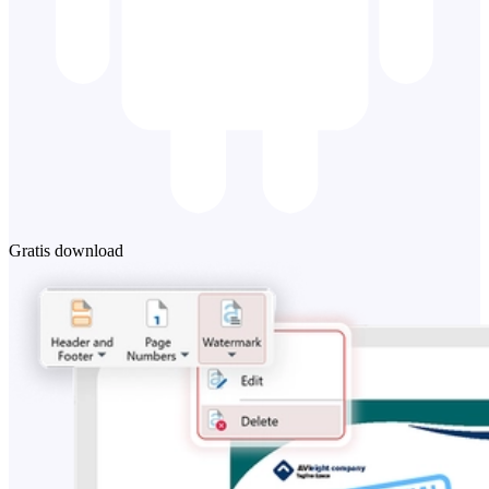
Gratis download