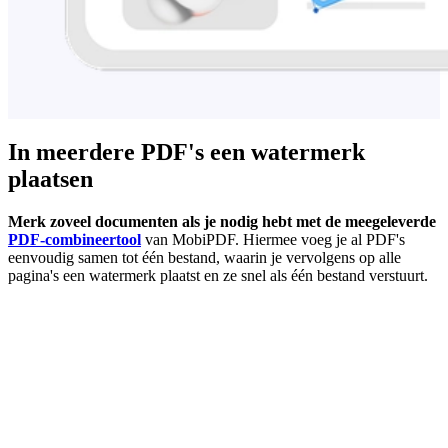
In meerdere PDF's een watermerk
plaatsen
Merk zoveel documenten als je nodig hebt met de meegeleverde
PDF-combineertool
van MobiPDF. Hiermee voeg je al PDF's
eenvoudig samen tot één bestand, waarin je vervolgens op alle
pagina's een watermerk plaatst en ze snel als één bestand verstuurt.