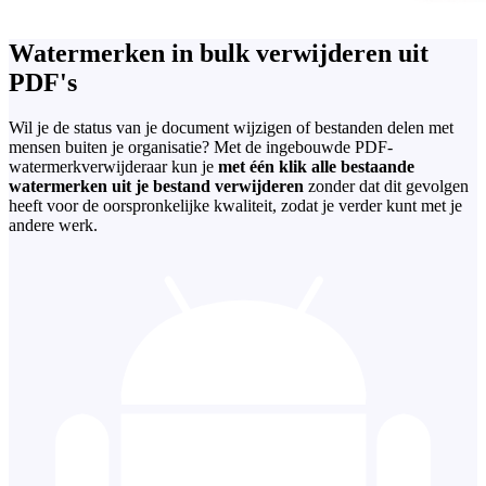
Watermerken in bulk verwijderen uit
PDF's
Wil je de status van je document wijzigen of bestanden delen met
mensen buiten je organisatie? Met de ingebouwde PDF-
watermerkverwijderaar kun je
met één klik alle bestaande
watermerken uit je bestand verwijderen
zonder dat dit gevolgen
heeft voor de oorspronkelijke kwaliteit, zodat je verder kunt met je
andere werk.