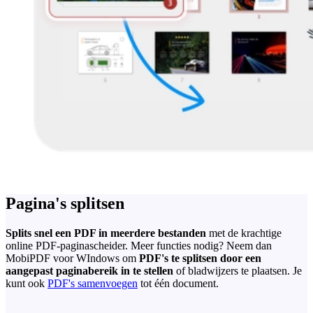
Pagina's splitsen
Splits snel een PDF in meerdere bestanden
met de krachtige
online PDF-paginascheider. Meer functies nodig? Neem dan
MobiPDF voor WIndows om
PDF's te splitsen door een
aangepast paginabereik in te stellen
of bladwijzers te plaatsen. Je
kunt ook
PDF's samenvoegen
tot één document.