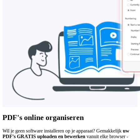
PDF's online organiseren
Wil je geen software installeren op je apparaat? Gemakkelijk
uw
PDF's GRATIS uploaden en bewerken
vanuit elke browser -