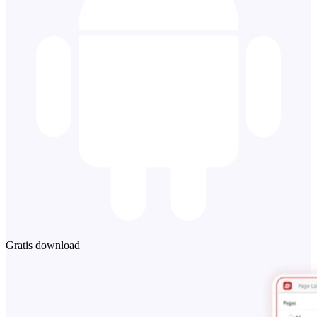
Gratis download