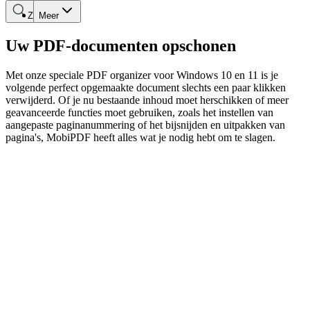
Zoeken
Meer
Uw PDF-documenten opschonen
Met onze speciale PDF organizer voor Windows 10 en 11 is je
volgende perfect opgemaakte document slechts een paar klikken
verwijderd. Of je nu bestaande inhoud moet herschikken of meer
geavanceerde functies moet gebruiken, zoals het instellen van
aangepaste paginanummering of het bijsnijden en uitpakken van
pagina's, MobiPDF heeft alles wat je nodig hebt om te slagen.