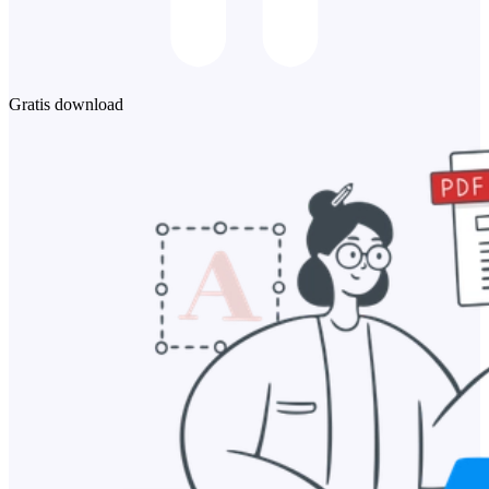
Gratis download