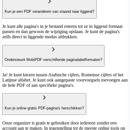
Kun je een PDF veranderen van staand naar liggend?
Je kunt alle pagina's in je bestand roteren tot ze in liggend formaat
passen en dan gewoon de wijziging opslaan. Je kunt de pagina's
zelfs direct in liggende modus afdrukken.
Ondersteunt MobiPDF verschillende paginalabelformaten?
Ja! Je kunt kiezen tussen Arabische cijfers, Romeinse cijfers of het
Latijnse alfabet. Je kunt ook aangepaste voorvoegsels toevoegen aan
de hele PDF of aan specifieke pagina's.
Kun je online gratis PDF-pagina's herschikken?
Onze organizer is gratis te gebruiken door iedereen zonder een
account aan te maken. In tegenstelling tot de meeste online tools op