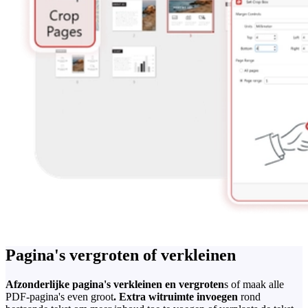
Pagina's vergroten of verkleinen
Afzonderlijke pagina's verkleinen en vergroten
s of maak alle
PDF-pagina's even groot
. Extra witruimte invoegen
rond