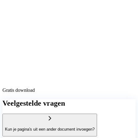
Gratis download
Veelgestelde vragen
Kun je pagina's uit een ander document invoegen?