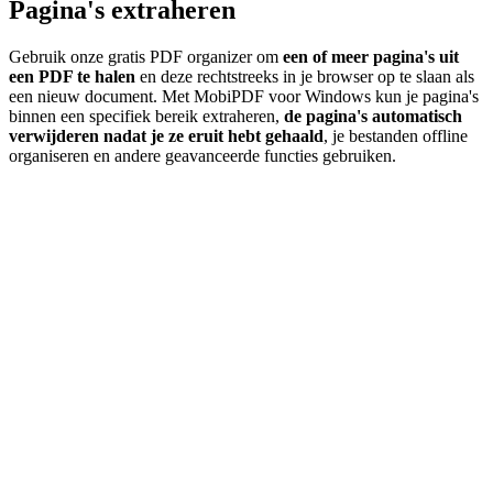
Pagina's extraheren
Gebruik onze gratis PDF organizer om
een of meer pagina's uit
een PDF te halen
en deze rechtstreeks in je browser op te slaan als
een nieuw document. Met MobiPDF voor Windows kun je pagina's
binnen een specifiek bereik extraheren,
de pagina's automatisch
verwijderen nadat je ze eruit hebt gehaald
, je bestanden offline
organiseren en andere geavanceerde functies gebruiken.