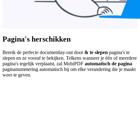
Pagina's herschikken
Bereik de perfecte documentlay-out door
& te slepen
pagina's te
slepen en ze vooraf te bekijken. Telkens wanneer je één of meerdere
pagina's tegelijk verplaatst, zal MobiPDF
automatisch de pagina
paginanummering automatisch bij om elke verandering die je maakt
weer te geven.