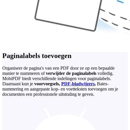
Paginalabels toevoegen
Organiseer de pagina's van een PDF door ze op een bepaalde
manier te nummeren of
verwijder de paginalabels
volledig.
MobiPDF biedt verschillende indelingen voor paginalabels.
Daarnaast kun je
voorvoegsels,
PDF-bladwijzers
,
Bates-
nummering en aangepaste kop- en voetteksten toevoegen om je
documenten een professionele uitstraling te geven.