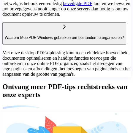
het web, is het ook een volledig
beveiligde PDF
tool en we bewaren
uw privégegevens nooit langer op onze servers dan nodig is om uw
document opnieuw te ordenen.
Waarom MobiPDF Windows gebruiken om bestanden te organiseren?
Met onze desktop PDF-oplossing kunt u een eindeloze hoeveelheid
documenten optimaliseren en handige functies toevoegen die
ontbreken in onze online PDF organizer, zoals het invoegen van
lege pagina's en afbeeldingen, het toevoegen van paginalabels en het
aanpassen van de grootte van pagina's.
Ontvang meer PDF-tips rechtstreeks van
onze experts