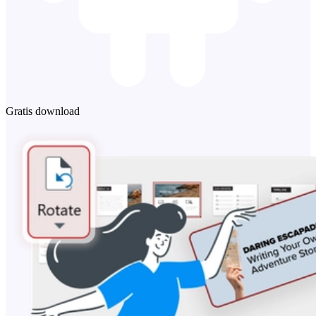
Gratis download