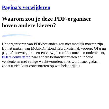
Pagina's verwijderen
Waarom zou je deze PDF-organiser
boven andere kiezen?
Het organiseren van PDF-bestanden zou niet moeilijk moeten zijn.
Bij het maken van MobiPDF stond gebruiksgemak voorop. Of u nu
pagina's toevoegt, roteert en verwijdert of documenten ondertekent,
PDF's converteren
naar andere bestandsformaten en inhoud
versleutelen met veilige wachtwoorden, alles wordt snel gedaan
zodat u zich kunt concentreren op wat belangrijk is.