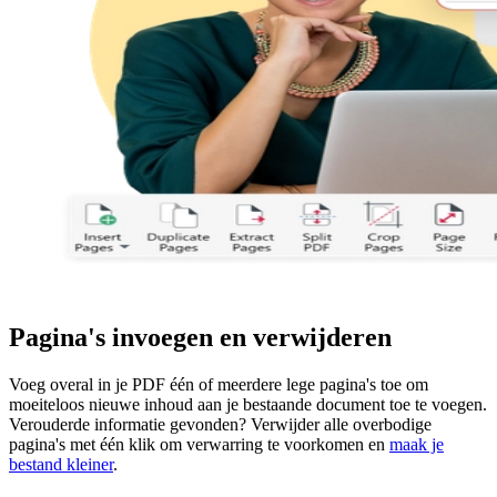
Pagina's invoegen en verwijderen
Voeg overal in je PDF één of meerdere lege pagina's toe om
moeiteloos nieuwe inhoud aan je bestaande document toe te voegen.
Verouderde informatie gevonden? Verwijder alle overbodige
pagina's met één klik om verwarring te voorkomen en
maak je
bestand kleiner
.