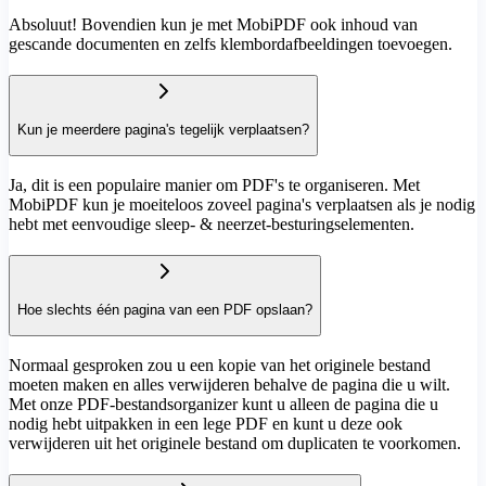
Absoluut! Bovendien kun je met MobiPDF ook inhoud van
gescande documenten en zelfs klembordafbeeldingen toevoegen.
Kun je meerdere pagina's tegelijk verplaatsen?
Ja, dit is een populaire manier om PDF's te organiseren. Met
MobiPDF kun je moeiteloos zoveel pagina's verplaatsen als je nodig
hebt met eenvoudige sleep- & neerzet-besturingselementen.
Hoe slechts één pagina van een PDF opslaan?
Normaal gesproken zou u een kopie van het originele bestand
moeten maken en alles verwijderen behalve de pagina die u wilt.
Met onze PDF-bestandsorganizer kunt u alleen de pagina die u
nodig hebt uitpakken in een lege PDF en kunt u deze ook
verwijderen uit het originele bestand om duplicaten te voorkomen.