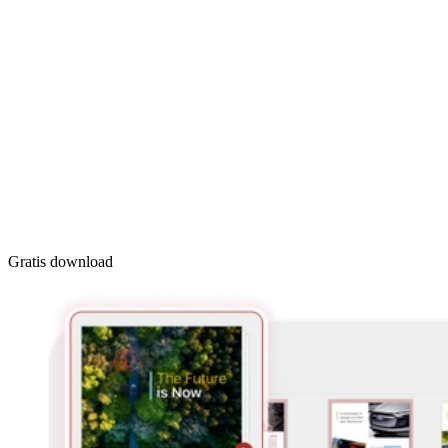
Gratis download