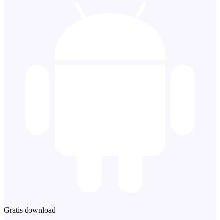
Gratis download