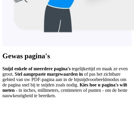
Gewas pagina's
Snijd enkele of meerdere pagina's
tegelijkertijd en maak ze even
groot.
Stel aangepaste margewaarden in
of pas het zichtbare
gebied van uw PDF-pagina aan in de bijsnijdvoorbeeldmodus om
de pagina snel bij te snijden zoals nodig.
Kies hoe u pagina's wilt
meten
- in inches, millimeters, centimeters of punten - om de beste
nauwkeurigheid te bereiken.