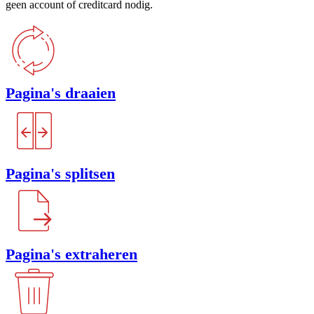
geen account of creditcard nodig.
Pagina's draaien
Pagina's splitsen
Pagina's extraheren