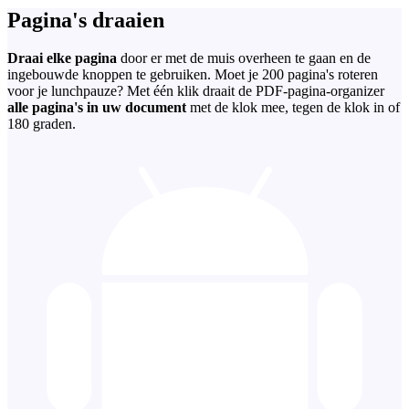
Pagina's draaien
Draai elke pagina
door er met de muis overheen te gaan en de
ingebouwde knoppen te gebruiken. Moet je 200 pagina's roteren
voor je lunchpauze? Met één klik draait de PDF-pagina-organizer
alle pagina's in uw document
met de klok mee, tegen de klok in of
180 graden.