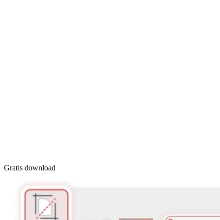
Gratis download