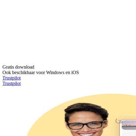
Gratis download
Ook beschikbaar voor Windows en iOS
Trustpilot
Trustpilot