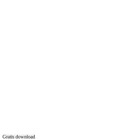
Gratis download