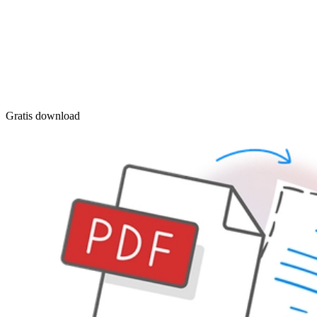
Gratis download