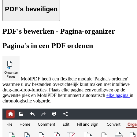
PDF's beveiligen
PDF's bewerken - Pagina-organizer
Pagina's in een PDF ordenen
MobiPDF heeft een flexibele module 'Pagina's ordenen'
waarmee u uw bestanden overzichtelijk kunt maken met intuïtieve
drag-and-drop-functies. Plaats elke pagina eenvoudigweg op de
gewenste plek en MobiPDF hernummert automatisch
elke pagina
in
chronologische volgorde.