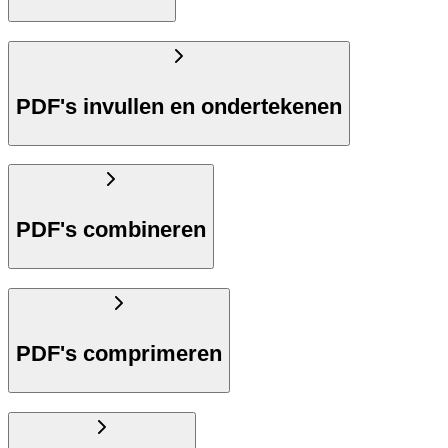
PDF's invullen en ondertekenen
PDF's combineren
PDF's comprimeren