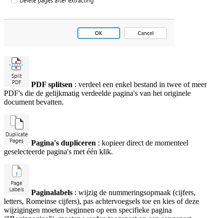
PDF splitsen
: verdeel een enkel bestand in twee of meer
PDF's die de gelijkmatig verdeelde pagina's van het originele
document bevatten.
Pagina's dupliceren
: kopieer direct de momenteel
geselecteerde pagina's met één klik.
Paginalabels
: wijzig de nummeringsopmaak (cijfers,
letters, Romeinse cijfers), pas achtervoegsels toe en kies of deze
wijzigingen moeten beginnen op een specifieke pagina