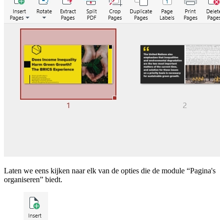
Laten we eens kijken naar elk van de opties die de module “Pagina's
organiseren” biedt.