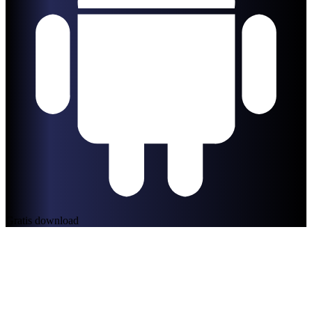
Gratis download