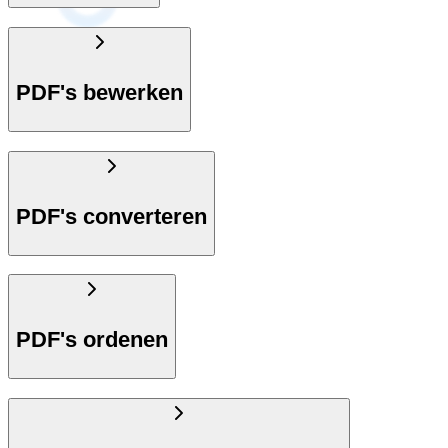
PDF's bewerken
PDF's converteren
PDF's ordenen