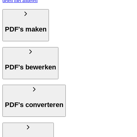
delen met anderen
PDF's maken
PDF's bewerken
PDF's converteren