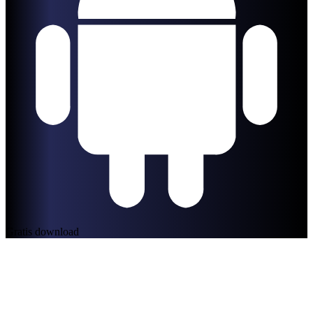
Gratis download