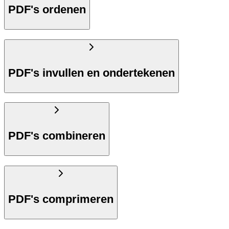
PDF's ordenen
PDF's invullen en ondertekenen
PDF's combineren
PDF's comprimeren