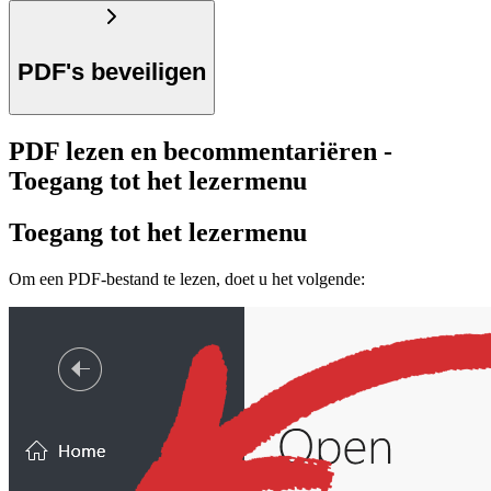
PDF's beveiligen
PDF lezen en becommentariëren -
Toegang tot het lezermenu
Toegang tot het lezermenu
Om een PDF-bestand te lezen, doet u het volgende: