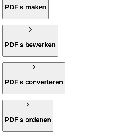
PDF's maken
PDF's bewerken
PDF's converteren
PDF's ordenen