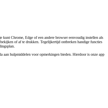
 je kunt Chrome, Edge of een andere browser eenvoudig instellen als
bekijken of af te drukken. Tegelijkertijd ontbreken handige functies
lingsplan.
ala aan hulpmiddelen voor opmerkingen bieden. Hierdoor is onze app