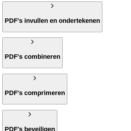
PDF's invullen en ondertekenen
PDF's combineren
PDF's comprimeren
PDF's beveiligen