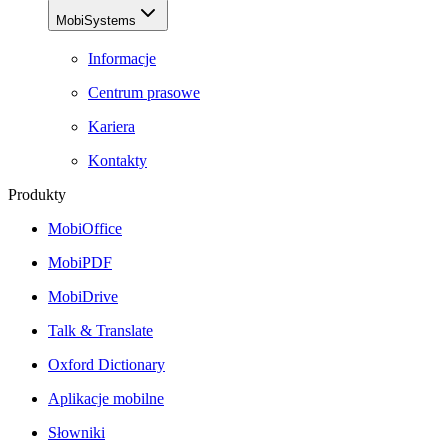
MobiSystems
Informacje
Centrum prasowe
Kariera
Kontakty
Produkty
MobiOffice
MobiPDF
MobiDrive
Talk & Translate
Oxford Dictionary
Aplikacje mobilne
Słowniki