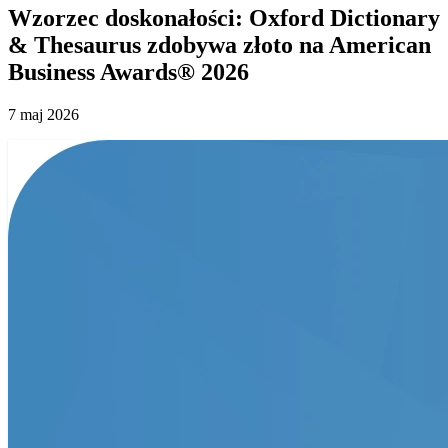
Wzorzec doskonałości: Oxford Dictionary
& Thesaurus zdobywa złoto na American
Business Awards® 2026
7 maj 2026