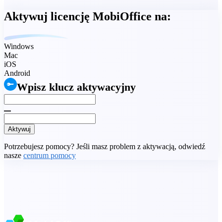
Aktywuj licencję MobiOffice na:
Windows
Mac
iOS
Android
Wpisz klucz aktywacyjny
Aktywuj
Potrzebujesz pomocy? Jeśli masz problem z aktywacją, odwiedź
nasze
centrum pomocy