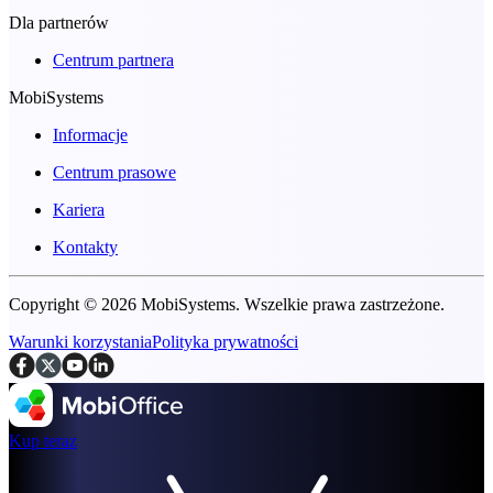
Dla partnerów
Centrum partnera
MobiSystems
Informacje
Centrum prasowe
Kariera
Kontakty
Copyright © 2026 MobiSystems. Wszelkie prawa zastrzeżone.
Warunki korzystania
Polityka prywatności
Kup teraz