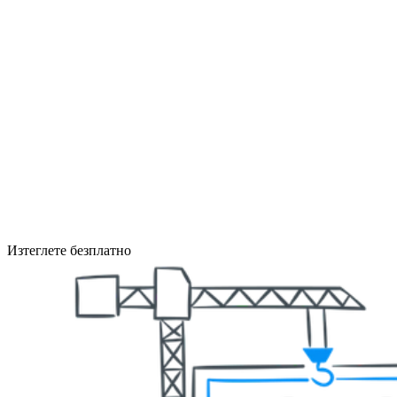
Изтеглете безплатно