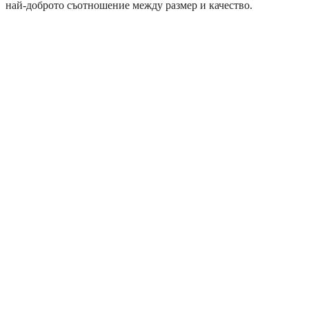
най-доброто съотношение между размер и качество.