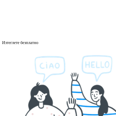
Изтеглете безплатно