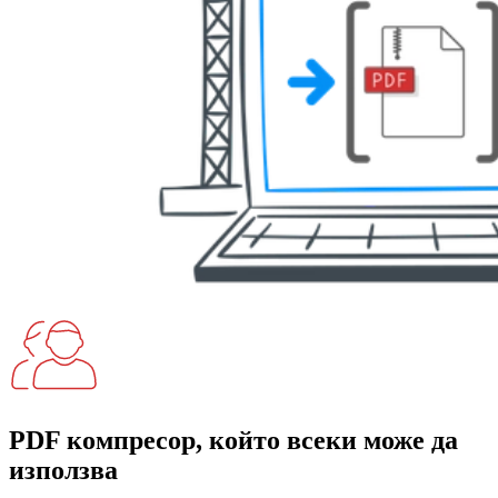
PDF компресор, който всеки може да
използва