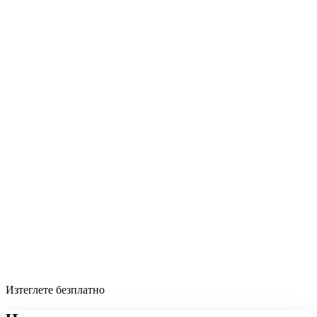
Изтеглете безплатно