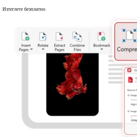
Изтеглете безплатно