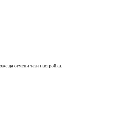
може да отмени тази настройка.