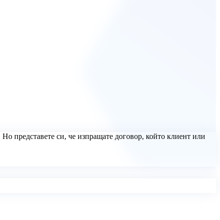
Но представете си, че изпращате договор, който клиент или