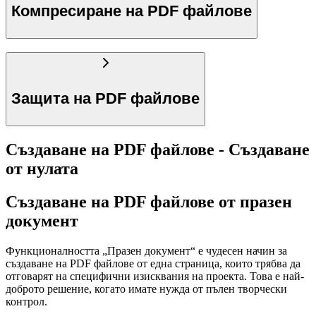
Компресиране на PDF файлове
Защита на PDF файлове
Създаване на PDF файлове - Създаване
от нулата
Създаване на PDF файлове от празен
документ
Функционалността „Празен документ“ е чудесен начин за
създаване на PDF файлове от една страница, които трябва да
отговарят на специфични изисквания на проекта. Това е най-
доброто решение, когато имате нужда от пълен творчески
контрол.