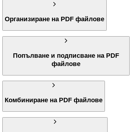
Организиране на PDF файлове
Попълване и подписване на PDF
файлове
Комбиниране на PDF файлове