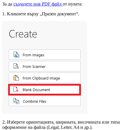
За да
създадете нов PDF файл
от нулата:
1. Кликнете върху „Празен документ“.
2. Изберете ориентацията, ширината, височината или типа
оформление на файла (Legal, Letter, A4 и др.).