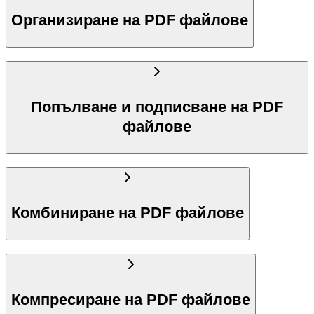
Организиране на PDF файлове
Попълване и подписване на PDF
файлове
Комбиниране на PDF файлове
Компресиране на PDF файлове